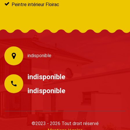
Peintre intérieur Floirac
indisponible
indisponible
indisponible
©2023 - 2026 Tout droit réservé