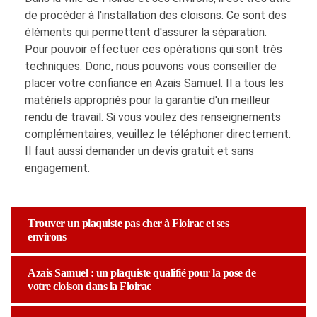
de procéder à l'installation des cloisons. Ce sont des
éléments qui permettent d'assurer la séparation.
Pour pouvoir effectuer ces opérations qui sont très
techniques. Donc, nous pouvons vous conseiller de
placer votre confiance en Azais Samuel. Il a tous les
matériels appropriés pour la garantie d'un meilleur
rendu de travail. Si vous voulez des renseignements
complémentaires, veuillez le téléphoner directement.
Il faut aussi demander un devis gratuit et sans
engagement.
Trouver un plaquiste pas cher à Floirac et ses
environs
Azais Samuel : un plaquiste qualifié pour la pose de
votre cloison dans la Floirac