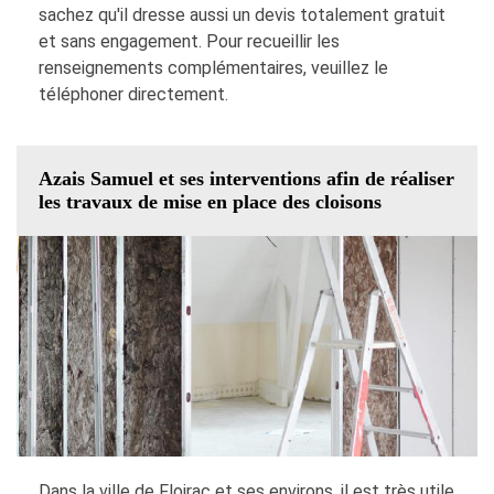
sachez qu'il dresse aussi un devis totalement gratuit
et sans engagement. Pour recueillir les
renseignements complémentaires, veuillez le
téléphoner directement.
Azais Samuel et ses interventions afin de réaliser
les travaux de mise en place des cloisons
Dans la ville de Floirac et ses environs, il est très utile