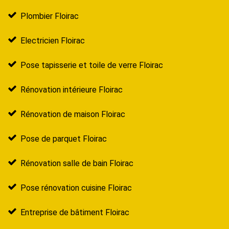
Plombier Floirac
Electricien Floirac
Pose tapisserie et toile de verre Floirac
Rénovation intérieure Floirac
Rénovation de maison Floirac
Pose de parquet Floirac
Rénovation salle de bain Floirac
Pose rénovation cuisine Floirac
Entreprise de bâtiment Floirac