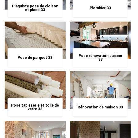
Plaquiste pose de cloison
Plombier 33
et placo 33
Pose rénovation cuisine
Pose de parquet 33
33
Pose tapisserie et toile de
Rénovation de maison 33
verre 33