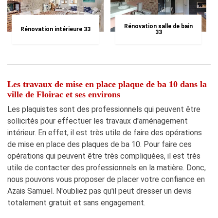
Rénovation salle de bain
Rénovation intérieure 33
33
Les travaux de mise en place plaque de ba 10 dans la
ville de Floirac et ses environs
Les plaquistes sont des professionnels qui peuvent être
sollicités pour effectuer les travaux d'aménagement
intérieur. En effet, il est très utile de faire des opérations
de mise en place des plaques de ba 10. Pour faire ces
opérations qui peuvent être très compliquées, il est très
utile de contacter des professionnels en la matière. Donc,
nous pouvons vous proposer de placer votre confiance en
Azais Samuel. N'oubliez pas qu'il peut dresser un devis
totalement gratuit et sans engagement.