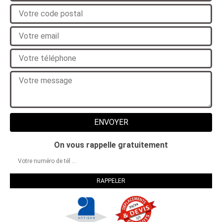
On vous rappelle gratuitement