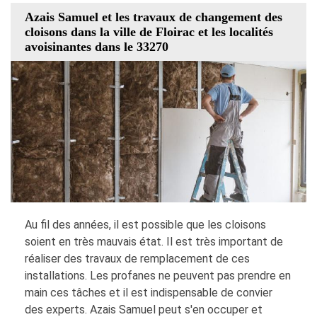
Azais Samuel et les travaux de changement des
cloisons dans la ville de Floirac et les localités
avoisinantes dans le 33270
Au fil des années, il est possible que les cloisons
soient en très mauvais état. Il est très important de
réaliser des travaux de remplacement de ces
installations. Les profanes ne peuvent pas prendre en
main ces tâches et il est indispensable de convier
des experts. Azais Samuel peut s'en occuper et