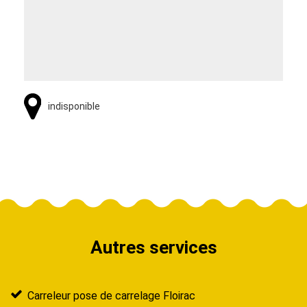
indisponible
Autres services
Carreleur pose de carrelage Floirac