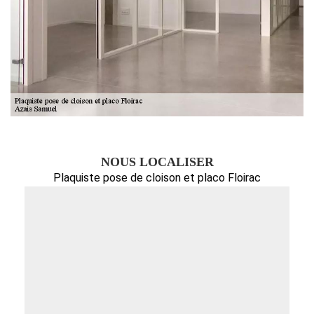
NOUS LOCALISER
Plaquiste pose de cloison et placo Floirac