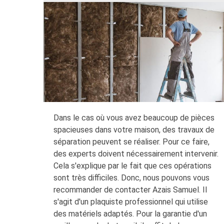
Dans le cas où vous avez beaucoup de pièces
spacieuses dans votre maison, des travaux de
séparation peuvent se réaliser. Pour ce faire,
des experts doivent nécessairement intervenir.
Cela s'explique par le fait que ces opérations
sont très difficiles. Donc, nous pouvons vous
recommander de contacter Azais Samuel. Il
s'agit d'un plaquiste professionnel qui utilise
des matériels adaptés. Pour la garantie d'un