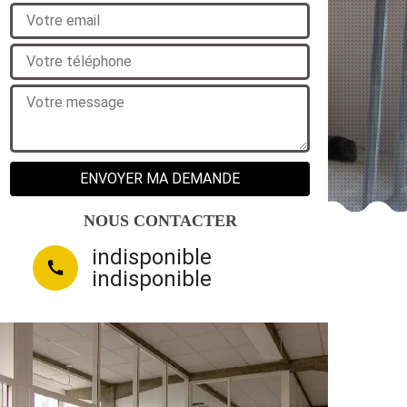
NOUS CONTACTER
indisponible
indisponible