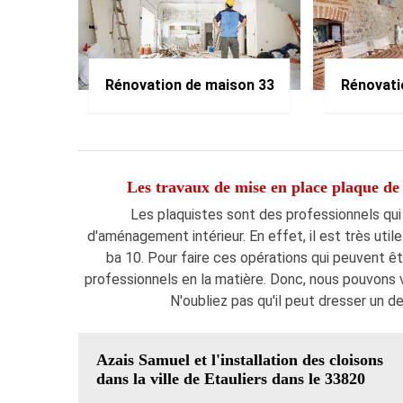
Rénovation de maison 33
Rénovati
Les travaux de mise en place plaque de b
Les plaquistes sont des professionnels qui 
d'aménagement intérieur. En effet, il est très uti
ba 10. Pour faire ces opérations qui peuvent êt
professionnels en la matière. Donc, nous pouvons 
N'oubliez pas qu'il peut dresser un 
Azais Samuel et l'installation des cloisons
dans la ville de Etauliers dans le 33820