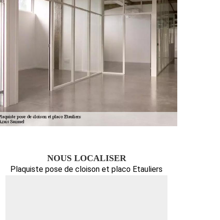
NOUS LOCALISER
Plaquiste pose de cloison et placo Etauliers