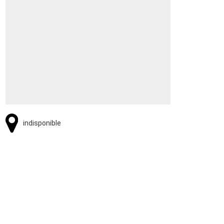
indisponible