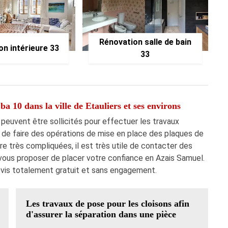
Rénovation salle de bain
on intérieure 33
33
a 10 dans la ville de Etauliers et ses environs
peuvent être sollicités pour effectuer les travaux
le de faire des opérations de mise en place des plaques de
re très compliquées, il est très utile de contacter des
vous proposer de placer votre confiance en Azais Samuel.
devis totalement gratuit et sans engagement.
Les travaux de pose pour les cloisons afin
d'assurer la séparation dans une pièce