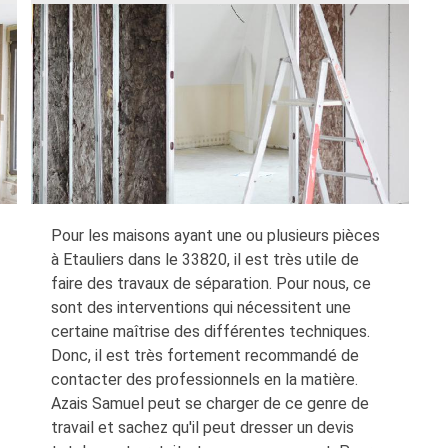
Pour les maisons ayant une ou plusieurs pièces
à Etauliers dans le 33820, il est très utile de
faire des travaux de séparation. Pour nous, ce
sont des interventions qui nécessitent une
certaine maîtrise des différentes techniques.
Donc, il est très fortement recommandé de
contacter des professionnels en la matière.
Azais Samuel peut se charger de ce genre de
travail et sachez qu'il peut dresser un devis