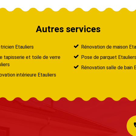
Autres services
tricien Etauliers
Rénovation de maison Eta
 tapisserie et toile de verre
Pose de parquet Etaulier
liers
Rénovation salle de bain E
vation intérieure Etauliers