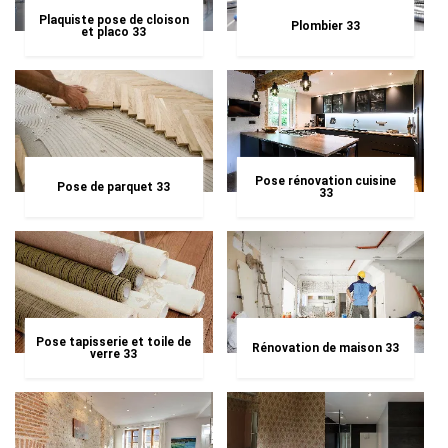
Plaquiste pose de cloison
Plombier 33
et placo 33
Pose rénovation cuisine
Pose de parquet 33
33
Pose tapisserie et toile de
Rénovation de maison 33
verre 33