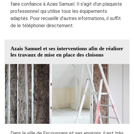
faire confiance à Azais Samuel. Il s'agit d'un plaquiste
professionnel qui utilise tous les équipements
adaptés. Pour recueillir d'autres informations, il suffit
de le téléphoner directement.
Azais Samuel et ses interventions afin de réaliser
les travaux de mise en place des cloisons
Dans la ville de Escoussans et ses environs, il est très