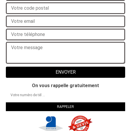
On vous rappelle gratuitement