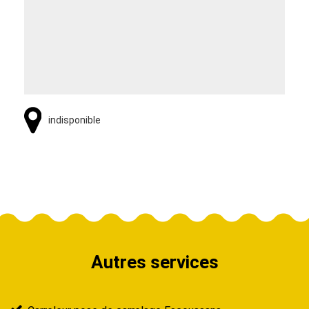
indisponible
Autres services