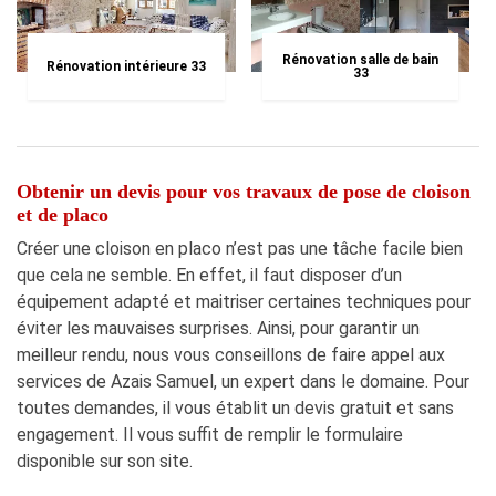
Rénovation salle de bain
Rénovation intérieure 33
33
Obtenir un devis pour vos travaux de pose de cloison
et de placo
Créer une cloison en placo n’est pas une tâche facile bien
que cela ne semble. En effet, il faut disposer d’un
équipement adapté et maitriser certaines techniques pour
éviter les mauvaises surprises. Ainsi, pour garantir un
meilleur rendu, nous vous conseillons de faire appel aux
services de Azais Samuel, un expert dans le domaine. Pour
toutes demandes, il vous établit un devis gratuit et sans
engagement. Il vous suffit de remplir le formulaire
disponible sur son site.