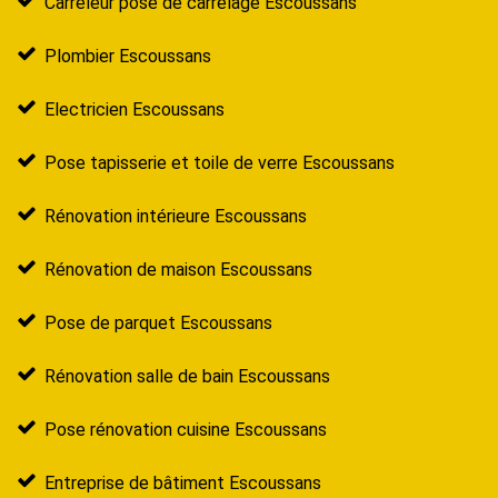
Carreleur pose de carrelage Escoussans
Plombier Escoussans
Electricien Escoussans
Pose tapisserie et toile de verre Escoussans
Rénovation intérieure Escoussans
Rénovation de maison Escoussans
Pose de parquet Escoussans
Rénovation salle de bain Escoussans
Pose rénovation cuisine Escoussans
Entreprise de bâtiment Escoussans