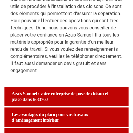
utile de procéder à l'installation des cloisons. Ce sont
des éléments qui permettent d'assurer la séparation.
Pour pouvoir effectuer ces opérations qui sont très
techniques. Donc, nous pouvons vous conseiller de
placer votre confiance en Azais Samuel. Il a tous les
matériels appropriés pour la garantie d'un meilleur
rendu de travail. Si vous voulez des renseignements
complémentaires, veuillez le téléphoner directement.
Il faut aussi demander un devis gratuit et sans
engagement.
Azais Samuel : votre entreprise de pose de cloison et
placo dans le 33760
Les avantages du placo pour vos travaux
d’aménagement intérieur