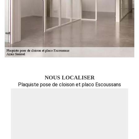
NOUS LOCALISER
Plaquiste pose de cloison et placo Escoussans