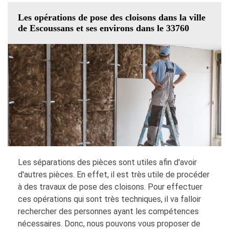
Les opérations de pose des cloisons dans la ville
de Escoussans et ses environs dans le 33760
Les séparations des pièces sont utiles afin d'avoir
d'autres pièces. En effet, il est très utile de procéder
à des travaux de pose des cloisons. Pour effectuer
ces opérations qui sont très techniques, il va falloir
rechercher des personnes ayant les compétences
nécessaires. Donc, nous pouvons vous proposer de