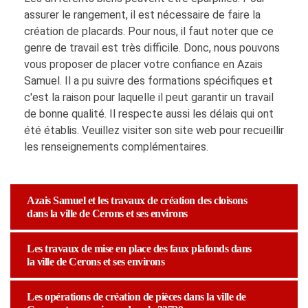
assurer le rangement, il est nécessaire de faire la
création de placards. Pour nous, il faut noter que ce
genre de travail est très difficile. Donc, nous pouvons
vous proposer de placer votre confiance en Azais
Samuel. Il a pu suivre des formations spécifiques et
c'est la raison pour laquelle il peut garantir un travail
de bonne qualité. Il respecte aussi les délais qui ont
été établis. Veuillez visiter son site web pour recueillir
les renseignements complémentaires.
Azais Samuel et les travaux de création des cloisons
dans la ville de Cerons et ses environs
Les travaux de mise en place des faux plafonds dans
la ville de Cerons et ses environs
Les opérations de création de pièces dans la ville de