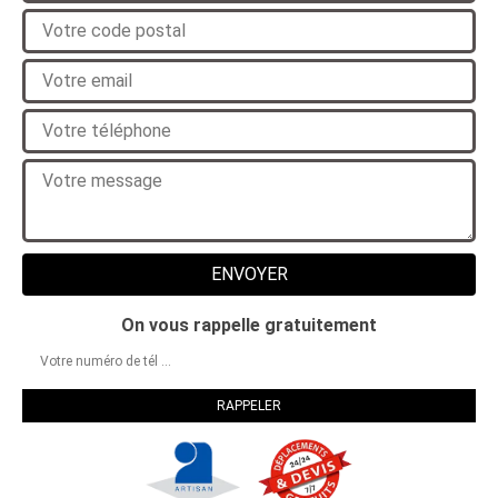
On vous rappelle gratuitement