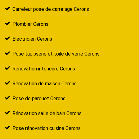
Carreleur pose de carrelage Cerons
Plombier Cerons
Electricien Cerons
Pose tapisserie et toile de verre Cerons
Rénovation intérieure Cerons
Rénovation de maison Cerons
Pose de parquet Cerons
Rénovation salle de bain Cerons
Pose rénovation cuisine Cerons