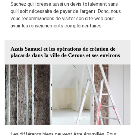
Sachez qu'il dresse aussi un devis totalement sans
qu'il soit nécessaire de payer de l'argent. Donc, nous
vous recommandons de visiter son site web pour
avoir les renseignements complémentaires.
Azais Samuel et les opérations de création de
placards dans la ville de Cerons et ses environs
Les différents biens peuvent être éparpillés. Pour