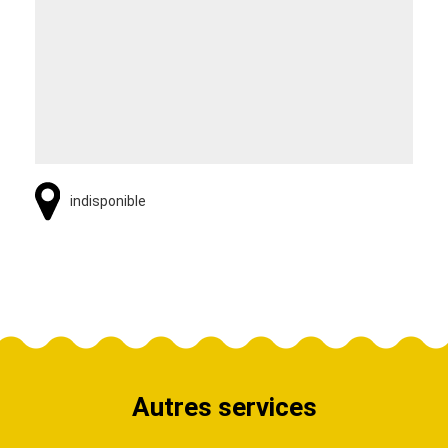
indisponible
Autres services