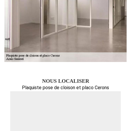
NOUS LOCALISER
Plaquiste pose de cloison et placo Cerons