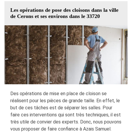
Les opérations de pose des cloisons dans la ville
de Cerons et ses environs dans le 33720
Des opérations de mise en place de cloison se
réalisent pour les pièces de grande taille. En effet, le
but de ces tâches est de séparer les salles. Pour
faire ces interventions qui sont très techniques, il est
très utile de convier des experts. Donc, nous pouvons
vous proposer de faire confiance à Azais Samuel.