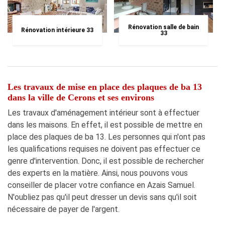
Rénovation salle de bain
Rénovation intérieure 33
33
Les travaux de mise en place des plaques de ba 13
dans la ville de Cerons et ses environs
Les travaux d'aménagement intérieur sont à effectuer
dans les maisons. En effet, il est possible de mettre en
place des plaques de ba 13. Les personnes qui n'ont pas
les qualifications requises ne doivent pas effectuer ce
genre d'intervention. Donc, il est possible de rechercher
des experts en la matière. Ainsi, nous pouvons vous
conseiller de placer votre confiance en Azais Samuel.
N'oubliez pas qu'il peut dresser un devis sans qu'il soit
nécessaire de payer de l'argent.