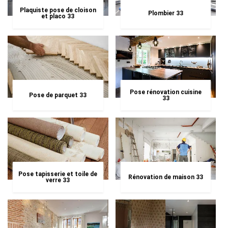
Plaquiste pose de cloison
Plombier 33
et placo 33
Pose rénovation cuisine
Pose de parquet 33
33
Pose tapisserie et toile de
Rénovation de maison 33
verre 33