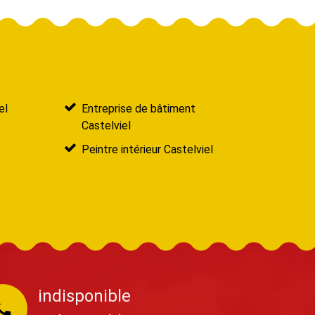
el
Entreprise de bâtiment
Castelviel
Peintre intérieur Castelviel
indisponible