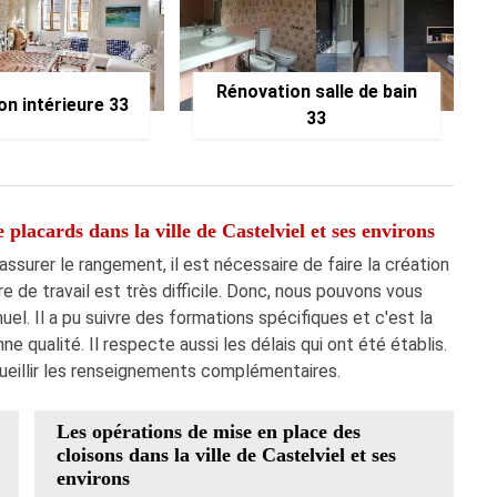
Rénovation salle de bain
on intérieure 33
33
 placards dans la ville de Castelviel et ses environs
assurer le rangement, il est nécessaire de faire la création
re de travail est très difficile. Donc, nous pouvons vous
l. Il a pu suivre des formations spécifiques et c'est la
nne qualité. Il respecte aussi les délais qui ont été établis.
cueillir les renseignements complémentaires.
Les opérations de mise en place des
cloisons dans la ville de Castelviel et ses
environs