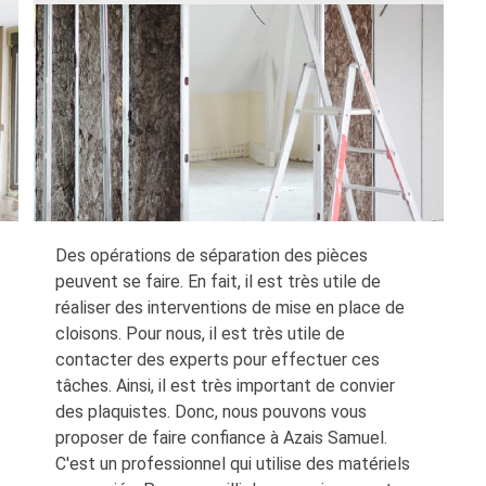
Des opérations de séparation des pièces
peuvent se faire. En fait, il est très utile de
réaliser des interventions de mise en place de
cloisons. Pour nous, il est très utile de
contacter des experts pour effectuer ces
tâches. Ainsi, il est très important de convier
des plaquistes. Donc, nous pouvons vous
proposer de faire confiance à Azais Samuel.
C'est un professionnel qui utilise des matériels