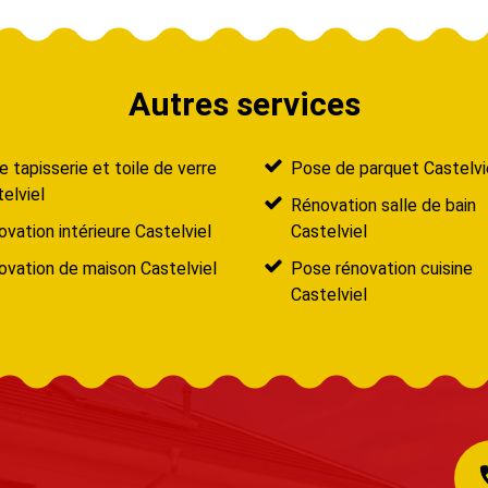
Autres services
 tapisserie et toile de verre
Pose de parquet Castelvi
elviel
Rénovation salle de bain
vation intérieure Castelviel
Castelviel
vation de maison Castelviel
Pose rénovation cuisine
Castelviel