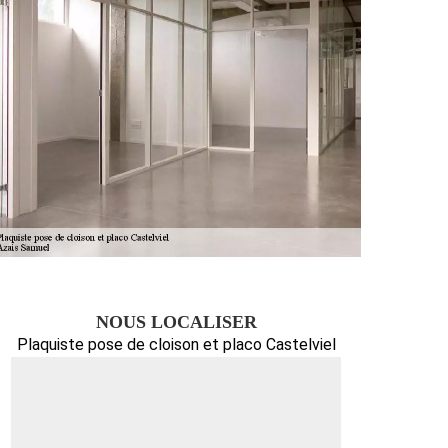
NOUS LOCALISER
Plaquiste pose de cloison et placo Castelviel