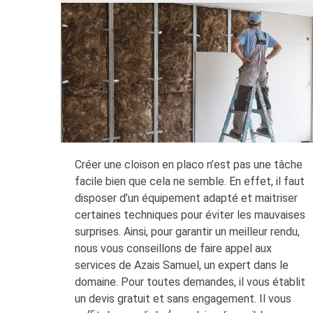
Créer une cloison en placo n’est pas une tâche
facile bien que cela ne semble. En effet, il faut
disposer d’un équipement adapté et maitriser
certaines techniques pour éviter les mauvaises
surprises. Ainsi, pour garantir un meilleur rendu,
nous vous conseillons de faire appel aux
services de Azais Samuel, un expert dans le
domaine. Pour toutes demandes, il vous établit
un devis gratuit et sans engagement. Il vous