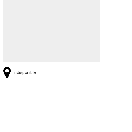
indisponible