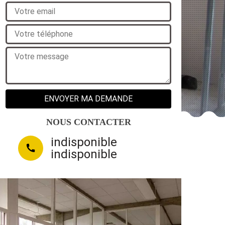
NOUS CONTACTER
indisponible
indisponible