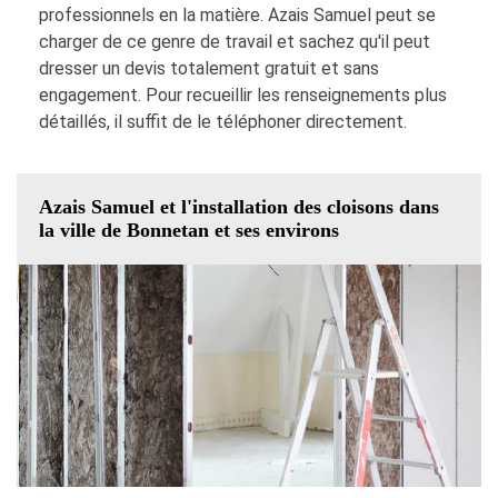
professionnels en la matière. Azais Samuel peut se
charger de ce genre de travail et sachez qu'il peut
dresser un devis totalement gratuit et sans
engagement. Pour recueillir les renseignements plus
détaillés, il suffit de le téléphoner directement.
Azais Samuel et l'installation des cloisons dans
la ville de Bonnetan et ses environs