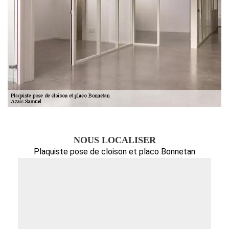
NOUS LOCALISER
Plaquiste pose de cloison et placo Bonnetan