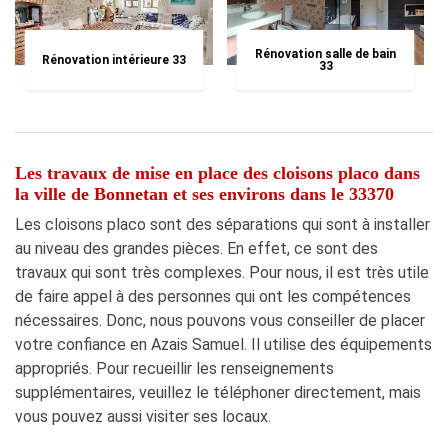
Rénovation salle de bain
Rénovation intérieure 33
33
Les travaux de mise en place des cloisons placo dans
la ville de Bonnetan et ses environs dans le 33370
Les cloisons placo sont des séparations qui sont à installer
au niveau des grandes pièces. En effet, ce sont des
travaux qui sont très complexes. Pour nous, il est très utile
de faire appel à des personnes qui ont les compétences
nécessaires. Donc, nous pouvons vous conseiller de placer
votre confiance en Azais Samuel. Il utilise des équipements
appropriés. Pour recueillir les renseignements
supplémentaires, veuillez le téléphoner directement, mais
vous pouvez aussi visiter ses locaux.