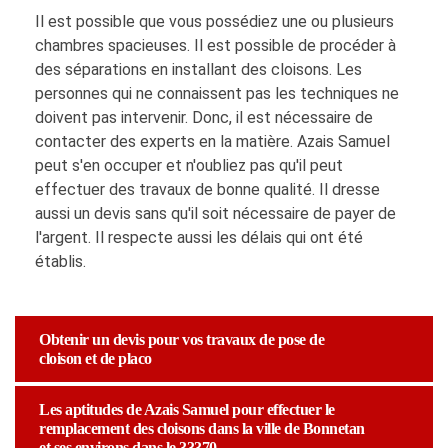
Il est possible que vous possédiez une ou plusieurs
chambres spacieuses. Il est possible de procéder à
des séparations en installant des cloisons. Les
personnes qui ne connaissent pas les techniques ne
doivent pas intervenir. Donc, il est nécessaire de
contacter des experts en la matière. Azais Samuel
peut s'en occuper et n'oubliez pas qu'il peut
effectuer des travaux de bonne qualité. Il dresse
aussi un devis sans qu'il soit nécessaire de payer de
l'argent. Il respecte aussi les délais qui ont été
établis.
Obtenir un devis pour vos travaux de pose de
cloison et de placo
Les aptitudes de Azais Samuel pour effectuer le
remplacement des cloisons dans la ville de Bonnetan
et ses environs dans le 33370