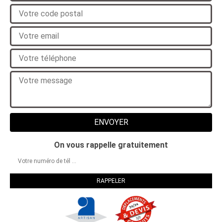
On vous rappelle gratuitement