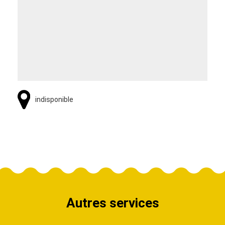
indisponible
Autres services