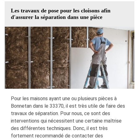
Les travaux de pose pour les cloisons afin
d'assurer la séparation dans une pièce
Pour les maisons ayant une ou plusieurs pièces à
Bonnetan dans le 33370, il est très utile de faire des
travaux de séparation. Pour nous, ce sont des
interventions qui nécessitent une certaine maîtrise
des différentes techniques. Donc, il est très
fortement recommandé de contacter des