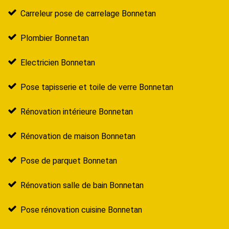
Carreleur pose de carrelage Bonnetan
Plombier Bonnetan
Electricien Bonnetan
Pose tapisserie et toile de verre Bonnetan
Rénovation intérieure Bonnetan
Rénovation de maison Bonnetan
Pose de parquet Bonnetan
Rénovation salle de bain Bonnetan
Pose rénovation cuisine Bonnetan