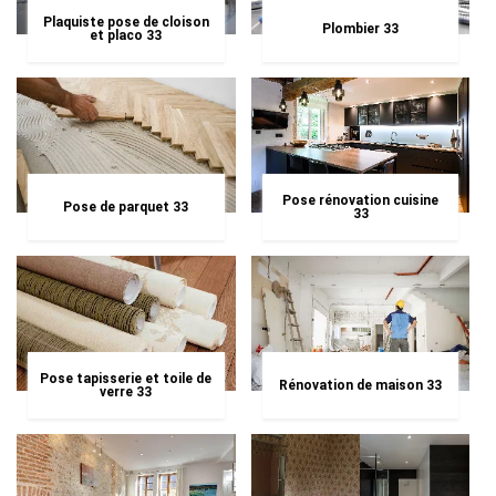
Plaquiste pose de cloison
Plombier 33
et placo 33
Pose rénovation cuisine
Pose de parquet 33
33
Pose tapisserie et toile de
Rénovation de maison 33
verre 33