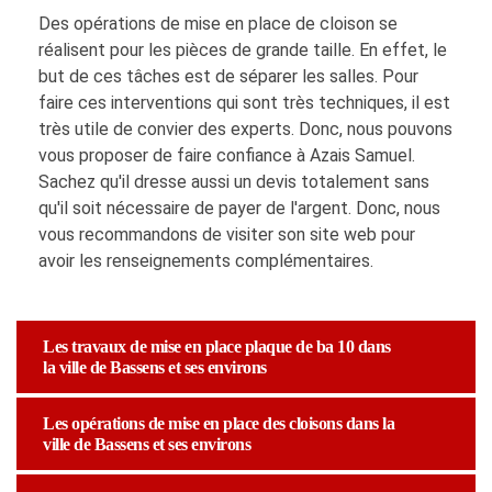
Des opérations de mise en place de cloison se
réalisent pour les pièces de grande taille. En effet, le
but de ces tâches est de séparer les salles. Pour
faire ces interventions qui sont très techniques, il est
très utile de convier des experts. Donc, nous pouvons
vous proposer de faire confiance à Azais Samuel.
Sachez qu'il dresse aussi un devis totalement sans
qu'il soit nécessaire de payer de l'argent. Donc, nous
vous recommandons de visiter son site web pour
avoir les renseignements complémentaires.
Les travaux de mise en place plaque de ba 10 dans
la ville de Bassens et ses environs
Les opérations de mise en place des cloisons dans la
ville de Bassens et ses environs