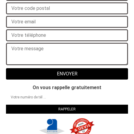
On vous rappelle gratuitement