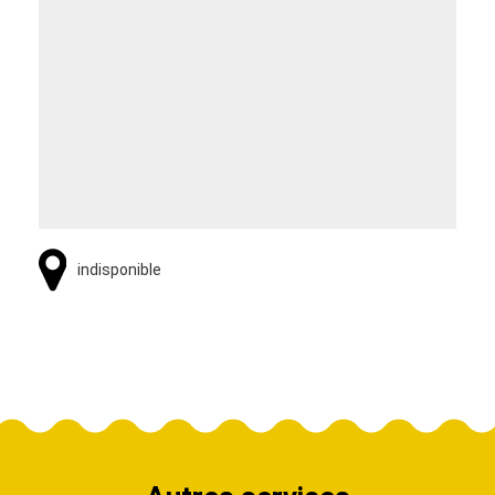
indisponible