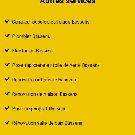
Autres services
Carreleur pose de carrelage Bassens
Plombier Bassens
Electricien Bassens
Pose tapisserie et toile de verre Bassens
Rénovation intérieure Bassens
Rénovation de maison Bassens
Pose de parquet Bassens
Rénovation salle de bain Bassens