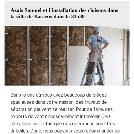
Azais Samuel et l'installation des cloisons dans
la ville de Bassens dans le 33530
Dans le cas où vous avez beaucoup de pièces
spacieuses dans votre maison, des travaux de
séparation peuvent se réaliser. Pour ce faire, des
experts doivent nécessairement intervenir. Cela
s'explique par le fait que ces opérations sont très
difficiles. Donc, nous pouvons vous recommander de