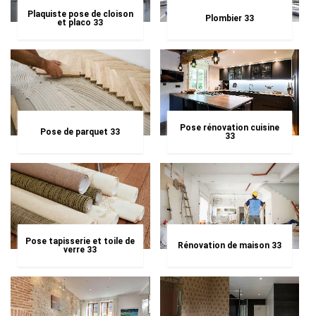
Plaquiste pose de cloison
Plombier 33
et placo 33
Pose rénovation cuisine
Pose de parquet 33
33
Pose tapisserie et toile de
Rénovation de maison 33
verre 33