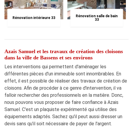
Rénovation salle de bain
Rénovation intérieure 33
33
Azais Samuel et les travaux de création des cloisons
dans la ville de Bassens et ses environs
Les interventions qui permettent d'aménager les
différentes pièces d'un immeuble sont innombrables. En
effet, il est possible de réaliser des travaux de création de
cloisons. Afin de procéder à ce genre d'intervention, il va
falloir rechercher des professionnels en la matière. Donc,
nous pouvons vous proposer de faire confiance à Azais
Samuel. C'est un plaquiste expérimenté qui utilise des
équipements adaptés. Sachez qu'il peut aussi dresser un
devis sans qu'il soit nécessaire de payer de l'argent.