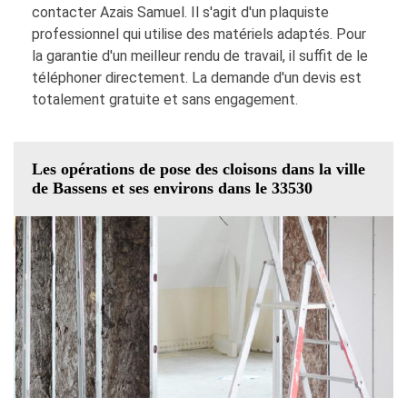
contacter Azais Samuel. Il s'agit d'un plaquiste
professionnel qui utilise des matériels adaptés. Pour
la garantie d'un meilleur rendu de travail, il suffit de le
téléphoner directement. La demande d'un devis est
totalement gratuite et sans engagement.
Les opérations de pose des cloisons dans la ville
de Bassens et ses environs dans le 33530