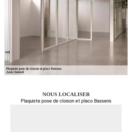
NOUS LOCALISER
Plaquiste pose de cloison et placo Bassens