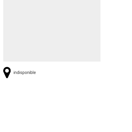
indisponible