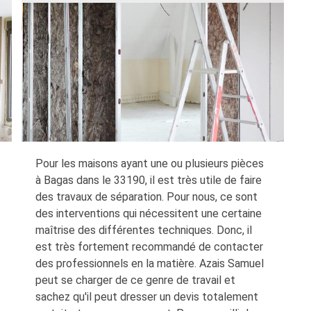
Pour les maisons ayant une ou plusieurs pièces
à Bagas dans le 33190, il est très utile de faire
des travaux de séparation. Pour nous, ce sont
des interventions qui nécessitent une certaine
maîtrise des différentes techniques. Donc, il
est très fortement recommandé de contacter
des professionnels en la matière. Azais Samuel
peut se charger de ce genre de travail et
sachez qu'il peut dresser un devis totalement