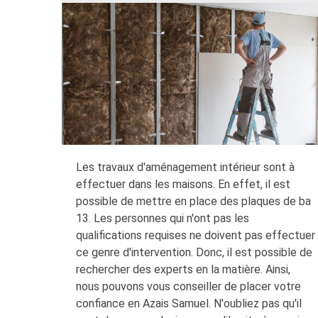
Les travaux d'aménagement intérieur sont à
effectuer dans les maisons. En effet, il est
possible de mettre en place des plaques de ba
13. Les personnes qui n'ont pas les
qualifications requises ne doivent pas effectuer
ce genre d'intervention. Donc, il est possible de
rechercher des experts en la matière. Ainsi,
nous pouvons vous conseiller de placer votre
confiance en Azais Samuel. N'oubliez pas qu'il