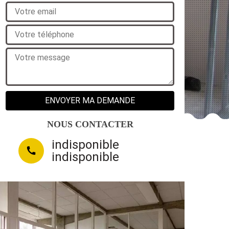
NOUS CONTACTER
indisponible
indisponible