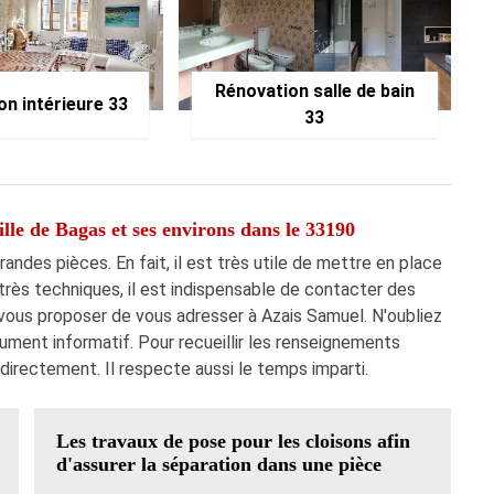
Rénovation salle de bain
on intérieure 33
33
ville de Bagas et ses environs dans le 33190
ndes pièces. En fait, il est très utile de mettre en place
 très techniques, il est indispensable de contacter des
vous proposer de vous adresser à Azais Samuel. N'oubliez
cument informatif. Pour recueillir les renseignements
directement. Il respecte aussi le temps imparti.
Les travaux de pose pour les cloisons afin
d'assurer la séparation dans une pièce