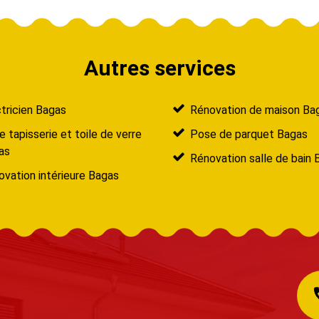
Autres services
tricien Bagas
Rénovation de maison Ba
 tapisserie et toile de verre
Pose de parquet Bagas
as
Rénovation salle de bain 
vation intérieure Bagas