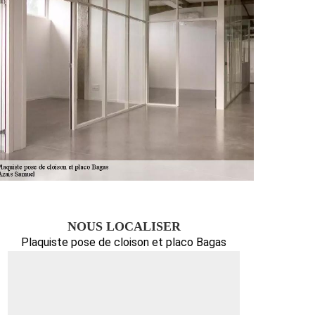
NOUS LOCALISER
Plaquiste pose de cloison et placo Bagas