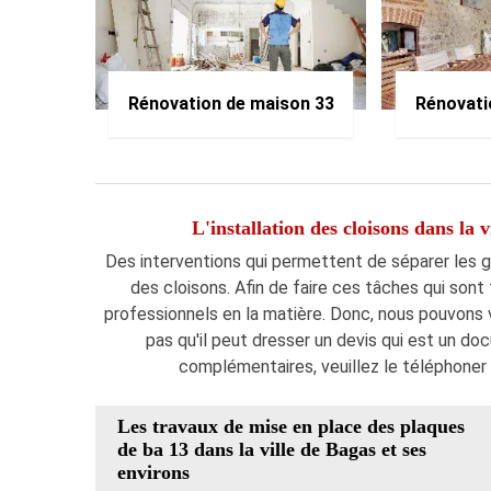
Rénovation de maison 33
Rénovati
L'installation des cloisons dans la 
Des interventions qui permettent de séparer les gra
des cloisons. Afin de faire ces tâches qui sont
professionnels en la matière. Donc, nous pouvons 
pas qu'il peut dresser un devis qui est un do
complémentaires, veuillez le téléphoner 
Les travaux de mise en place des plaques
de ba 13 dans la ville de Bagas et ses
environs