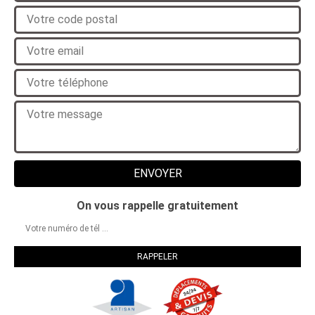
On vous rappelle gratuitement