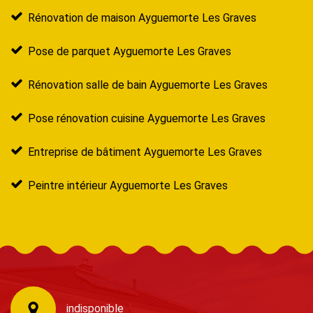
Rénovation de maison Ayguemorte Les Graves
Pose de parquet Ayguemorte Les Graves
Rénovation salle de bain Ayguemorte Les Graves
Pose rénovation cuisine Ayguemorte Les Graves
Entreprise de bâtiment Ayguemorte Les Graves
Peintre intérieur Ayguemorte Les Graves
indisponible