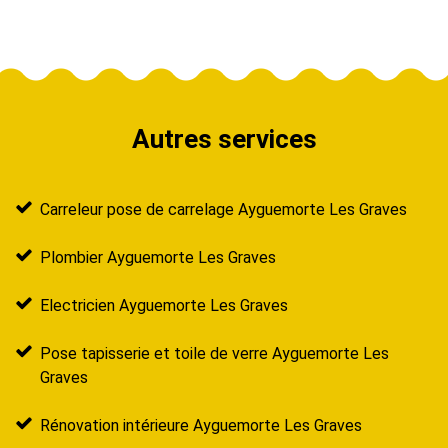
Autres services
Carreleur pose de carrelage Ayguemorte Les Graves
Plombier Ayguemorte Les Graves
Electricien Ayguemorte Les Graves
Pose tapisserie et toile de verre Ayguemorte Les
Graves
Rénovation intérieure Ayguemorte Les Graves