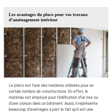
Les avantages du placo pour vos travaux
d’aménagement intérieur
Le placo est l’une des matières utilisées pour un
certain nombre de constructions. En effet, le
matériau est employé pour l’édification d’un mur ou
d’une cloison dans un bâtiment. Aussi, il représente
beaucoup d’avantages à part le fait qu’il est une