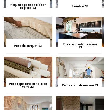
Plaquiste pose de cloison
Plombier 33
et placo 33
Pose rénovation cuisine
Pose de parquet 33
33
Pose tapisserie et toile de
Rénovation de maison 33
verre 33