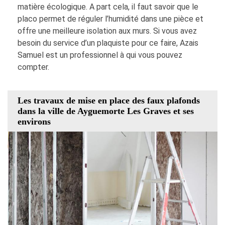
matière écologique. A part cela, il faut savoir que le
placo permet de réguler l’humidité dans une pièce et
offre une meilleure isolation aux murs. Si vous avez
besoin du service d’un plaquiste pour ce faire, Azais
Samuel est un professionnel à qui vous pouvez
compter.
Les travaux de mise en place des faux plafonds
dans la ville de Ayguemorte Les Graves et ses
environs