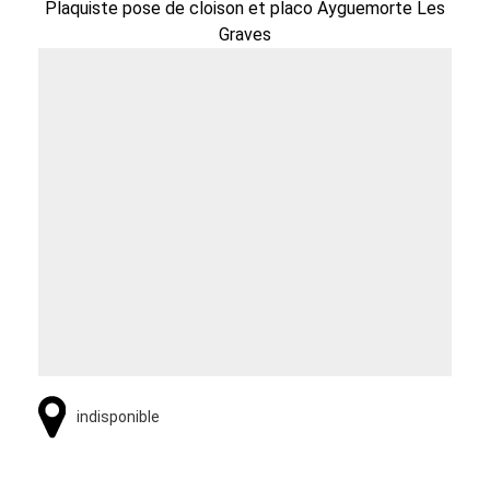
Plaquiste pose de cloison et placo Ayguemorte Les
Graves
indisponible