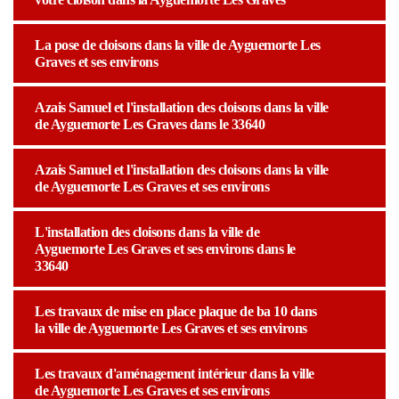
La pose de cloisons dans la ville de Ayguemorte Les
Graves et ses environs
Azais Samuel et l'installation des cloisons dans la ville
de Ayguemorte Les Graves dans le 33640
Azais Samuel et l'installation des cloisons dans la ville
de Ayguemorte Les Graves et ses environs
L'installation des cloisons dans la ville de
Ayguemorte Les Graves et ses environs dans le
33640
Les travaux de mise en place plaque de ba 10 dans
la ville de Ayguemorte Les Graves et ses environs
Les travaux d'aménagement intérieur dans la ville
de Ayguemorte Les Graves et ses environs