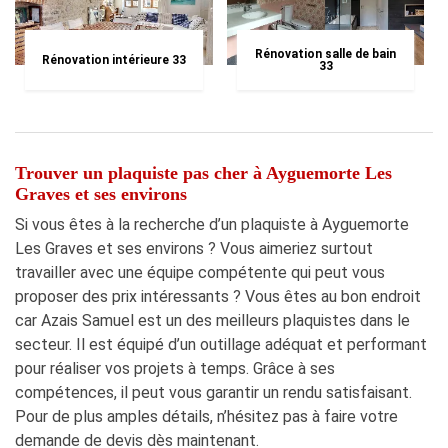
Rénovation salle de bain
Rénovation intérieure 33
33
Trouver un plaquiste pas cher à Ayguemorte Les
Graves et ses environs
Si vous êtes à la recherche d’un plaquiste à Ayguemorte
Les Graves et ses environs ? Vous aimeriez surtout
travailler avec une équipe compétente qui peut vous
proposer des prix intéressants ? Vous êtes au bon endroit
car Azais Samuel est un des meilleurs plaquistes dans le
secteur. Il est équipé d’un outillage adéquat et performant
pour réaliser vos projets à temps. Grâce à ses
compétences, il peut vous garantir un rendu satisfaisant.
Pour de plus amples détails, n’hésitez pas à faire votre
demande de devis dès maintenant.