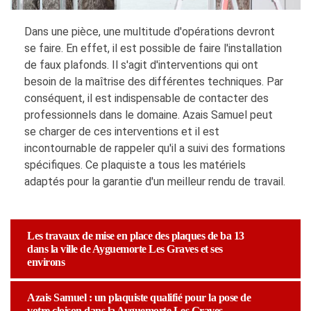
Dans une pièce, une multitude d'opérations devront
se faire. En effet, il est possible de faire l'installation
de faux plafonds. Il s'agit d'interventions qui ont
besoin de la maîtrise des différentes techniques. Par
conséquent, il est indispensable de contacter des
professionnels dans le domaine. Azais Samuel peut
se charger de ces interventions et il est
incontournable de rappeler qu'il a suivi des formations
spécifiques. Ce plaquiste a tous les matériels
adaptés pour la garantie d'un meilleur rendu de travail.
Les travaux de mise en place des plaques de ba 13
dans la ville de Ayguemorte Les Graves et ses
environs
Azais Samuel : un plaquiste qualifié pour la pose de
votre cloison dans la Ayguemorte Les Graves