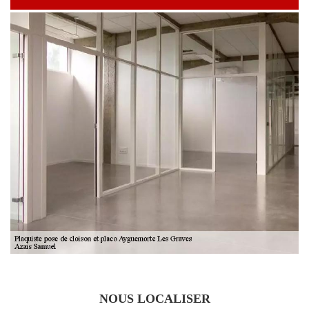
NOUS LOCALISER