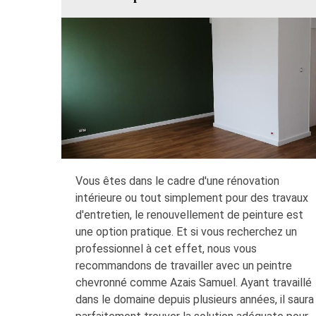
Vous êtes dans le cadre d'une rénovation
intérieure ou tout simplement pour des travaux
d'entretien, le renouvellement de peinture est
une option pratique. Et si vous recherchez un
professionnel à cet effet, nous vous
recommandons de travailler avec un peintre
chevronné comme Azais Samuel. Ayant travaillé
dans le domaine depuis plusieurs années, il saura