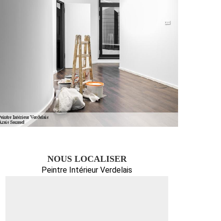
NOUS LOCALISER
Peintre Intérieur Verdelais