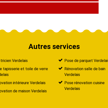
Autres services
tricien Verdelais
Pose de parquet Verdelai
 tapisserie et toile de verre
Rénovation salle de bain
elais
Verdelais
vation intérieure Verdelais
Pose rénovation cuisine
Verdelais
ovation de maison Verdelais