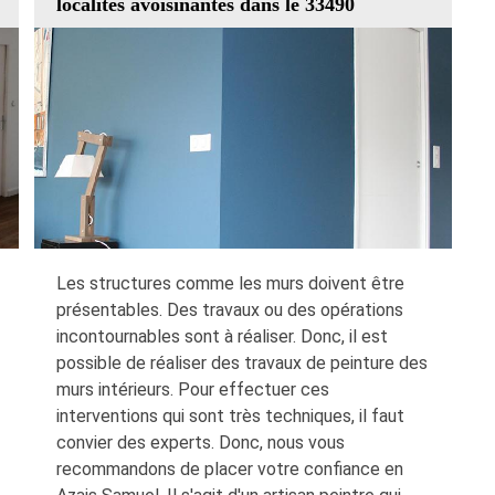
localités avoisinantes dans le 33490
Les structures comme les murs doivent être
présentables. Des travaux ou des opérations
incontournables sont à réaliser. Donc, il est
possible de réaliser des travaux de peinture des
murs intérieurs. Pour effectuer ces
interventions qui sont très techniques, il faut
convier des experts. Donc, nous vous
recommandons de placer votre confiance en