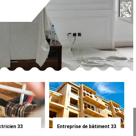
ctricien 33
Entreprise de bâtiment 33