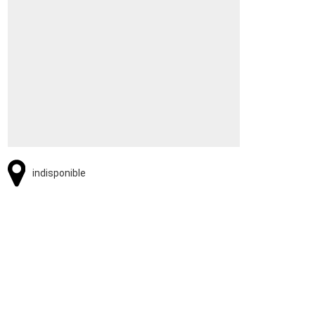
indisponible