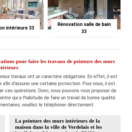
Rénovation salle de bain
on intérieure 33
33
cations pour faire les travaux de peinture des murs
ntérieurs
reux travaux ont un caractère obligatoire. En effet, il est
e afin d'assurer une certaine protection. Pour nous, il est
ser ces opérations. Donc, nous pouvons vous proposer de
intre qui a l'habitude de faire un travail de bonne qualité.
entaires, veuillez le téléphoner directement.
La peinture des murs intérieurs de la
maison dans la ville de Verdelais et les