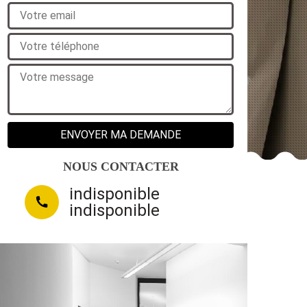
NOUS CONTACTER
indisponible
indisponible