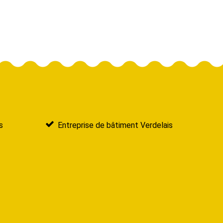
s
Entreprise de bâtiment Verdelais