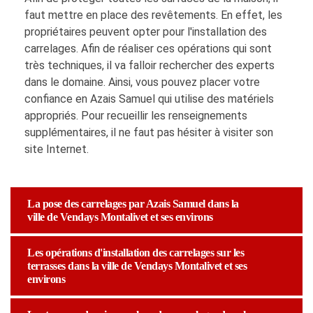
faut mettre en place des revêtements. En effet, les
propriétaires peuvent opter pour l'installation des
carrelages. Afin de réaliser ces opérations qui sont
très techniques, il va falloir rechercher des experts
dans le domaine. Ainsi, vous pouvez placer votre
confiance en Azais Samuel qui utilise des matériels
appropriés. Pour recueillir les renseignements
supplémentaires, il ne faut pas hésiter à visiter son
site Internet.
La pose des carrelages par Azais Samuel dans la
ville de Vendays Montalivet et ses environs
Les opérations d'installation des carrelages sur les
terrasses dans la ville de Vendays Montalivet et ses
environs