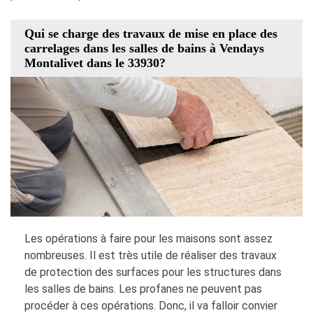
Qui se charge des travaux de mise en place des
carrelages dans les salles de bains à Vendays
Montalivet dans le 33930?
Les opérations à faire pour les maisons sont assez
nombreuses. Il est très utile de réaliser des travaux
de protection des surfaces pour les structures dans
les salles de bains. Les profanes ne peuvent pas
procéder à ces opérations. Donc, il va falloir convier