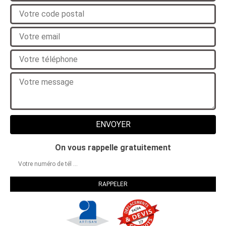
On vous rappelle gratuitement