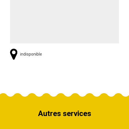
indisponible
Autres services