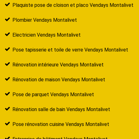
Plaquiste pose de cloison et placo Vendays Montalivet
Plombier Vendays Montalivet
Electricien Vendays Montalivet
Pose tapisserie et toile de verre Vendays Montalivet
Rénovation intérieure Vendays Montalivet
Rénovation de maison Vendays Montalivet
Pose de parquet Vendays Montalivet
Rénovation salle de bain Vendays Montalivet
Pose rénovation cuisine Vendays Montalivet