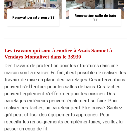
Rénovation salle de bain
Rénovation intérieure 33
33
Les travaux qui sont à confier à Azais Samuel à
Vendays Montalivet dans le 33930
Des travaux de protection pour les structures dans une
maison sont à réaliser. En fait, il est possible de réaliser des
travaux de mise en place des carrelages. Ces interventions
peuvent s'effectuer pour les salles de bains. Ces tâches
peuvent également s'effectuer pour les cuisines. Des
carrelages extérieurs peuvent également se faire. Pour
réaliser ces tâches, un carreleur peut être convié. Sachez
qu'il peut utiliser des équipements appropriés. Pour
recueillir les renseignements complémentaires, veuillez lui
passer un coup de fil.