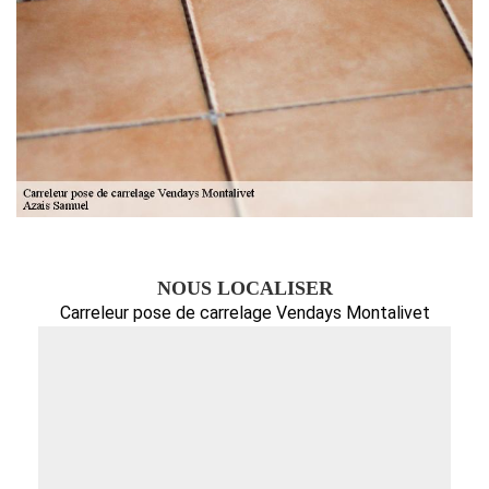
NOUS LOCALISER
Carreleur pose de carrelage Vendays Montalivet