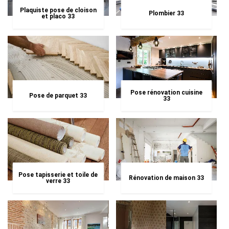
Plaquiste pose de cloison
Plombier 33
et placo 33
Pose rénovation cuisine
Pose de parquet 33
33
Pose tapisserie et toile de
Rénovation de maison 33
verre 33