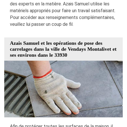
des experts en la matière. Azais Samuel utilise les
matériels appropriés pour faire un travail satisfaisant.
Pour accéder aux renseignements complémentaires,
veuillez lui passer un coup de fil.
Azais Samuel et les opérations de pose des
carrelages dans la ville de Vendays Montalivet et
ses environs dans le 33930
Afin de protéger toutes les surfaces de la maison, il