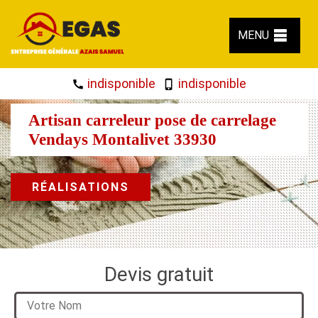
MENU
indisponible
indisponible
Artisan carreleur pose de carrelage
Vendays Montalivet 33930
RÉALISATIONS
Devis gratuit