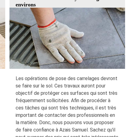
environs
Les opérations de pose des carrelages devront
se faire sur le sol. Ces travaux auront pour
objectif de protéger ces surfaces qui sont très
fréquemment sollicitées. Afin de procéder à
ces tâches qui sont très techniques, il est très
important de contacter des professionnels en
la matière. Donc, nous pouvons vous proposer
de faire confiance à Azais Samuel. Sachez qu'il