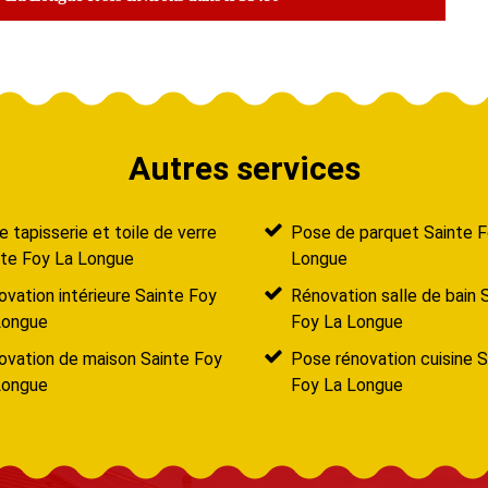
Autres services
 tapisserie et toile de verre
Pose de parquet Sainte F
nte Foy La Longue
Longue
vation intérieure Sainte Foy
Rénovation salle de bain 
Longue
Foy La Longue
ovation de maison Sainte Foy
Pose rénovation cuisine S
Longue
Foy La Longue