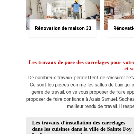
Rénovation de maison 33
Rénovati
Les travaux de pose des carrelages pour votre
et s
De nombreux travaux permettent de s'assurer l'étan
Ce sont les pièces comme les salles de bain qui o
genre de travail, on va vous proposer de faire app
proposer de faire confiance à Azais Samuel. Sachez 
meilleur rendu de travail. Il resp
Les travaux d'installation des carrelages
dans les cuisines dans la ville de Sainte Foy