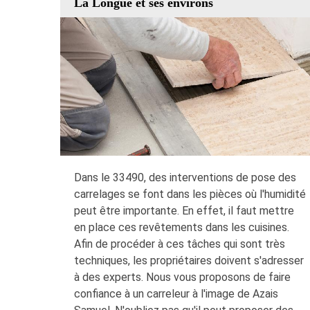
La Longue et ses environs
Dans le 33490, des interventions de pose des
carrelages se font dans les pièces où l'humidité
peut être importante. En effet, il faut mettre
en place ces revêtements dans les cuisines.
Afin de procéder à ces tâches qui sont très
techniques, les propriétaires doivent s'adresser
à des experts. Nous vous proposons de faire
confiance à un carreleur à l'image de Azais