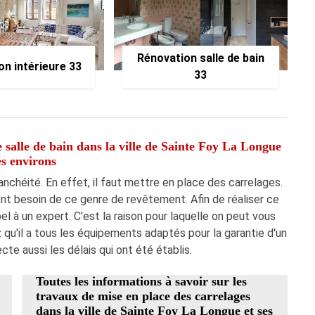
Rénovation salle de bain
on intérieure 33
33
 salle de bain dans la ville de Sainte Foy La Longue
es environs
chéité. En effet, il faut mettre en place des carrelages.
nt besoin de ce genre de revêtement. Afin de réaliser ce
el à un expert. C'est la raison pour laquelle on peut vous
qu'il a tous les équipements adaptés pour la garantie d'un
ecte aussi les délais qui ont été établis.
Toutes les informations à savoir sur les
travaux de mise en place des carrelages
dans la ville de Sainte Foy La Longue et ses