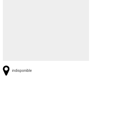
indisponible