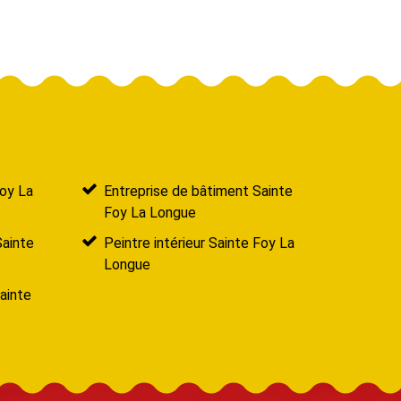
oy La
Entreprise de bâtiment Sainte
Foy La Longue
Sainte
Peintre intérieur Sainte Foy La
Longue
ainte