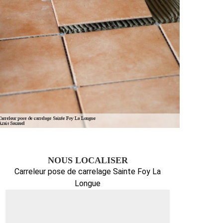
NOUS LOCALISER
Carreleur pose de carrelage Sainte Foy La
Longue