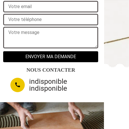
NOUS CONTACTER
indisponible
indisponible