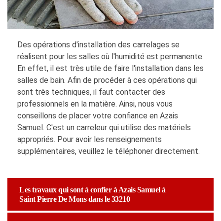
Des opérations d'installation des carrelages se
réalisent pour les salles où l'humidité est permanente.
En effet, il est très utile de faire l'installation dans les
salles de bain. Afin de procéder à ces opérations qui
sont très techniques, il faut contacter des
professionnels en la matière. Ainsi, nous vous
conseillons de placer votre confiance en Azais
Samuel. C'est un carreleur qui utilise des matériels
appropriés. Pour avoir les renseignements
supplémentaires, veuillez le téléphoner directement.
Les travaux qui sont à confier à Azais Samuel à
Saint Pierre De Mons dans le 33210