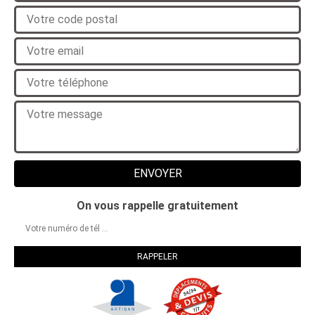
On vous rappelle gratuitement