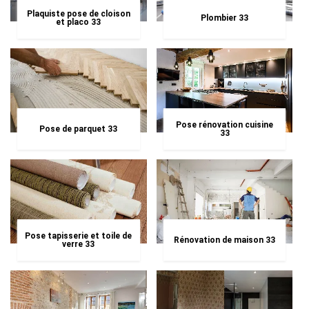
Plaquiste pose de cloison
Plombier 33
et placo 33
Pose rénovation cuisine
Pose de parquet 33
33
Pose tapisserie et toile de
Rénovation de maison 33
verre 33