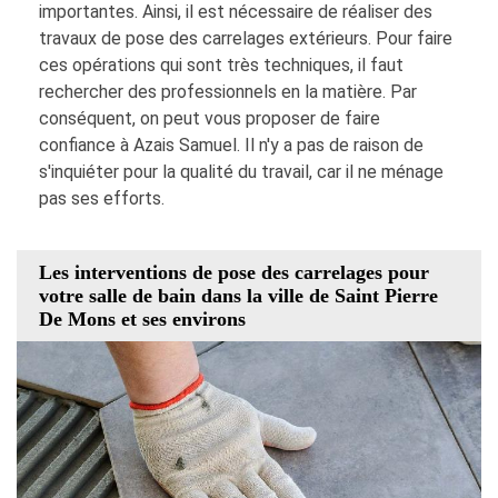
importantes. Ainsi, il est nécessaire de réaliser des
travaux de pose des carrelages extérieurs. Pour faire
ces opérations qui sont très techniques, il faut
rechercher des professionnels en la matière. Par
conséquent, on peut vous proposer de faire
confiance à Azais Samuel. Il n'y a pas de raison de
s'inquiéter pour la qualité du travail, car il ne ménage
pas ses efforts.
Les interventions de pose des carrelages pour
votre salle de bain dans la ville de Saint Pierre
De Mons et ses environs