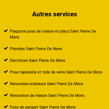
Autres services
Plaquiste pose de cloison et placo Saint Pierre De
Mons
Plombier Saint Pierre De Mons
Electricien Saint Pierre De Mons
Pose tapisserie et toile de verre Saint Pierre De Mons
Rénovation intérieure Saint Pierre De Mons
Rénovation de maison Saint Pierre De Mons
Pose de parquet Saint Pierre De Mons