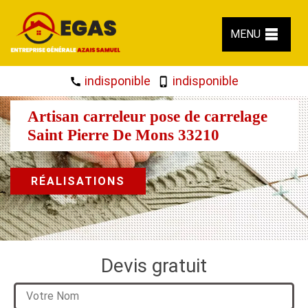
MENU
indisponible
indisponible
Artisan carreleur pose de carrelage
Saint Pierre De Mons 33210
RÉALISATIONS
Devis gratuit