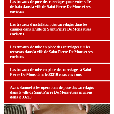
Les travaux de pose des carrelages pour votre salle
de bain dans la ville de Saint Pierre De Mons et ses
environs
Les travaux d'installation des carrelages dans les
cuisines dans la ville de Saint Pierre De Mons et ses
environs
Les travaux de mise en place des carrelages sur les
terrasses dans la ville de Saint Pierre De Mons et ses
environs
Les travaux de mise en place des carrelages à Saint
Pierre De Mons dans le 33210 et ses environs
Azais Samuel et les opérations de pose des carrelages
dans la ville de Saint Pierre De Mons et ses environs
dans le 33210