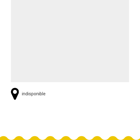
indisponible