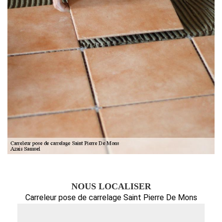
NOUS LOCALISER
Carreleur pose de carrelage Saint Pierre De Mons