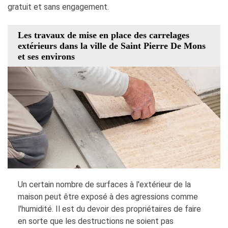
gratuit et sans engagement.
Les travaux de mise en place des carrelages
extérieurs dans la ville de Saint Pierre De Mons
et ses environs
Un certain nombre de surfaces à l'extérieur de la
maison peut être exposé à des agressions comme
l'humidité. Il est du devoir des propriétaires de faire
en sorte que les destructions ne soient pas