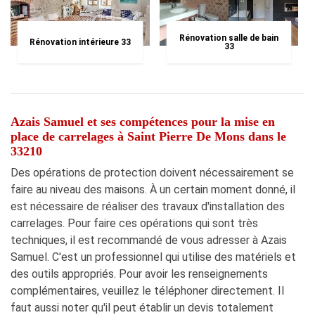
Rénovation salle de bain
Rénovation intérieure 33
33
Azais Samuel et ses compétences pour la mise en
place de carrelages à Saint Pierre De Mons dans le
33210
Des opérations de protection doivent nécessairement se
faire au niveau des maisons. À un certain moment donné, il
est nécessaire de réaliser des travaux d'installation des
carrelages. Pour faire ces opérations qui sont très
techniques, il est recommandé de vous adresser à Azais
Samuel. C'est un professionnel qui utilise des matériels et
des outils appropriés. Pour avoir les renseignements
complémentaires, veuillez le téléphoner directement. Il
faut aussi noter qu'il peut établir un devis totalement