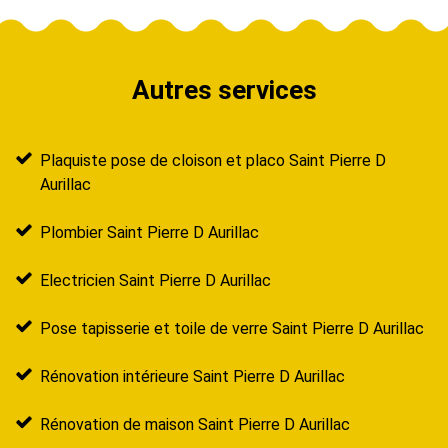
Autres services
Plaquiste pose de cloison et placo Saint Pierre D
Aurillac
Plombier Saint Pierre D Aurillac
Electricien Saint Pierre D Aurillac
Pose tapisserie et toile de verre Saint Pierre D Aurillac
Rénovation intérieure Saint Pierre D Aurillac
Rénovation de maison Saint Pierre D Aurillac