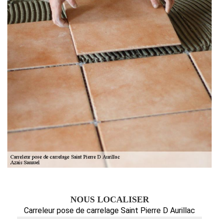
NOUS LOCALISER
Carreleur pose de carrelage Saint Pierre D Aurillac