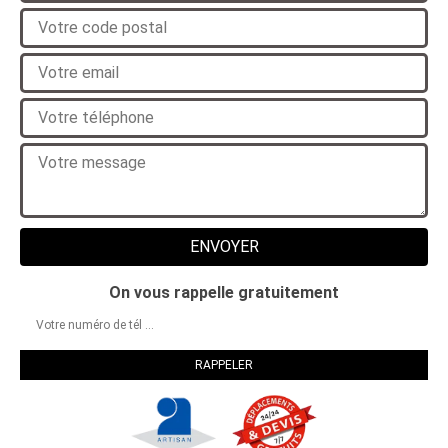
On vous rappelle gratuitement