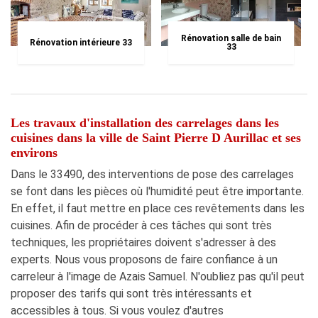
Rénovation salle de bain
Rénovation intérieure 33
33
Les travaux d'installation des carrelages dans les
cuisines dans la ville de Saint Pierre D Aurillac et ses
environs
Dans le 33490, des interventions de pose des carrelages
se font dans les pièces où l'humidité peut être importante.
En effet, il faut mettre en place ces revêtements dans les
cuisines. Afin de procéder à ces tâches qui sont très
techniques, les propriétaires doivent s'adresser à des
experts. Nous vous proposons de faire confiance à un
carreleur à l'image de Azais Samuel. N'oubliez pas qu'il peut
proposer des tarifs qui sont très intéressants et
accessibles à tous. Si vous voulez d'autres