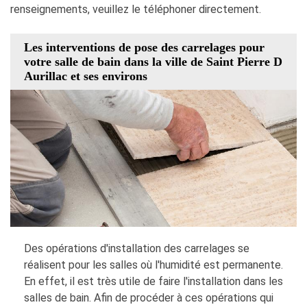
renseignements, veuillez le téléphoner directement.
Les interventions de pose des carrelages pour
votre salle de bain dans la ville de Saint Pierre D
Aurillac et ses environs
Des opérations d'installation des carrelages se
réalisent pour les salles où l'humidité est permanente.
En effet, il est très utile de faire l'installation dans les
salles de bain. Afin de procéder à ces opérations qui