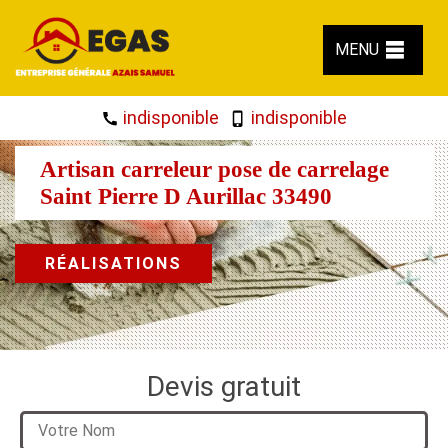
MENU
indisponible
indisponible
Artisan carreleur pose de carrelage
Saint Pierre D Aurillac 33490
RÉALISATIONS
Devis gratuit