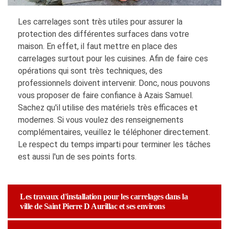
Les carrelages sont très utiles pour assurer la
protection des différentes surfaces dans votre
maison. En effet, il faut mettre en place des
carrelages surtout pour les cuisines. Afin de faire ces
opérations qui sont très techniques, des
professionnels doivent intervenir. Donc, nous pouvons
vous proposer de faire confiance à Azais Samuel.
Sachez qu'il utilise des matériels très efficaces et
modernes. Si vous voulez des renseignements
complémentaires, veuillez le téléphoner directement.
Le respect du temps imparti pour terminer les tâches
est aussi l'un de ses points forts.
Les travaux d'installation pour les carrelages dans la
ville de Saint Pierre D Aurillac et ses environs