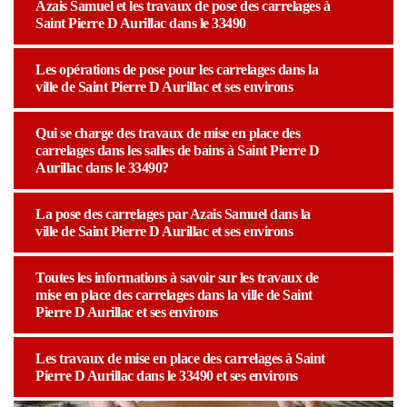
Azais Samuel et les travaux de pose des carrelages à
Saint Pierre D Aurillac dans le 33490
Les opérations de pose pour les carrelages dans la
ville de Saint Pierre D Aurillac et ses environs
Qui se charge des travaux de mise en place des
carrelages dans les salles de bains à Saint Pierre D
Aurillac dans le 33490?
La pose des carrelages par Azais Samuel dans la
ville de Saint Pierre D Aurillac et ses environs
Toutes les informations à savoir sur les travaux de
mise en place des carrelages dans la ville de Saint
Pierre D Aurillac et ses environs
Les travaux de mise en place des carrelages à Saint
Pierre D Aurillac dans le 33490 et ses environs