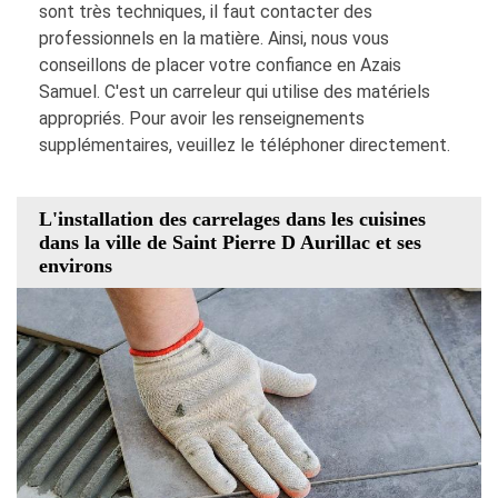
sont très techniques, il faut contacter des
professionnels en la matière. Ainsi, nous vous
conseillons de placer votre confiance en Azais
Samuel. C'est un carreleur qui utilise des matériels
appropriés. Pour avoir les renseignements
supplémentaires, veuillez le téléphoner directement.
L'installation des carrelages dans les cuisines
dans la ville de Saint Pierre D Aurillac et ses
environs