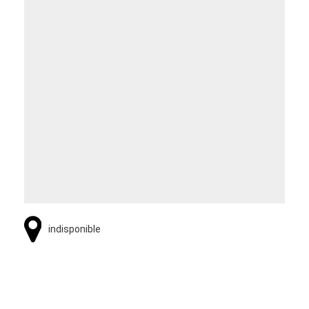
indisponible