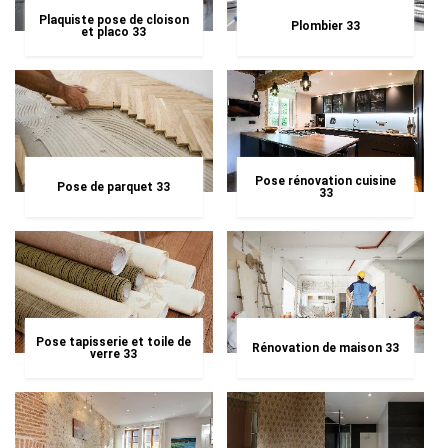
Plaquiste pose de cloison
Plombier 33
et placo 33
Pose rénovation cuisine
Pose de parquet 33
33
Pose tapisserie et toile de
Rénovation de maison 33
verre 33