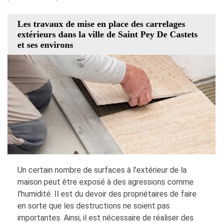
Les travaux de mise en place des carrelages
extérieurs dans la ville de Saint Pey De Castets
et ses environs
Un certain nombre de surfaces à l'extérieur de la
maison peut être exposé à des agressions comme
l'humidité. Il est du devoir des propriétaires de faire
en sorte que les destructions ne soient pas
importantes. Ainsi, il est nécessaire de réaliser des