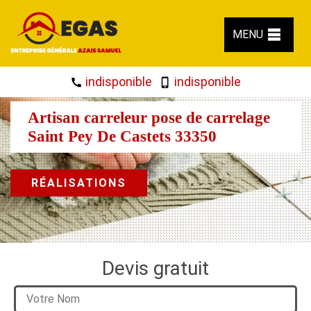
MENU
indisponible
indisponible
Artisan carreleur pose de carrelage
Saint Pey De Castets 33350
RÉALISATIONS
Devis gratuit