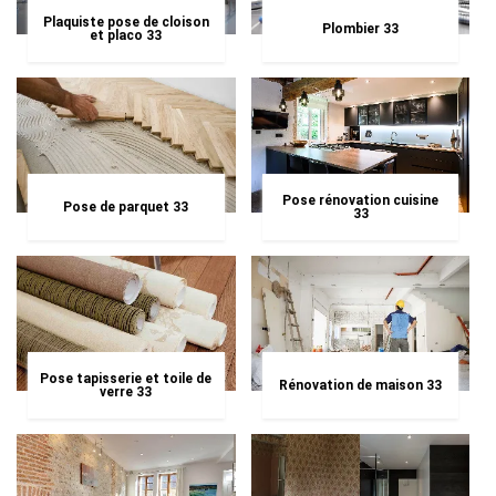
Plaquiste pose de cloison
Plombier 33
et placo 33
Pose rénovation cuisine
Pose de parquet 33
33
Pose tapisserie et toile de
Rénovation de maison 33
verre 33