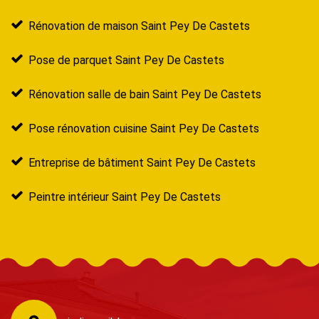
Rénovation de maison Saint Pey De Castets
Pose de parquet Saint Pey De Castets
Rénovation salle de bain Saint Pey De Castets
Pose rénovation cuisine Saint Pey De Castets
Entreprise de bâtiment Saint Pey De Castets
Peintre intérieur Saint Pey De Castets