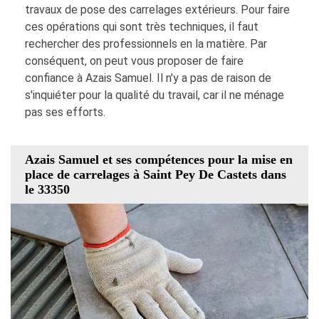
travaux de pose des carrelages extérieurs. Pour faire
ces opérations qui sont très techniques, il faut
rechercher des professionnels en la matière. Par
conséquent, on peut vous proposer de faire
confiance à Azais Samuel. Il n'y a pas de raison de
s'inquiéter pour la qualité du travail, car il ne ménage
pas ses efforts.
Azais Samuel et ses compétences pour la mise en
place de carrelages à Saint Pey De Castets dans
le 33350