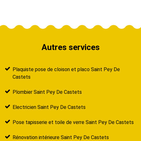
Autres services
Plaquiste pose de cloison et placo Saint Pey De
Castets
Plombier Saint Pey De Castets
Electricien Saint Pey De Castets
Pose tapisserie et toile de verre Saint Pey De Castets
Rénovation intérieure Saint Pey De Castets