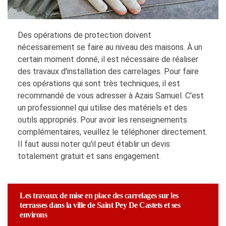
Des opérations de protection doivent
nécessairement se faire au niveau des maisons. À un
certain moment donné, il est nécessaire de réaliser
des travaux d'installation des carrelages. Pour faire
ces opérations qui sont très techniques, il est
recommandé de vous adresser à Azais Samuel. C'est
un professionnel qui utilise des matériels et des
outils appropriés. Pour avoir les renseignements
complémentaires, veuillez le téléphoner directement.
Il faut aussi noter qu'il peut établir un devis
totalement gratuit et sans engagement.
Les travaux de mise en place des carrelages sur les
terrasses dans la ville de Saint Pey De Castets et ses
environs