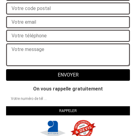
On vous rappelle gratuitement