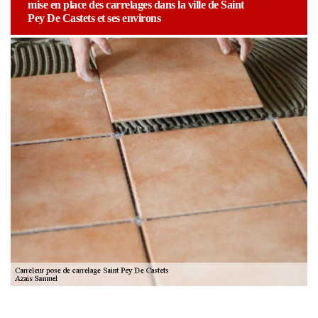
mise en place des carrelages dans la ville de Saint
Pey De Castets et ses environs