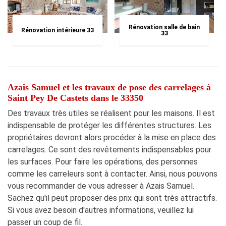
Rénovation salle de bain
Rénovation intérieure 33
33
Azais Samuel et les travaux de pose des carrelages à
Saint Pey De Castets dans le 33350
Des travaux très utiles se réalisent pour les maisons. Il est
indispensable de protéger les différentes structures. Les
propriétaires devront alors procéder à la mise en place des
carrelages. Ce sont des revêtements indispensables pour
les surfaces. Pour faire les opérations, des personnes
comme les carreleurs sont à contacter. Ainsi, nous pouvons
vous recommander de vous adresser à Azais Samuel.
Sachez qu'il peut proposer des prix qui sont très attractifs.
Si vous avez besoin d'autres informations, veuillez lui
passer un coup de fil.