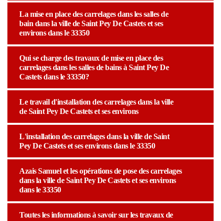
La mise en place des carrelages dans les salles de
bain dans la ville de Saint Pey De Castets et ses
environs dans le 33350
Qui se charge des travaux de mise en place des
carrelages dans les salles de bains à Saint Pey De
Castets dans le 33350?
Le travail d'installation des carrelages dans la ville
de Saint Pey De Castets et ses environs
L'installation des carrelages dans la ville de Saint
Pey De Castets et ses environs dans le 33350
Azais Samuel et les opérations de pose des carrelages
dans la ville de Saint Pey De Castets et ses environs
dans le 33350
Toutes les informations à savoir sur les travaux de