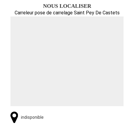
NOUS LOCALISER
Carreleur pose de carrelage Saint Pey De Castets
indisponible