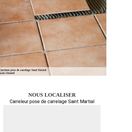
NOUS LOCALISER
Carreleur pose de carrelage Saint Martial