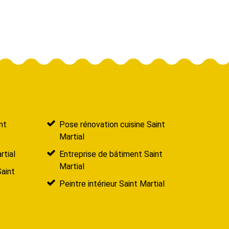
nt
Pose rénovation cuisine Saint
Martial
rtial
Entreprise de bâtiment Saint
Martial
Saint
Peintre intérieur Saint Martial