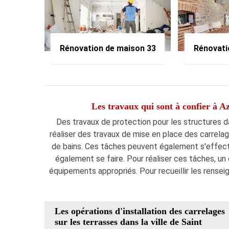
Rénovation de maison 33
Rénovati
Les travaux qui sont à confier à A
Des travaux de protection pour les structures dan
réaliser des travaux de mise en place des carrelag
de bains. Ces tâches peuvent également s'effectu
également se faire. Pour réaliser ces tâches, un 
équipements appropriés. Pour recueillir les rense
Les opérations d'installation des carrelages
sur les terrasses dans la ville de Saint