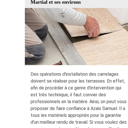
Martial et ses environs
Des opérations d'installation des carrelages
doivent se réaliser pour les terrasses. En effet,
afin de procéder à ce genre d'intervention qui
est très technique, il faut convier des
professionnels en la matière. Ainsi, on peut vous
proposer de faire confiance à Azais Samuel. Il a
tous les matériels appropriés pour la garantie
d'un meilleur rendu de travail. Si vous voulez des