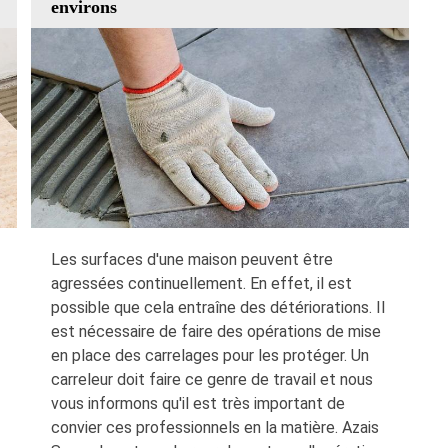
environs
Les surfaces d'une maison peuvent être
agressées continuellement. En effet, il est
possible que cela entraîne des détériorations. Il
est nécessaire de faire des opérations de mise
en place des carrelages pour les protéger. Un
carreleur doit faire ce genre de travail et nous
vous informons qu'il est très important de
convier ces professionnels en la matière. Azais