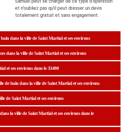
Samuel peut se charger de ce type d'opération
et n'oubliez pas qu'il peut dresser un devis
totalement gratuit et sans engagement.
bain dans la ville de Saint Martial et ses environs
nes dans la ville de Saint Martial et ses environs
tial et ses environs dans le 33490
e de bain dans la ville de Saint Martial et ses environs
ille de Saint Martial et ses environs
dans la ville de Saint Martial et ses environs dans le