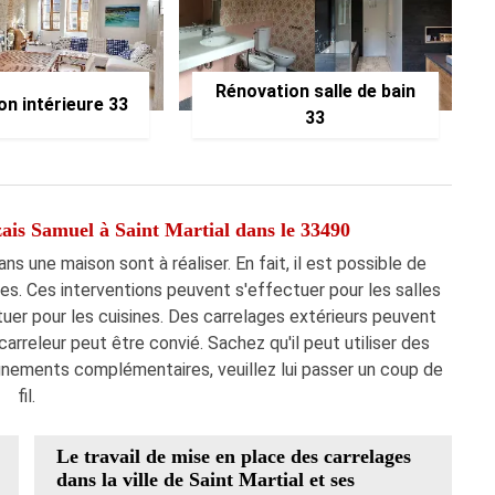
Rénovation salle de bain
on intérieure 33
33
zais Samuel à Saint Martial dans le 33490
s une maison sont à réaliser. En fait, il est possible de
es. Ces interventions peuvent s'effectuer pour les salles
er pour les cuisines. Des carrelages extérieurs peuvent
carreleur peut être convié. Sachez qu'il peut utiliser des
ignements complémentaires, veuillez lui passer un coup de
fil.
Le travail de mise en place des carrelages
dans la ville de Saint Martial et ses