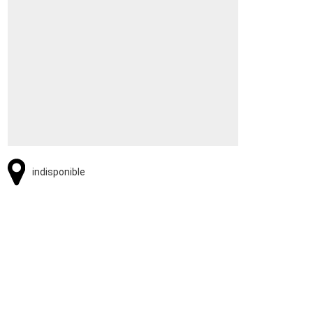
indisponible