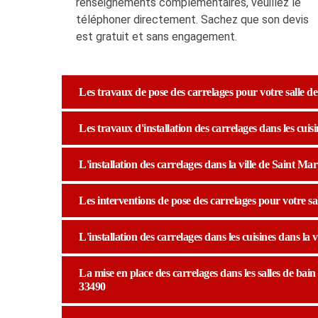
renseignements complémentaires, veuillez le
téléphoner directement. Sachez que son devis
est gratuit et sans engagement.
Les travaux de pose des carrelages pour votre salle de 
Les travaux d'installation des carrelages dans les cuisi
L'installation des carrelages dans la ville de Saint Mar
Les interventions de pose des carrelages pour votre sall
L'installation des carrelages dans les cuisines dans la v
La mise en place des carrelages dans les salles de bain 
33490