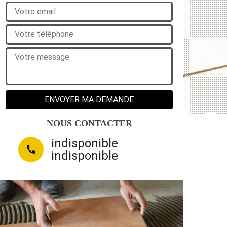
NOUS CONTACTER
indisponible
indisponible