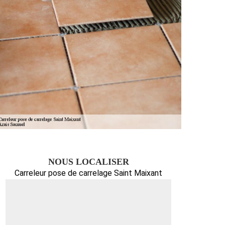
NOUS LOCALISER
Carreleur pose de carrelage Saint Maixant