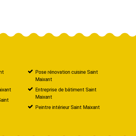
nt
Pose rénovation cuisine Saint
Maixant
ixant
Entreprise de bâtiment Saint
Maixant
Saint
Peintre intérieur Saint Maixant