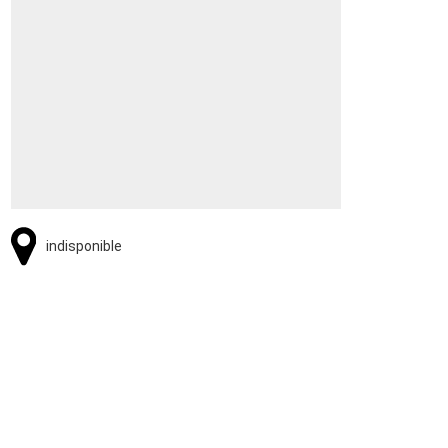
indisponible