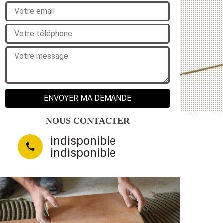
NOUS CONTACTER
indisponible
indisponible