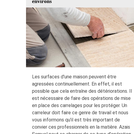
environs
Les surfaces d'une maison peuvent être
agressées continuellement. En effet, il est
possible que cela entraîne des détériorations. Il
est nécessaire de faire des opérations de mise
en place des carrelages pour les protéger. Un
carreleur doit faire ce genre de travail et nous
vous informons qu'il est très important de
convier ces professionnels en la matière. Azais