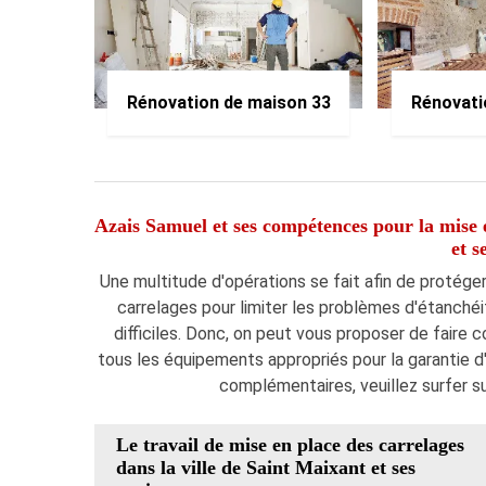
Rénovation de maison 33
Rénovati
Azais Samuel et ses compétences pour la mise e
et s
Une multitude d'opérations se fait afin de protéger 
carrelages pour limiter les problèmes d'étanchéit
difficiles. Donc, on peut vous proposer de faire c
tous les équipements appropriés pour la garantie d'
complémentaires, veuillez surfer sur
Le travail de mise en place des carrelages
dans la ville de Saint Maixant et ses