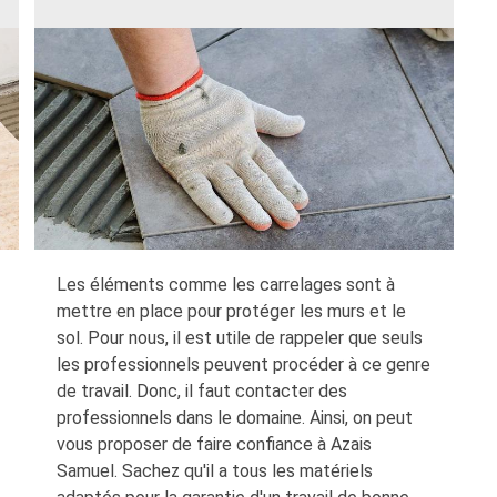
Les éléments comme les carrelages sont à
mettre en place pour protéger les murs et le
sol. Pour nous, il est utile de rappeler que seuls
les professionnels peuvent procéder à ce genre
de travail. Donc, il faut contacter des
professionnels dans le domaine. Ainsi, on peut
vous proposer de faire confiance à Azais
Samuel. Sachez qu'il a tous les matériels