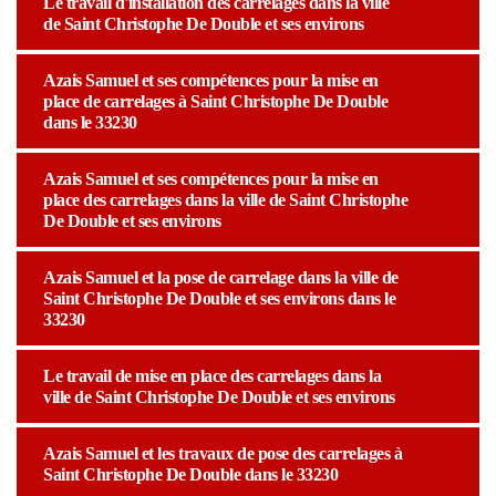
Le travail d'installation des carrelages dans la ville
de Saint Christophe De Double et ses environs
Azais Samuel et ses compétences pour la mise en
place de carrelages à Saint Christophe De Double
dans le 33230
Azais Samuel et ses compétences pour la mise en
place des carrelages dans la ville de Saint Christophe
De Double et ses environs
Azais Samuel et la pose de carrelage dans la ville de
Saint Christophe De Double et ses environs dans le
33230
Le travail de mise en place des carrelages dans la
ville de Saint Christophe De Double et ses environs
Azais Samuel et les travaux de pose des carrelages à
Saint Christophe De Double dans le 33230