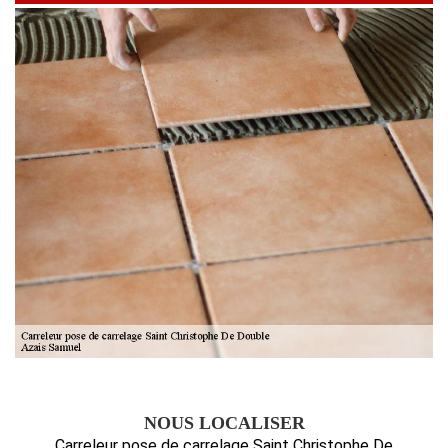
NOUS LOCALISER
Carreleur pose de carrelage Saint Christophe De