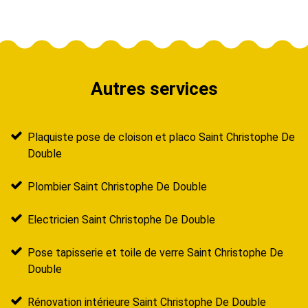
Autres services
Plaquiste pose de cloison et placo Saint Christophe De
Double
Plombier Saint Christophe De Double
Electricien Saint Christophe De Double
Pose tapisserie et toile de verre Saint Christophe De
Double
Rénovation intérieure Saint Christophe De Double