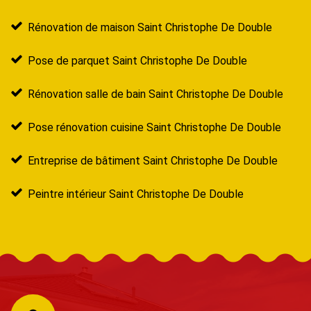
Rénovation de maison Saint Christophe De Double
Pose de parquet Saint Christophe De Double
Rénovation salle de bain Saint Christophe De Double
Pose rénovation cuisine Saint Christophe De Double
Entreprise de bâtiment Saint Christophe De Double
Peintre intérieur Saint Christophe De Double