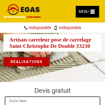
MENU
indisponible
indisponible
Artisan carreleur pose de carrelage
Saint Christophe De Double 33230
RÉALISATIONS
Devis gratuit