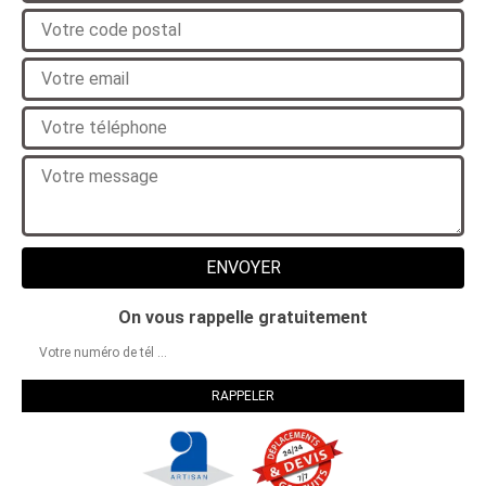
On vous rappelle gratuitement