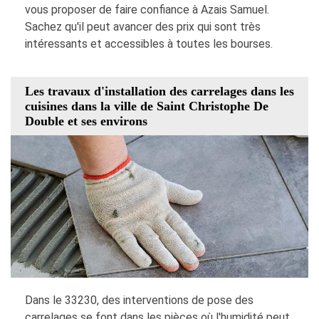
vous proposer de faire confiance à Azais Samuel.
Sachez qu'il peut avancer des prix qui sont très
intéressants et accessibles à toutes les bourses.
Les travaux d'installation des carrelages dans les
cuisines dans la ville de Saint Christophe De
Double et ses environs
Dans le 33230, des interventions de pose des
carrelages se font dans les pièces où l'humidité peut