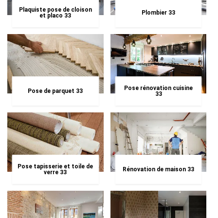
Plaquiste pose de cloison
Plombier 33
et placo 33
Pose rénovation cuisine
Pose de parquet 33
33
Pose tapisserie et toile de
Rénovation de maison 33
verre 33