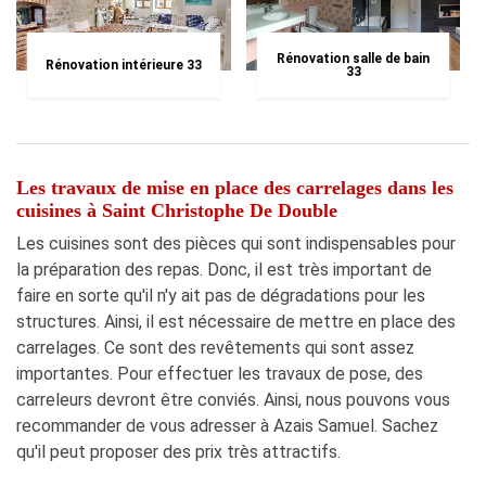
Rénovation salle de bain
Rénovation intérieure 33
33
Les travaux de mise en place des carrelages dans les
cuisines à Saint Christophe De Double
Les cuisines sont des pièces qui sont indispensables pour
la préparation des repas. Donc, il est très important de
faire en sorte qu'il n'y ait pas de dégradations pour les
structures. Ainsi, il est nécessaire de mettre en place des
carrelages. Ce sont des revêtements qui sont assez
importantes. Pour effectuer les travaux de pose, des
carreleurs devront être conviés. Ainsi, nous pouvons vous
recommander de vous adresser à Azais Samuel. Sachez
qu'il peut proposer des prix très attractifs.