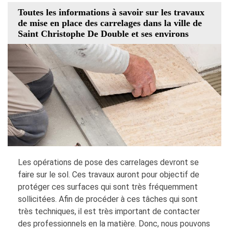
Toutes les informations à savoir sur les travaux
de mise en place des carrelages dans la ville de
Saint Christophe De Double et ses environs
Les opérations de pose des carrelages devront se
faire sur le sol. Ces travaux auront pour objectif de
protéger ces surfaces qui sont très fréquemment
sollicitées. Afin de procéder à ces tâches qui sont
très techniques, il est très important de contacter
des professionnels en la matière. Donc, nous pouvons