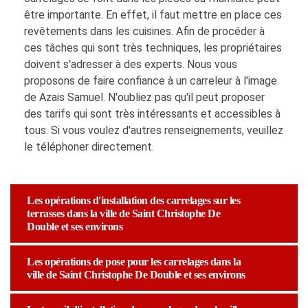
être importante. En effet, il faut mettre en place ces
revêtements dans les cuisines. Afin de procéder à
ces tâches qui sont très techniques, les propriétaires
doivent s'adresser à des experts. Nous vous
proposons de faire confiance à un carreleur à l'image
de Azais Samuel. N'oubliez pas qu'il peut proposer
des tarifs qui sont très intéressants et accessibles à
tous. Si vous voulez d'autres renseignements, veuillez
le téléphoner directement.
Les opérations d'installation des carrelages sur les
terrasses dans la ville de Saint Christophe De
Double et ses environs
Les opérations de pose pour les carrelages dans la
ville de Saint Christophe De Double et ses environs