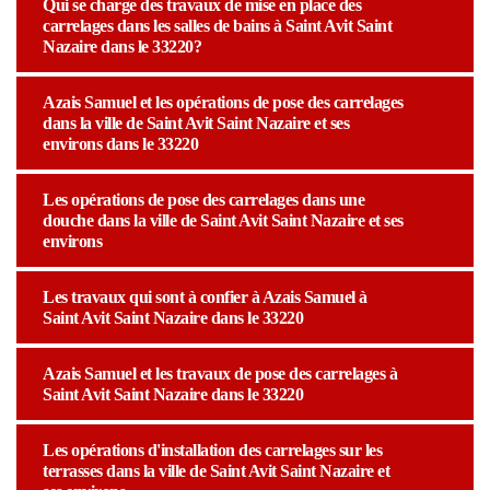
Qui se charge des travaux de mise en place des
carrelages dans les salles de bains à Saint Avit Saint
Nazaire dans le 33220?
Azais Samuel et les opérations de pose des carrelages
dans la ville de Saint Avit Saint Nazaire et ses
environs dans le 33220
Les opérations de pose des carrelages dans une
douche dans la ville de Saint Avit Saint Nazaire et ses
environs
Les travaux qui sont à confier à Azais Samuel à
Saint Avit Saint Nazaire dans le 33220
Azais Samuel et les travaux de pose des carrelages à
Saint Avit Saint Nazaire dans le 33220
Les opérations d'installation des carrelages sur les
terrasses dans la ville de Saint Avit Saint Nazaire et