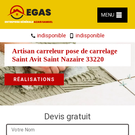
MENU
indisponible
indisponible
Artisan carreleur pose de carrelage
Saint Avit Saint Nazaire 33220
RÉALISATIONS
Devis gratuit