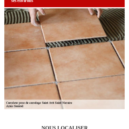
ses environs
NOUS LOCALISER