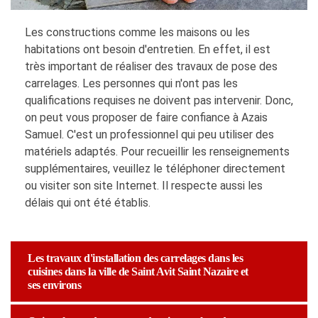
Les constructions comme les maisons ou les
habitations ont besoin d'entretien. En effet, il est
très important de réaliser des travaux de pose des
carrelages. Les personnes qui n'ont pas les
qualifications requises ne doivent pas intervenir. Donc,
on peut vous proposer de faire confiance à Azais
Samuel. C'est un professionnel qui peu utiliser des
matériels adaptés. Pour recueillir les renseignements
supplémentaires, veuillez le téléphoner directement
ou visiter son site Internet. Il respecte aussi les
délais qui ont été établis.
Les travaux d'installation des carrelages dans les
cuisines dans la ville de Saint Avit Saint Nazaire et
ses environs