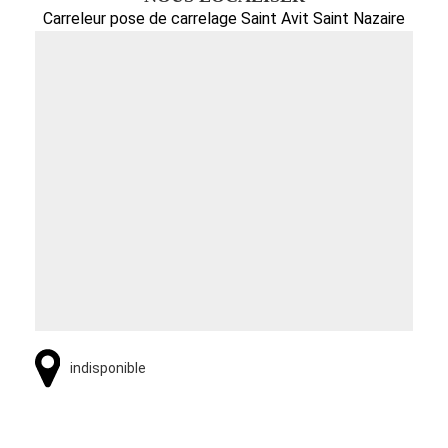
Carreleur pose de carrelage Saint Avit Saint Nazaire
indisponible