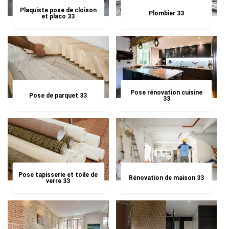
Plaquiste pose de cloison
Plombier 33
et placo 33
Pose rénovation cuisine
Pose de parquet 33
33
Pose tapisserie et toile de
Rénovation de maison 33
verre 33