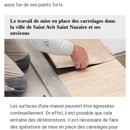
aussi l'un de ses points forts.
Le travail de mise en place des carrelages dans
la ville de Saint Avit Saint Nazaire et ses
environs
Les surfaces d'une maison peuvent être agressées
continuellement. En effet, il est possible que cela
entraîne des détériorations. Il est nécessaire de faire
des opérations de mise en place des carrelages pour