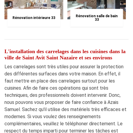
Rénovation salle de bain
Rénovation intérieure 33
33
L'installation des carrelages dans les cuisines dans la
ville de Saint Avit Saint Nazaire et ses environs
Les carrelages sont très utiles pour assurer la protection
des différentes surfaces dans votre maison. En effet, il
faut mettre en place des carrelages surtout pour les
cuisines. Afin de faire ces opérations qui sont très
techniques, des professionnels doivent intervenir. Donc,
nous pouvons vous proposer de faire confiance à Azais
Samuel. Sachez qu'il utilise des matériels très efficaces et
modernes. Si vous voulez des renseignements
complémentaires, veuillez le téléphoner directement. Le
respect du temps imparti pour terminer les tâches est