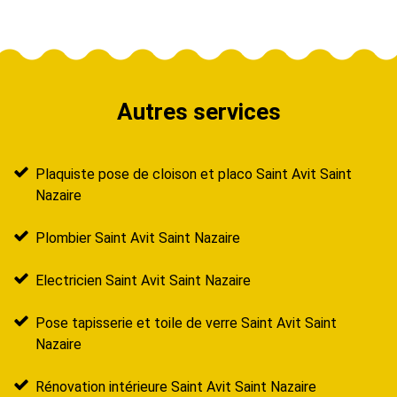
Autres services
Plaquiste pose de cloison et placo Saint Avit Saint
Nazaire
Plombier Saint Avit Saint Nazaire
Electricien Saint Avit Saint Nazaire
Pose tapisserie et toile de verre Saint Avit Saint
Nazaire
Rénovation intérieure Saint Avit Saint Nazaire