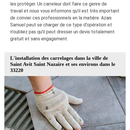
les protéger. Un carreleur doit faire ce genre de
travail et nous vous informons qu'il est très important
de convier ces professionnels en la matière. Azais
Samuel peut se charger de ce type d'opération et
n'oubliez pas qu'il peut dresser un devis totalement
gratuit et sans engagement.
L'installation des carrelages dans la ville de
Saint Avit Saint Nazaire et ses environs dans le
33220