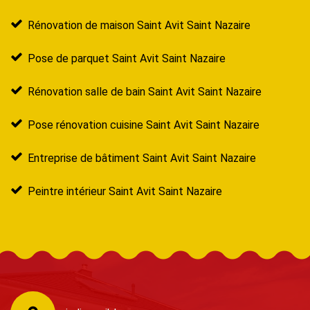
Rénovation de maison Saint Avit Saint Nazaire
Pose de parquet Saint Avit Saint Nazaire
Rénovation salle de bain Saint Avit Saint Nazaire
Pose rénovation cuisine Saint Avit Saint Nazaire
Entreprise de bâtiment Saint Avit Saint Nazaire
Peintre intérieur Saint Avit Saint Nazaire