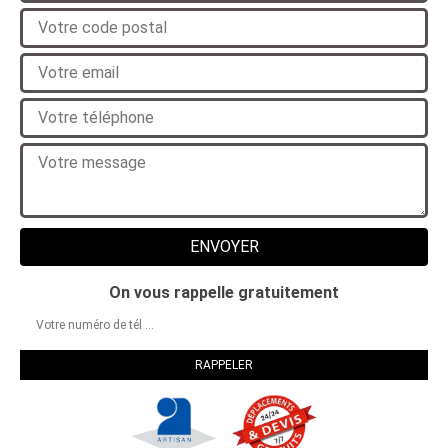
On vous rappelle gratuitement