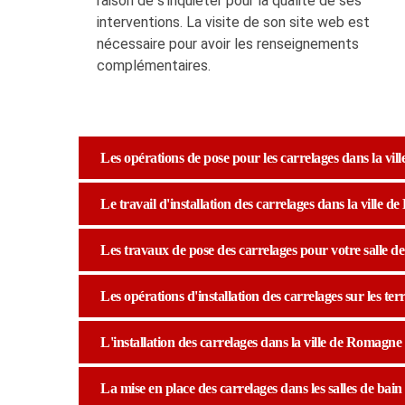
raison de s'inquiéter pour la qualité de ses
interventions. La visite de son site web est
nécessaire pour avoir les renseignements
complémentaires.
Les opérations de pose pour les carrelages dans la vil
Le travail d'installation des carrelages dans la ville 
Les travaux de pose des carrelages pour votre salle de
Les opérations d'installation des carrelages sur les te
L'installation des carrelages dans la ville de Romagne 
La mise en place des carrelages dans les salles de bain