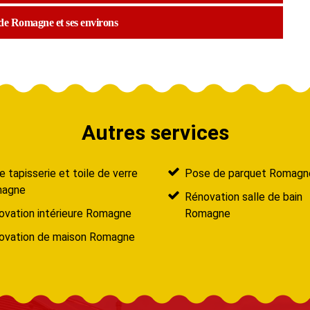
 de Romagne et ses environs
Autres services
 tapisserie et toile de verre
Pose de parquet Romagn
agne
Rénovation salle de bain
ovation intérieure Romagne
Romagne
ovation de maison Romagne