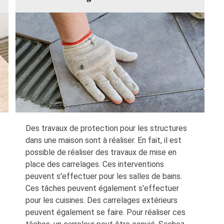
Des travaux de protection pour les structures
dans une maison sont à réaliser. En fait, il est
possible de réaliser des travaux de mise en
place des carrelages. Ces interventions
peuvent s'effectuer pour les salles de bains.
Ces tâches peuvent également s'effectuer
pour les cuisines. Des carrelages extérieurs
peuvent également se faire. Pour réaliser ces