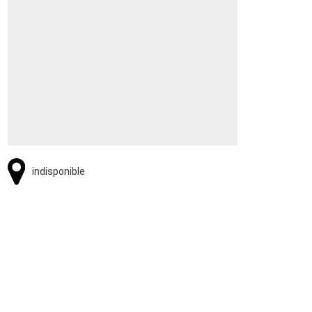
indisponible