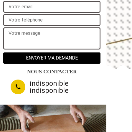
NOUS CONTACTER
indisponible
indisponible