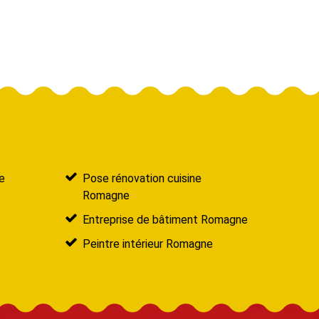
e
Pose rénovation cuisine
Romagne
Entreprise de bâtiment Romagne
Peintre intérieur Romagne