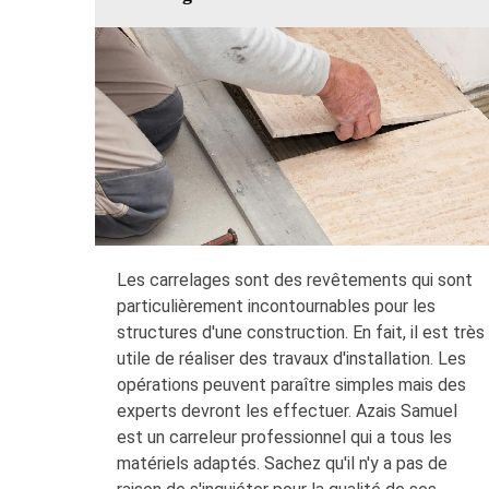
Les carrelages sont des revêtements qui sont
particulièrement incontournables pour les
structures d'une construction. En fait, il est très
utile de réaliser des travaux d'installation. Les
opérations peuvent paraître simples mais des
experts devront les effectuer. Azais Samuel
est un carreleur professionnel qui a tous les
matériels adaptés. Sachez qu'il n'y a pas de