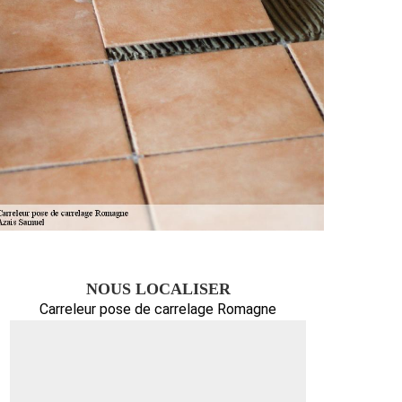
NOUS LOCALISER
Carreleur pose de carrelage Romagne