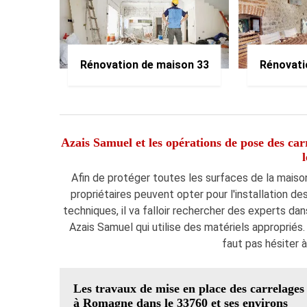
Rénovation de maison 33
Rénovati
Azais Samuel et les opérations de pose des car
Afin de protéger toutes les surfaces de la maison
propriétaires peuvent opter pour l'installation de
techniques, il va falloir rechercher des experts da
Azais Samuel qui utilise des matériels appropriés.
faut pas hésiter à
Les travaux de mise en place des carrelages
à Romagne dans le 33760 et ses environs