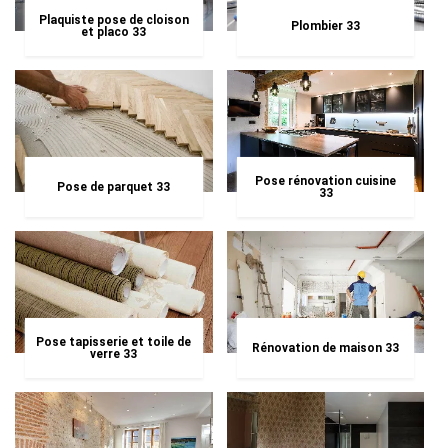
Plaquiste pose de cloison
Plombier 33
et placo 33
Pose rénovation cuisine
Pose de parquet 33
33
Pose tapisserie et toile de
Rénovation de maison 33
verre 33