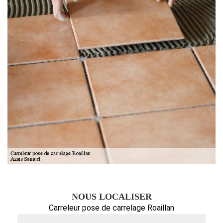
NOUS LOCALISER
Carreleur pose de carrelage Roaillan