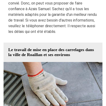
convié. Donc, on peut vous proposer de faire
confiance à Azais Samuel. Sachez qu'il a tous les
matériels adaptés pour la garantie d'un meilleur rendu
de travail. Si vous avez besoin d'autres informations,
veuillez le téléphoner directement. Il respecte aussi
les délais qui ont été établis.
Le travail de mise en place des carrelages dans
la ville de Roaillan et ses environs