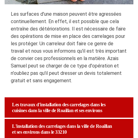
Les surfaces d'une maison peuvent être agressées
continuellement. En effet, il est possible que cela
entraîne des détériorations. Il est nécessaire de faire
des opérations de mise en place des carrelages pour
les protéger. Un carreleur doit faire ce genre de
travail et nous vous informons qu'il est très important
de convier ces professionnels en la matière. Azais
Samuel peut se charger de ce type d'opération et
n'oubliez pas qu'il peut dresser un devis totalement
gratuit et sans engagement.
Les travaux d'installation des carrelages dans les
cuisines dans la ville de Roaillan et ses environs
L'installation des carrelages dans la ville de Roaillan
et ses environs dans le 33210