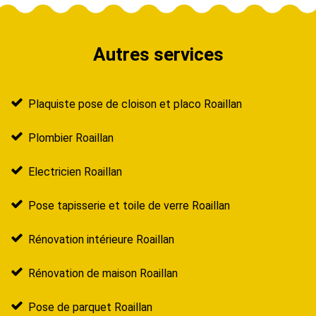
Autres services
Plaquiste pose de cloison et placo Roaillan
Plombier Roaillan
Electricien Roaillan
Pose tapisserie et toile de verre Roaillan
Rénovation intérieure Roaillan
Rénovation de maison Roaillan
Pose de parquet Roaillan