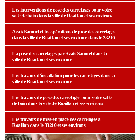
Les interventions de pose des carrelages pour votre
salle de bain dans la ville de Roaillan et ses environs
Azais Samuel et les opérations de pose des carrelages
dans la ville de Roaillan et ses environs dans le 33210
La pose des carrelages par Azais Samuel dans la
ville de Roaillan et ses environs
Les travaux d'installation pour les carrelages dans la
ville de Roaillan et ses environs
Les travaux de pose des carrelages pour votre salle
de bain dans la ville de Roaillan et ses environs
Les travaux de mise en place des carrelages à
Roaillan dans le 33210 et ses environs