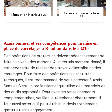
Rénovation salle de bain
Rénovation intérieure 33
33
Azais Samuel et ses compétences pour la mise en
place de carrelages à Roaillan dans le 33210
Des opérations de protection doivent nécessairement se
faire au niveau des maisons. À un certain moment donné, il
est nécessaire de réaliser des travaux d'installation des
carrelages. Pour faire ces opérations qui sont très
techniques, il est recommandé de vous adresser à Azais
Samuel. C'est un professionnel qui utilise des matériels et
des outils appropriés. Pour avoir les renseignements
complémentaires, veuillez le téléphoner directement. Il
faut aussi noter qu'il peut établir un devis totalement
gratuit et sans engagement.