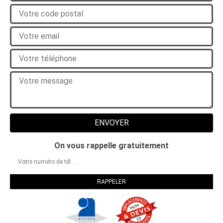
On vous rappelle gratuitement