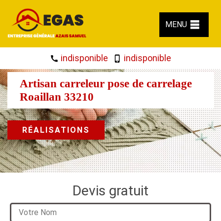
MENU
indisponible
indisponible
Artisan carreleur pose de carrelage
Roaillan 33210
RÉALISATIONS
Devis gratuit