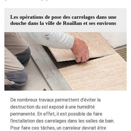
Les opérations de pose des carrelages dans une
douche dans la ville de Roaillan et ses environs
De nombreux travaux permettent d'éviter la
destruction du sol exposé à une humidité
permanente. En effet, il est possible de faire
l'installation des carrelages dans les salles de bain.
Pour faire ces tâches, un carreleur devrait être