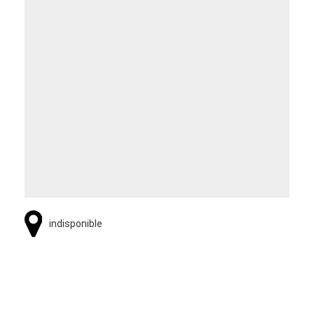
indisponible