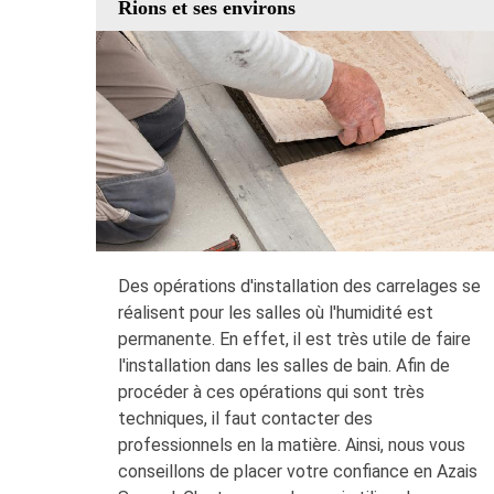
Rions et ses environs
Des opérations d'installation des carrelages se
réalisent pour les salles où l'humidité est
permanente. En effet, il est très utile de faire
l'installation dans les salles de bain. Afin de
procéder à ces opérations qui sont très
techniques, il faut contacter des
professionnels en la matière. Ainsi, nous vous
conseillons de placer votre confiance en Azais