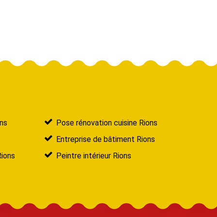
ns
Pose rénovation cuisine Rions
Entreprise de bâtiment Rions
Rions
Peintre intérieur Rions