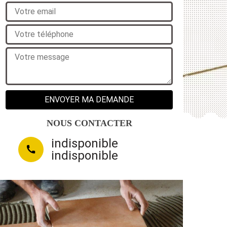
NOUS CONTACTER
indisponible
indisponible