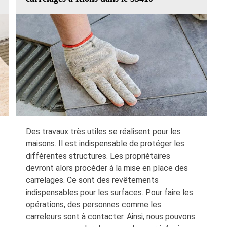
Des travaux très utiles se réalisent pour les
maisons. Il est indispensable de protéger les
différentes structures. Les propriétaires
devront alors procéder à la mise en place des
carrelages. Ce sont des revêtements
indispensables pour les surfaces. Pour faire les
opérations, des personnes comme les
carreleurs sont à contacter. Ainsi, nous pouvons