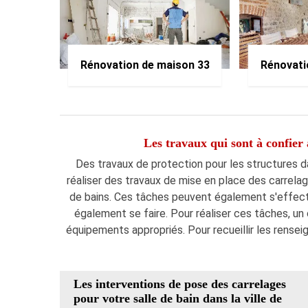
Rénovation de maison 33
Rénovati
Les travaux qui sont à confier
Des travaux de protection pour les structures dan
réaliser des travaux de mise en place des carrelag
de bains. Ces tâches peuvent également s'effectu
également se faire. Pour réaliser ces tâches, un 
équipements appropriés. Pour recueillir les rense
Les interventions de pose des carrelages
pour votre salle de bain dans la ville de