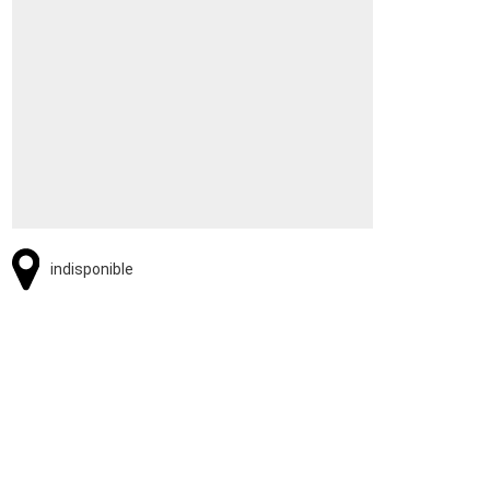
indisponible