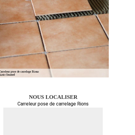
NOUS LOCALISER
Carreleur pose de carrelage Rions