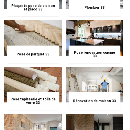
Plaquiste pose de cloison
Plombier 33
et placo 33
Pose rénovation cuisine
Pose de parquet 33
33
Pose tapisserie et toile de
Rénovation de maison 33
verre 33