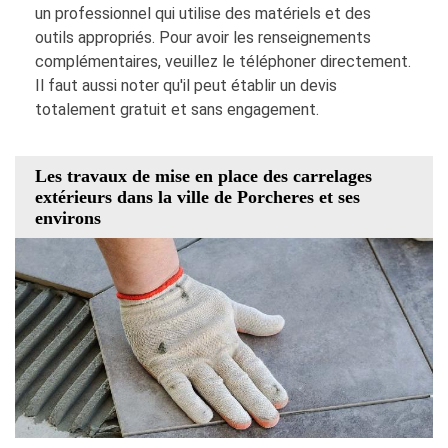
un professionnel qui utilise des matériels et des
outils appropriés. Pour avoir les renseignements
complémentaires, veuillez le téléphoner directement.
Il faut aussi noter qu'il peut établir un devis
totalement gratuit et sans engagement.
Les travaux de mise en place des carrelages
extérieurs dans la ville de Porcheres et ses
environs