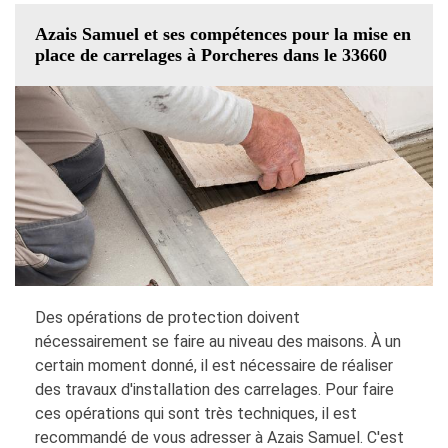
Azais Samuel et ses compétences pour la mise en
place de carrelages à Porcheres dans le 33660
Des opérations de protection doivent
nécessairement se faire au niveau des maisons. À un
certain moment donné, il est nécessaire de réaliser
des travaux d'installation des carrelages. Pour faire
ces opérations qui sont très techniques, il est
recommandé de vous adresser à Azais Samuel. C'est