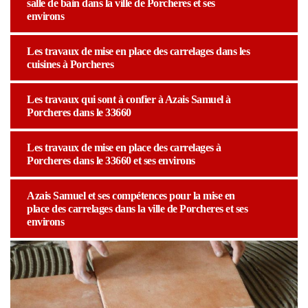
salle de bain dans la ville de Porcheres et ses
environs
Les travaux de mise en place des carrelages dans les
cuisines à Porcheres
Les travaux qui sont à confier à Azais Samuel à
Porcheres dans le 33660
Les travaux de mise en place des carrelages à
Porcheres dans le 33660 et ses environs
Azais Samuel et ses compétences pour la mise en
place des carrelages dans la ville de Porcheres et ses
environs