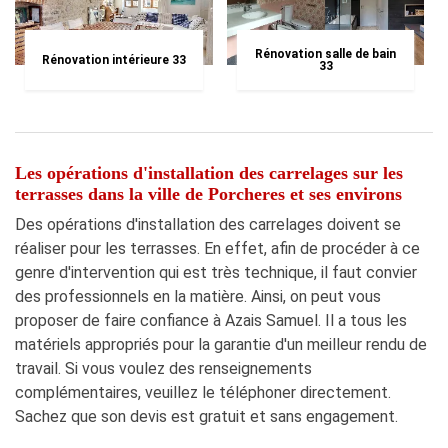
Rénovation salle de bain
Rénovation intérieure 33
33
Les opérations d'installation des carrelages sur les
terrasses dans la ville de Porcheres et ses environs
Des opérations d'installation des carrelages doivent se
réaliser pour les terrasses. En effet, afin de procéder à ce
genre d'intervention qui est très technique, il faut convier
des professionnels en la matière. Ainsi, on peut vous
proposer de faire confiance à Azais Samuel. Il a tous les
matériels appropriés pour la garantie d'un meilleur rendu de
travail. Si vous voulez des renseignements
complémentaires, veuillez le téléphoner directement.
Sachez que son devis est gratuit et sans engagement.