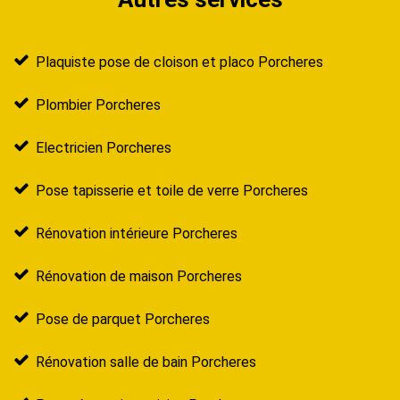
Plaquiste pose de cloison et placo Porcheres
Plombier Porcheres
Electricien Porcheres
Pose tapisserie et toile de verre Porcheres
Rénovation intérieure Porcheres
Rénovation de maison Porcheres
Pose de parquet Porcheres
Rénovation salle de bain Porcheres