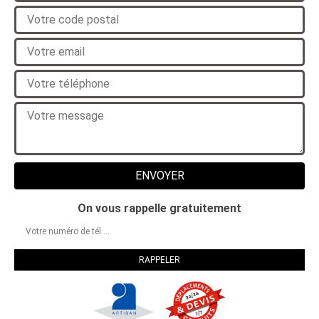
On vous rappelle gratuitement