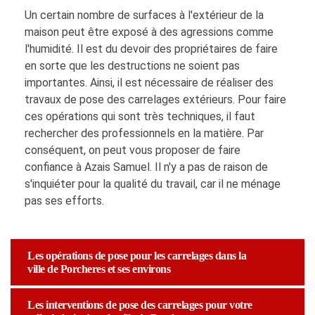
Un certain nombre de surfaces à l'extérieur de la
maison peut être exposé à des agressions comme
l'humidité. Il est du devoir des propriétaires de faire
en sorte que les destructions ne soient pas
importantes. Ainsi, il est nécessaire de réaliser des
travaux de pose des carrelages extérieurs. Pour faire
ces opérations qui sont très techniques, il faut
rechercher des professionnels en la matière. Par
conséquent, on peut vous proposer de faire
confiance à Azais Samuel. Il n'y a pas de raison de
s'inquiéter pour la qualité du travail, car il ne ménage
pas ses efforts.
Les opérations de pose pour les carrelages dans la
ville de Porcheres et ses environs
Les interventions de pose des carrelages pour votre