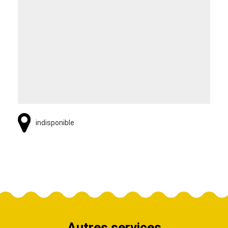
indisponible
Autres services