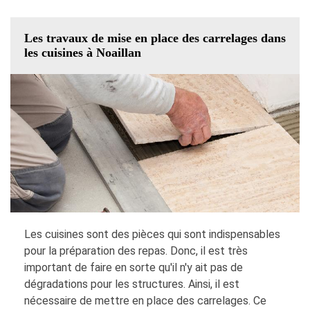
Les travaux de mise en place des carrelages dans
les cuisines à Noaillan
Les cuisines sont des pièces qui sont indispensables
pour la préparation des repas. Donc, il est très
important de faire en sorte qu'il n'y ait pas de
dégradations pour les structures. Ainsi, il est
nécessaire de mettre en place des carrelages. Ce