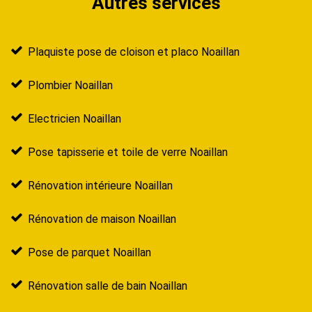
Autres services
Plaquiste pose de cloison et placo Noaillan
Plombier Noaillan
Electricien Noaillan
Pose tapisserie et toile de verre Noaillan
Rénovation intérieure Noaillan
Rénovation de maison Noaillan
Pose de parquet Noaillan
Rénovation salle de bain Noaillan