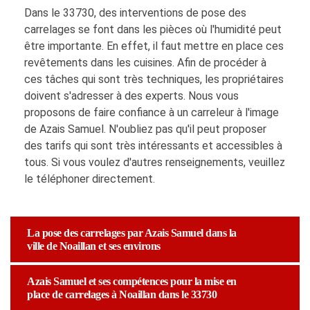
Dans le 33730, des interventions de pose des
carrelages se font dans les pièces où l'humidité peut
être importante. En effet, il faut mettre en place ces
revêtements dans les cuisines. Afin de procéder à
ces tâches qui sont très techniques, les propriétaires
doivent s'adresser à des experts. Nous vous
proposons de faire confiance à un carreleur à l'image
de Azais Samuel. N'oubliez pas qu'il peut proposer
des tarifs qui sont très intéressants et accessibles à
tous. Si vous voulez d'autres renseignements, veuillez
le téléphoner directement.
La pose des carrelages par Azais Samuel dans la
ville de Noaillan et ses environs
Azais Samuel et ses compétences pour la mise en
place de carrelages à Noaillan dans le 33730