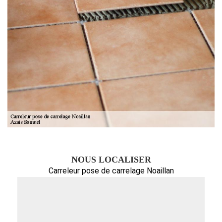
NOUS LOCALISER
Carreleur pose de carrelage Noaillan