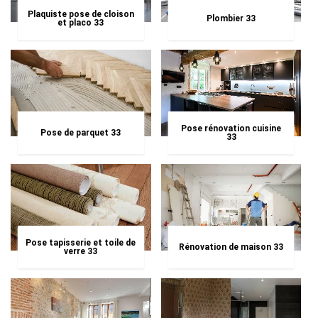
Plaquiste pose de cloison
Plombier 33
et placo 33
Pose rénovation cuisine
Pose de parquet 33
33
Pose tapisserie et toile de
Rénovation de maison 33
verre 33