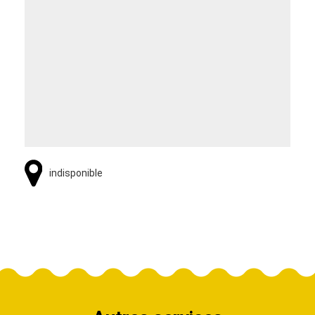
indisponible