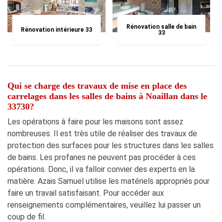
Rénovation salle de bain
Rénovation intérieure 33
33
Qui se charge des travaux de mise en place des
carrelages dans les salles de bains à Noaillan dans le
33730?
Les opérations à faire pour les maisons sont assez
nombreuses. Il est très utile de réaliser des travaux de
protection des surfaces pour les structures dans les salles
de bains. Les profanes ne peuvent pas procéder à ces
opérations. Donc, il va falloir convier des experts en la
matière. Azais Samuel utilise les matériels appropriés pour
faire un travail satisfaisant. Pour accéder aux
renseignements complémentaires, veuillez lui passer un
coup de fil.