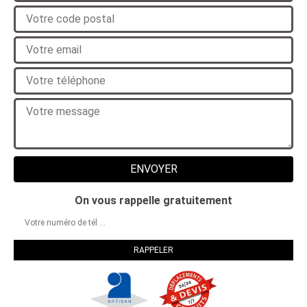
On vous rappelle gratuitement