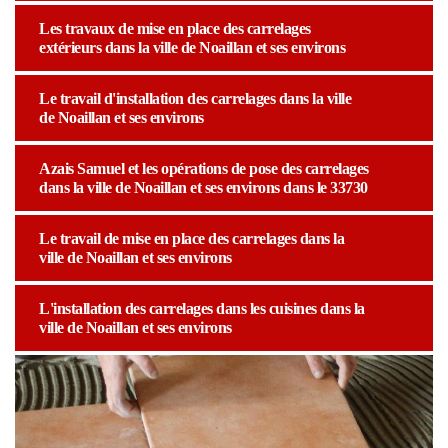
Les travaux de mise en place des carrelages
extérieurs dans la ville de Noaillan et ses environs
Le travail d'installation des carrelages dans la ville
de Noaillan et ses environs
Azais Samuel et les opérations de pose des carrelages
dans la ville de Noaillan et ses environs dans le 33730
Le travail de mise en place des carrelages dans la
ville de Noaillan et ses environs
L'installation des carrelages dans les cuisines dans la
ville de Noaillan et ses environs