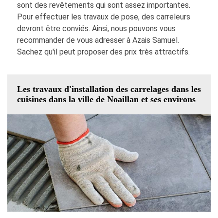
sont des revêtements qui sont assez importantes.
Pour effectuer les travaux de pose, des carreleurs
devront être conviés. Ainsi, nous pouvons vous
recommander de vous adresser à Azais Samuel.
Sachez qu'il peut proposer des prix très attractifs.
Les travaux d'installation des carrelages dans les
cuisines dans la ville de Noaillan et ses environs