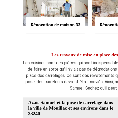
Rénovation de maison 33
Rénovati
Les travaux de mise en place des
Les cuisines sont des pièces qui sont indispensables
de faire en sorte qu'il n'y ait pas de dégradations
place des carrelages. Ce sont des revêtements qu
pose, des carreleurs devront être conviés. Ainsi
Samuel. Sachez qu'il peut 
Azais Samuel et la pose de carrelage dans
la ville de Mouillac et ses environs dans le
33240