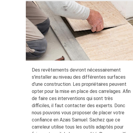
Des revêtements devront nécessairement
s'installer au niveau des différentes surfaces
d'une construction. Les propriétaires peuvent
opter pour la mise en place des carrelages. Afin
de faire ces interventions qui sont très
difficiles, il faut contacter des experts. Donc
nous pouvons vous proposer de placer votre
confiance en Azais Samuel. Sachez que ce
carreleur utilise tous les outils adaptés pour