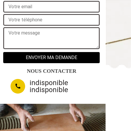
NOUS CONTACTER
indisponible
indisponible