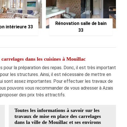
Rénovation salle de bain
on intérieure 33
33
 carrelages dans les cuisines à Mouillac
 pour la préparation des repas. Donc, il est très important
 pour les structures. Ainsi, il est nécessaire de mettre en
i sont assez importantes. Pour effectuer les travaux de
, nous pouvons vous recommander de vous adresser à Azais
proposer des prix très attractifs.
Toutes les informations à savoir sur les
travaux de mise en place des carrelages
dans la ville de Mouillac et ses environs