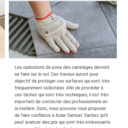
Les opérations de pose des carrelages devront
se faire sur le sol. Ces travaux auront pour
objectif de protéger ces surfaces qui sont très
fréquemment sollicitées. Afin de procéder à
ces tâches qui sont très techniques, il est très
important de contacter des professionnels en
la matière. Donc, nous pouvons vous proposer
de faire confiance à Azais Samuel. Sachez qu'il
peut avancer des prix qui sont très intéressants