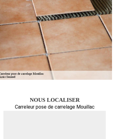
NOUS LOCALISER
Carreleur pose de carrelage Mouillac