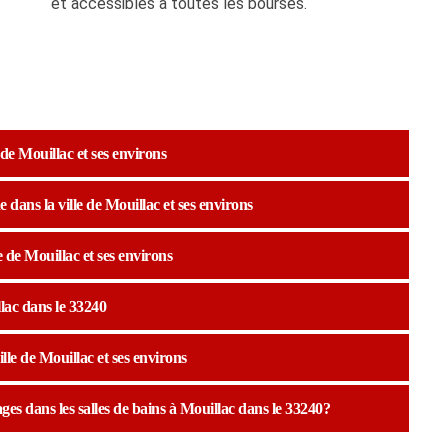
et accessibles à toutes les bourses.
 de Mouillac et ses environs
dans la ville de Mouillac et ses environs
e de Mouillac et ses environs
lac dans le 33240
ille de Mouillac et ses environs
ges dans les salles de bains à Mouillac dans le 33240?