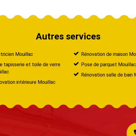
Autres services
tricien Mouillac
Rénovation de maison Mou
 tapisserie et toile de verre
Pose de parquet Mouillac
llac
Rénovation salle de bain 
vation intérieure Mouillac