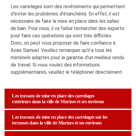
Les carrelages sont des revêtements qui permettent
d'éviter les problèmes d'étanchéité. En effet, il est
nécessaire de faire la mise en place dans les salles
de bain. Pour nous, il va falloir rechercher des experts
pour faire ces opérations qui sont très difficiles.
Donc, on peut vous proposer de faire confiance à
Azais Samuel. Veuillez remarquer qu'il a tous les
matériels adaptés pour la garantie d'un meilleur rendu
de travail. Si vous voulez des informations
supplémentaires, veuillez le téléphoner directement.
Les travaux de mise en place des carrelages
extérieurs dans la ville de Morizes et ses environs
Les travaux de mise en place des carrelages sur les
terrasses dans la ville de Morizes et ses environs