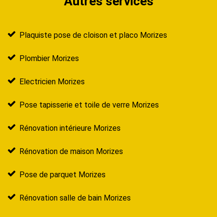
Autres services
Plaquiste pose de cloison et placo Morizes
Plombier Morizes
Electricien Morizes
Pose tapisserie et toile de verre Morizes
Rénovation intérieure Morizes
Rénovation de maison Morizes
Pose de parquet Morizes
Rénovation salle de bain Morizes