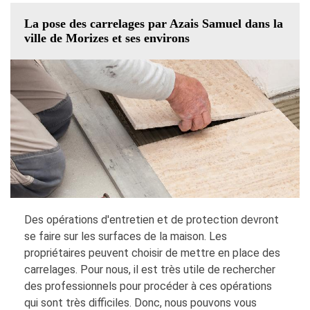
La pose des carrelages par Azais Samuel dans la
ville de Morizes et ses environs
Des opérations d'entretien et de protection devront
se faire sur les surfaces de la maison. Les
propriétaires peuvent choisir de mettre en place des
carrelages. Pour nous, il est très utile de rechercher
des professionnels pour procéder à ces opérations
qui sont très difficiles. Donc, nous pouvons vous