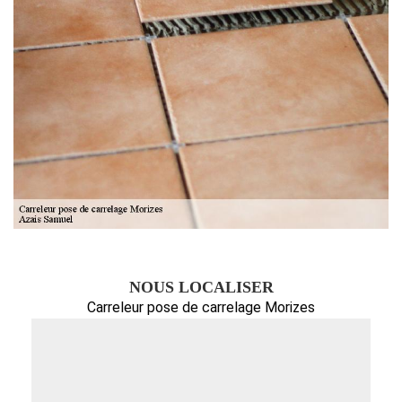
NOUS LOCALISER
Carreleur pose de carrelage Morizes