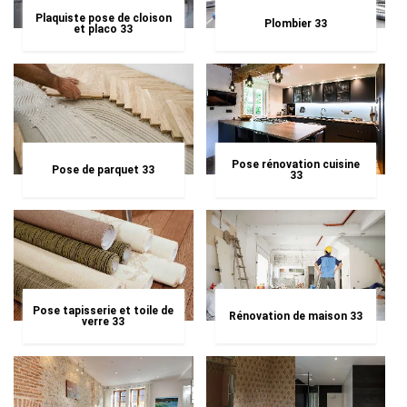
Plaquiste pose de cloison
Plombier 33
et placo 33
Pose rénovation cuisine
Pose de parquet 33
33
Pose tapisserie et toile de
Rénovation de maison 33
verre 33