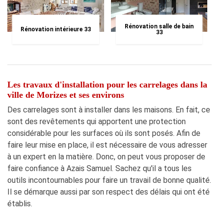
Rénovation salle de bain
Rénovation intérieure 33
33
Les travaux d'installation pour les carrelages dans la
ville de Morizes et ses environs
Des carrelages sont à installer dans les maisons. En fait, ce
sont des revêtements qui apportent une protection
considérable pour les surfaces où ils sont posés. Afin de
faire leur mise en place, il est nécessaire de vous adresser
à un expert en la matière. Donc, on peut vous proposer de
faire confiance à Azais Samuel. Sachez qu'il a tous les
outils incontournables pour faire un travail de bonne qualité.
Il se démarque aussi par son respect des délais qui ont été
établis.