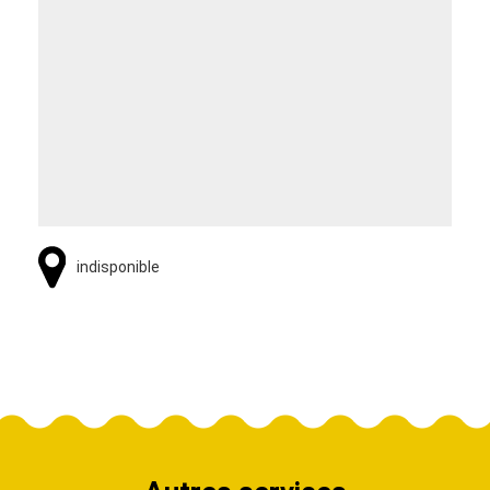
indisponible