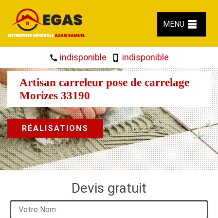
MENU
indisponible
indisponible
Artisan carreleur pose de carrelage
Morizes 33190
RÉALISATIONS
Devis gratuit