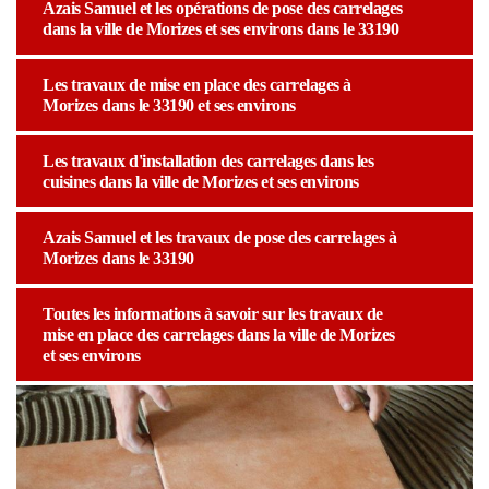
Azais Samuel et les opérations de pose des carrelages
dans la ville de Morizes et ses environs dans le 33190
Les travaux de mise en place des carrelages à
Morizes dans le 33190 et ses environs
Les travaux d'installation des carrelages dans les
cuisines dans la ville de Morizes et ses environs
Azais Samuel et les travaux de pose des carrelages à
Morizes dans le 33190
Toutes les informations à savoir sur les travaux de
mise en place des carrelages dans la ville de Morizes
et ses environs