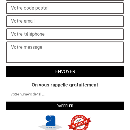
On vous rappelle gratuitement