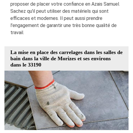
proposer de placer votre confiance en Azais Samuel.
Sachez qu'il peut utiliser des matériels qui sont
efficaces et modernes. Il peut aussi prendre
l'engagement de garantir une très bonne qualité de
travail.
La mise en place des carrelages dans les salles de
bain dans la ville de Morizes et ses environs
dans le 33190