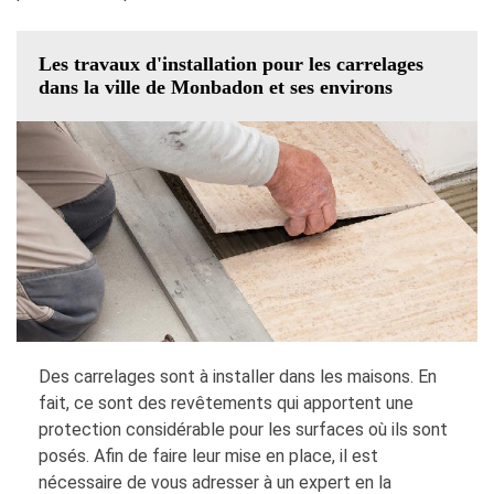
Les travaux d'installation pour les carrelages
dans la ville de Monbadon et ses environs
Des carrelages sont à installer dans les maisons. En
fait, ce sont des revêtements qui apportent une
protection considérable pour les surfaces où ils sont
posés. Afin de faire leur mise en place, il est
nécessaire de vous adresser à un expert en la