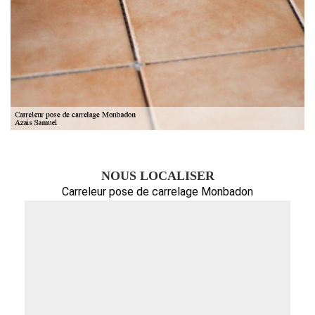
NOUS LOCALISER
Carreleur pose de carrelage Monbadon