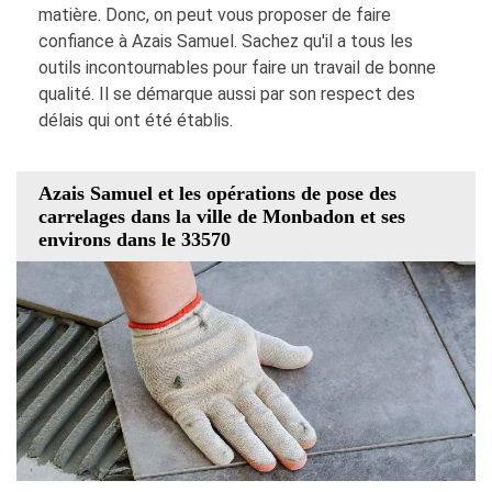
matière. Donc, on peut vous proposer de faire
confiance à Azais Samuel. Sachez qu'il a tous les
outils incontournables pour faire un travail de bonne
qualité. Il se démarque aussi par son respect des
délais qui ont été établis.
Azais Samuel et les opérations de pose des
carrelages dans la ville de Monbadon et ses
environs dans le 33570