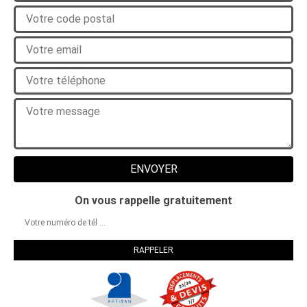
On vous rappelle gratuitement