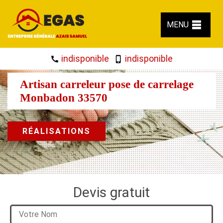
MENU
indisponible
indisponible
Artisan carreleur pose de carrelage
Monbadon 33570
RÉALISATIONS
Devis gratuit