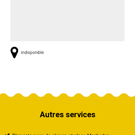
indisponible
Autres services