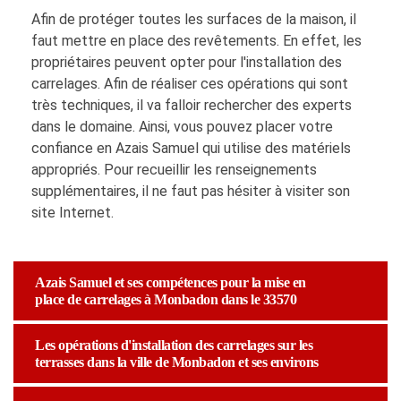
Afin de protéger toutes les surfaces de la maison, il
faut mettre en place des revêtements. En effet, les
propriétaires peuvent opter pour l'installation des
carrelages. Afin de réaliser ces opérations qui sont
très techniques, il va falloir rechercher des experts
dans le domaine. Ainsi, vous pouvez placer votre
confiance en Azais Samuel qui utilise des matériels
appropriés. Pour recueillir les renseignements
supplémentaires, il ne faut pas hésiter à visiter son
site Internet.
Azais Samuel et ses compétences pour la mise en
place de carrelages à Monbadon dans le 33570
Les opérations d'installation des carrelages sur les
terrasses dans la ville de Monbadon et ses environs