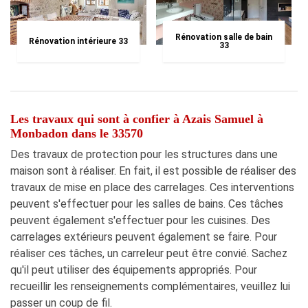
Rénovation salle de bain
Rénovation intérieure 33
33
Les travaux qui sont à confier à Azais Samuel à
Monbadon dans le 33570
Des travaux de protection pour les structures dans une
maison sont à réaliser. En fait, il est possible de réaliser des
travaux de mise en place des carrelages. Ces interventions
peuvent s'effectuer pour les salles de bains. Ces tâches
peuvent également s'effectuer pour les cuisines. Des
carrelages extérieurs peuvent également se faire. Pour
réaliser ces tâches, un carreleur peut être convié. Sachez
qu'il peut utiliser des équipements appropriés. Pour
recueillir les renseignements complémentaires, veuillez lui
passer un coup de fil.