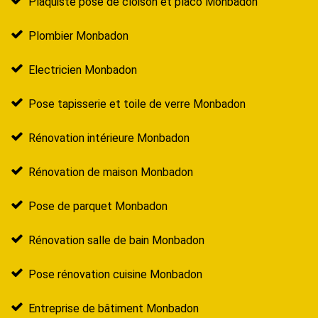
Plaquiste pose de cloison et placo Monbadon
Plombier Monbadon
Electricien Monbadon
Pose tapisserie et toile de verre Monbadon
Rénovation intérieure Monbadon
Rénovation de maison Monbadon
Pose de parquet Monbadon
Rénovation salle de bain Monbadon
Pose rénovation cuisine Monbadon
Entreprise de bâtiment Monbadon