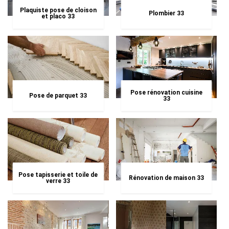
Plaquiste pose de cloison
Plombier 33
et placo 33
Pose rénovation cuisine
Pose de parquet 33
33
Pose tapisserie et toile de
Rénovation de maison 33
verre 33