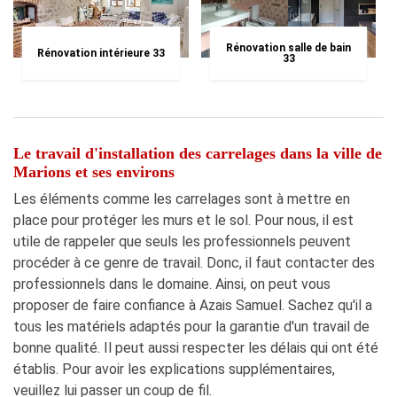
Rénovation salle de bain
Rénovation intérieure 33
33
Le travail d'installation des carrelages dans la ville de
Marions et ses environs
Les éléments comme les carrelages sont à mettre en
place pour protéger les murs et le sol. Pour nous, il est
utile de rappeler que seuls les professionnels peuvent
procéder à ce genre de travail. Donc, il faut contacter des
professionnels dans le domaine. Ainsi, on peut vous
proposer de faire confiance à Azais Samuel. Sachez qu'il a
tous les matériels adaptés pour la garantie d'un travail de
bonne qualité. Il peut aussi respecter les délais qui ont été
établis. Pour avoir les explications supplémentaires,
veuillez lui passer un coup de fil.