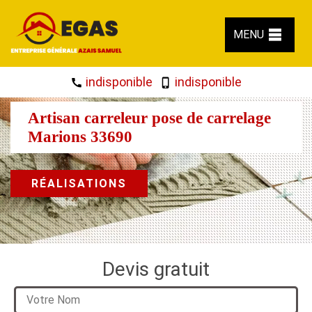
MENU
indisponible
indisponible
Artisan carreleur pose de carrelage
Marions 33690
RÉALISATIONS
Devis gratuit