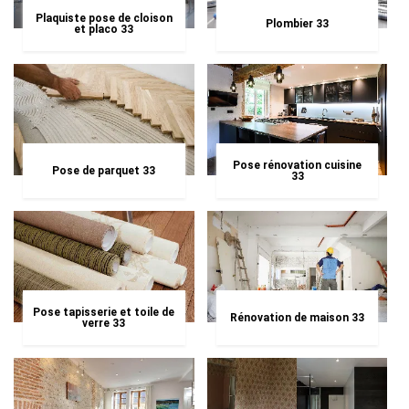
Plaquiste pose de cloison
Plombier 33
et placo 33
Pose rénovation cuisine
Pose de parquet 33
33
Pose tapisserie et toile de
Rénovation de maison 33
verre 33