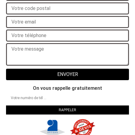
On vous rappelle gratuitement