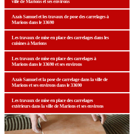
ville de Marions et ses environs
Azais Samuel et les travaux de pose des carrelages à
Marions dans le 33690
Les travaux de mise en place des carrelages dans les
cuisines à Marions
Les travaux de mise en place des carrelages à
Marions dans le 33690 et ses environs
Azais Samuel et la pose de carrelage dans la ville de
Marions et ses environs dans le 33690
Les travaux de mise en place des carrelages
extérieurs dans la ville de Marions et ses environs