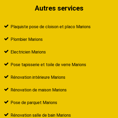
Autres services
Plaquiste pose de cloison et placo Marions
Plombier Marions
Electricien Marions
Pose tapisserie et toile de verre Marions
Rénovation intérieure Marions
Rénovation de maison Marions
Pose de parquet Marions
Rénovation salle de bain Marions