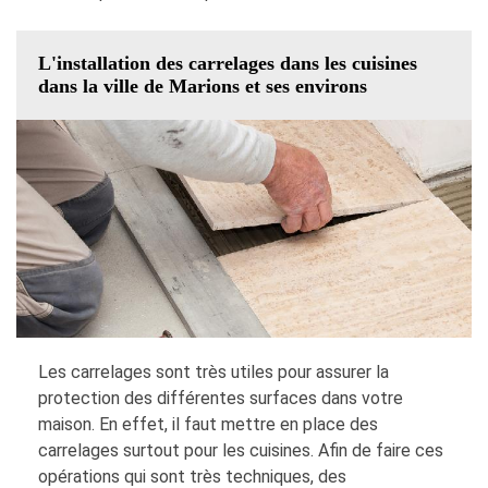
L'installation des carrelages dans les cuisines
dans la ville de Marions et ses environs
Les carrelages sont très utiles pour assurer la
protection des différentes surfaces dans votre
maison. En effet, il faut mettre en place des
carrelages surtout pour les cuisines. Afin de faire ces
opérations qui sont très techniques, des