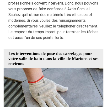
professionnels doivent intervenir. Donc, nous pouvons
vous proposer de faire confiance à Azais Samuel.
Sachez qu'il utilise des matériels très efficaces et
modernes. Si vous voulez des renseignements
complémentaires, veuillez le téléphoner directement.
Le respect du temps imparti pour terminer les tâches
est aussi l'un de ses points forts.
Les interventions de pose des carrelages pour
votre salle de bain dans la ville de Marions et ses
environs