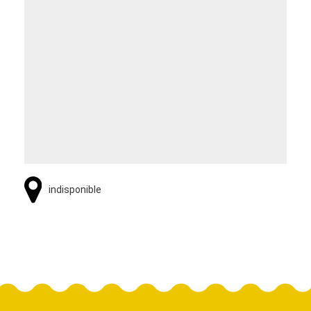
indisponible