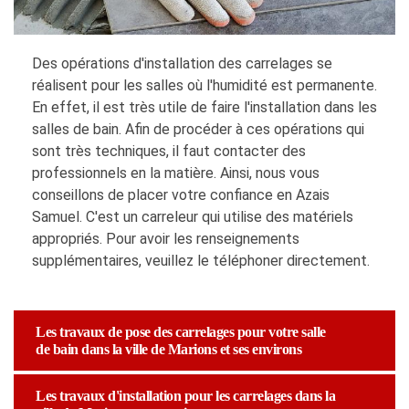
Des opérations d'installation des carrelages se
réalisent pour les salles où l'humidité est permanente.
En effet, il est très utile de faire l'installation dans les
salles de bain. Afin de procéder à ces opérations qui
sont très techniques, il faut contacter des
professionnels en la matière. Ainsi, nous vous
conseillons de placer votre confiance en Azais
Samuel. C'est un carreleur qui utilise des matériels
appropriés. Pour avoir les renseignements
supplémentaires, veuillez le téléphoner directement.
Les travaux de pose des carrelages pour votre salle
de bain dans la ville de Marions et ses environs
Les travaux d'installation pour les carrelages dans la