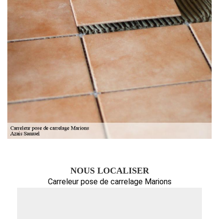
NOUS LOCALISER
Carreleur pose de carrelage Marions