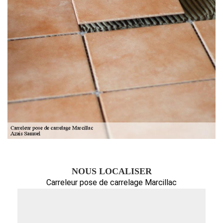
NOUS LOCALISER
Carreleur pose de carrelage Marcillac