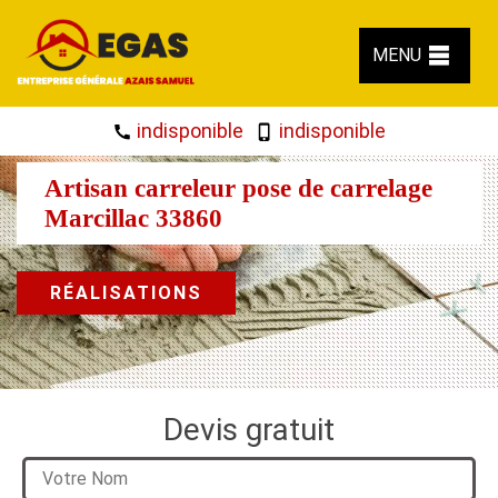
MENU
indisponible
indisponible
Artisan carreleur pose de carrelage
Marcillac 33860
RÉALISATIONS
Devis gratuit