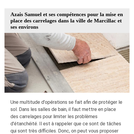
Azais Samuel et ses compétences pour la mise en
place des carrelages dans la ville de Marcillac et
ses environs
Une multitude d'opérations se fait afin de protéger le
sol. Dans les salles de bain, il faut mettre en place
des carrelages pour limiter les problèmes
d'étanchéité. Il est à rappeler que ce sont de tâches
qui sont très difficiles. Donc, on peut vous proposer