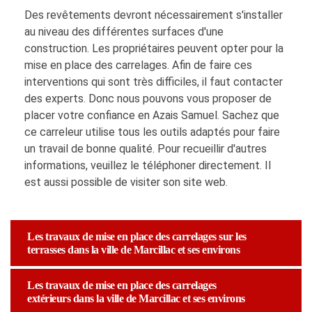
Des revêtements devront nécessairement s'installer
au niveau des différentes surfaces d'une
construction. Les propriétaires peuvent opter pour la
mise en place des carrelages. Afin de faire ces
interventions qui sont très difficiles, il faut contacter
des experts. Donc nous pouvons vous proposer de
placer votre confiance en Azais Samuel. Sachez que
ce carreleur utilise tous les outils adaptés pour faire
un travail de bonne qualité. Pour recueillir d'autres
informations, veuillez le téléphoner directement. Il
est aussi possible de visiter son site web.
Les travaux de mise en place des carrelages sur les
terrasses dans la ville de Marcillac et ses environs
Les travaux de mise en place des carrelages
extérieurs dans la ville de Marcillac et ses environs