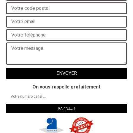
On vous rappelle gratuitement