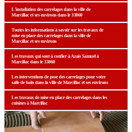
L'installation des carrelages dans la ville de
Marcillac et ses environs dans le 33860
Toutes les informations à savoir sur les travaux de
mise en place des carrelages dans la ville de
Marcillac et ses environs
Les travaux qui sont à confier à Azais Samuel à
Marcillac dans le 33860
Les interventions de pose des carrelages pour votre
salle de bain dans la ville de Marcillac et ses environs
Les travaux de mise en place des carrelages dans les
cuisines à Marcillac