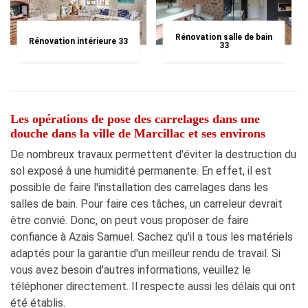
Rénovation salle de bain
Rénovation intérieure 33
33
Les opérations de pose des carrelages dans une
douche dans la ville de Marcillac et ses environs
De nombreux travaux permettent d'éviter la destruction du
sol exposé à une humidité permanente. En effet, il est
possible de faire l'installation des carrelages dans les
salles de bain. Pour faire ces tâches, un carreleur devrait
être convié. Donc, on peut vous proposer de faire
confiance à Azais Samuel. Sachez qu'il a tous les matériels
adaptés pour la garantie d'un meilleur rendu de travail. Si
vous avez besoin d'autres informations, veuillez le
téléphoner directement. Il respecte aussi les délais qui ont
été établis.