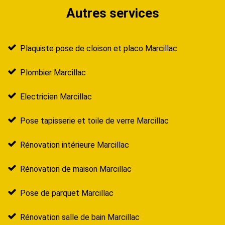
Autres services
Plaquiste pose de cloison et placo Marcillac
Plombier Marcillac
Electricien Marcillac
Pose tapisserie et toile de verre Marcillac
Rénovation intérieure Marcillac
Rénovation de maison Marcillac
Pose de parquet Marcillac
Rénovation salle de bain Marcillac