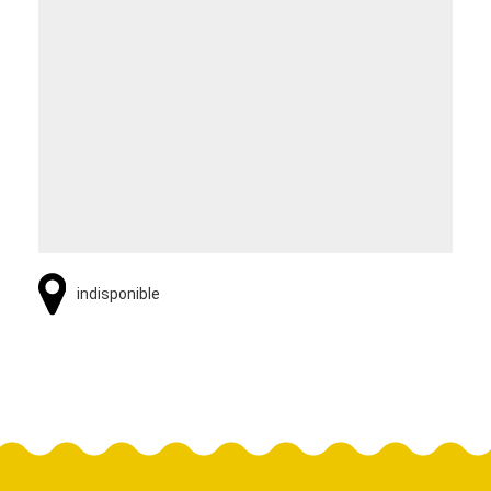
indisponible