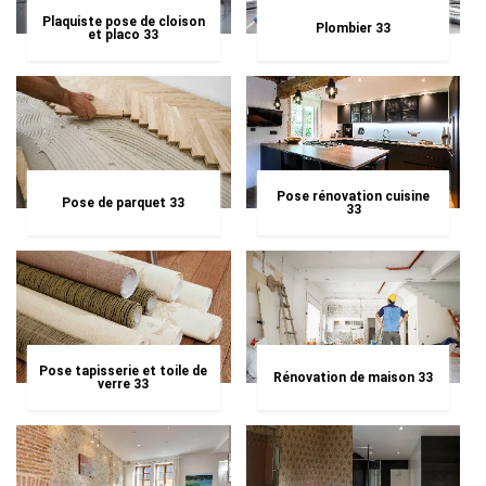
Plaquiste pose de cloison
Plombier 33
et placo 33
Pose rénovation cuisine
Pose de parquet 33
33
Pose tapisserie et toile de
Rénovation de maison 33
verre 33