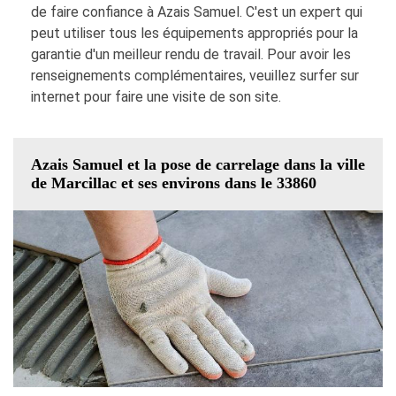
de faire confiance à Azais Samuel. C'est un expert qui
peut utiliser tous les équipements appropriés pour la
garantie d'un meilleur rendu de travail. Pour avoir les
renseignements complémentaires, veuillez surfer sur
internet pour faire une visite de son site.
Azais Samuel et la pose de carrelage dans la ville
de Marcillac et ses environs dans le 33860