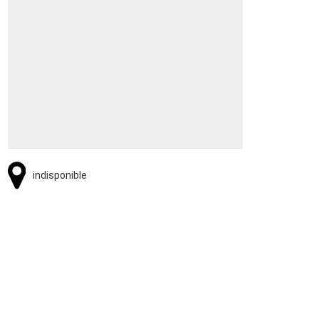
indisponible