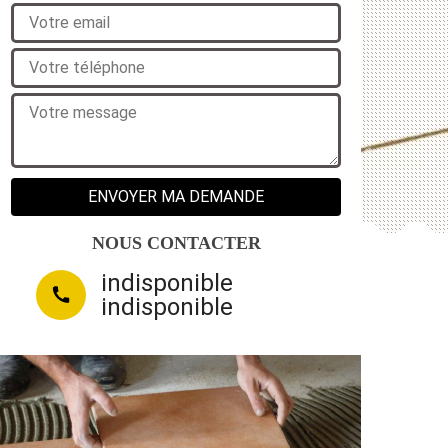
NOUS CONTACTER
indisponible
indisponible