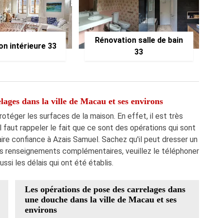
Rénovation salle de bain
on intérieure 33
33
lages dans la ville de Macau et ses environs
otéger les surfaces de la maison. En effet, il est très
l faut rappeler le fait que ce sont des opérations qui sont
re confiance à Azais Samuel. Sachez qu'il peut dresser un
les renseignements complémentaires, veuillez le téléphoner
ssi les délais qui ont été établis.
Les opérations de pose des carrelages dans
une douche dans la ville de Macau et ses
environs