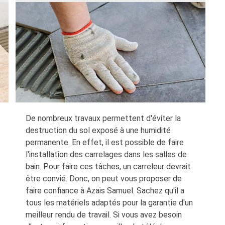
De nombreux travaux permettent d'éviter la
destruction du sol exposé à une humidité
permanente. En effet, il est possible de faire
l'installation des carrelages dans les salles de
bain. Pour faire ces tâches, un carreleur devrait
être convié. Donc, on peut vous proposer de
faire confiance à Azais Samuel. Sachez qu'il a
tous les matériels adaptés pour la garantie d'un
meilleur rendu de travail. Si vous avez besoin