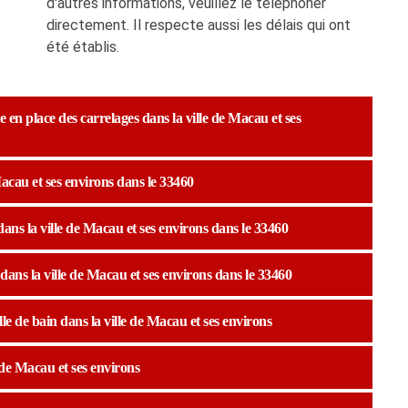
d'autres informations, veuillez le téléphoner
directement. Il respecte aussi les délais qui ont
été établis.
e en place des carrelages dans la ville de Macau et ses
Macau et ses environs dans le 33460
dans la ville de Macau et ses environs dans le 33460
 dans la ville de Macau et ses environs dans le 33460
le de bain dans la ville de Macau et ses environs
 de Macau et ses environs