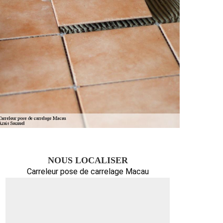
NOUS LOCALISER
Carreleur pose de carrelage Macau