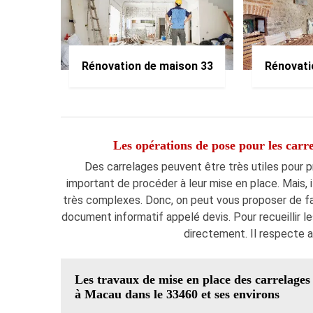
Rénovation de maison 33
Rénovati
Les opérations de pose pour les carre
Des carrelages peuvent être très utiles pour pr
important de procéder à leur mise en place. Mais, i
très complexes. Donc, on peut vous proposer de fai
document informatif appelé devis. Pour recueillir 
directement. Il respecte au
Les travaux de mise en place des carrelages
à Macau dans le 33460 et ses environs