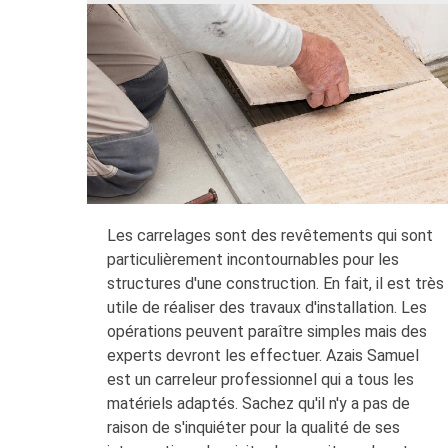
Les carrelages sont des revêtements qui sont
particulièrement incontournables pour les
structures d'une construction. En fait, il est très
utile de réaliser des travaux d'installation. Les
opérations peuvent paraître simples mais des
experts devront les effectuer. Azais Samuel
est un carreleur professionnel qui a tous les
matériels adaptés. Sachez qu'il n'y a pas de
raison de s'inquiéter pour la qualité de ses