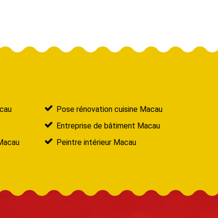
acau
Pose rénovation cuisine Macau
Entreprise de bâtiment Macau
 Macau
Peintre intérieur Macau