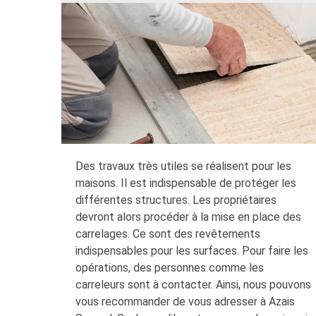
Des travaux très utiles se réalisent pour les
maisons. Il est indispensable de protéger les
différentes structures. Les propriétaires
devront alors procéder à la mise en place des
carrelages. Ce sont des revêtements
indispensables pour les surfaces. Pour faire les
opérations, des personnes comme les
carreleurs sont à contacter. Ainsi, nous pouvons
vous recommander de vous adresser à Azais