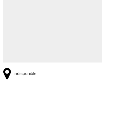
indisponible