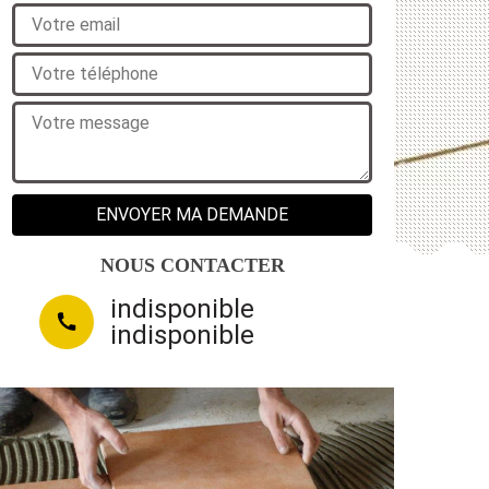
NOUS CONTACTER
indisponible
indisponible