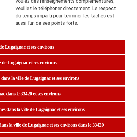
voulez des renseignements complémentaires,
veuillez le téléphoner directement. Le respect
du temps imparti pour terminer les tâches est
aussi l'un de ses points forts.
 de Lugaignac et ses environs
le de Lugaignac et ses environs
 dans la ville de Lugaignac et ses environs
ac dans le 33420 et ses environs
nes dans la ville de Lugaignac et ses environs
dans la ville de Lugaignac et ses environs dans le 33420