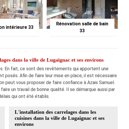
Rénovation salle de bain
on intérieure 33
33
lages dans la ville de Lugaignac et ses environs
ns. En fait, ce sont des revêtements qui apportent une
t posés. Afin de faire leur mise en place, il est nécessaire
 on peut vous proposer de faire confiance à Azais Samuel.
 faire un travail de bonne qualité. Il se démarque aussi par
lais qui ont été établis.
L'installation des carrelages dans les
cuisines dans la ville de Lugaignac et ses
environs