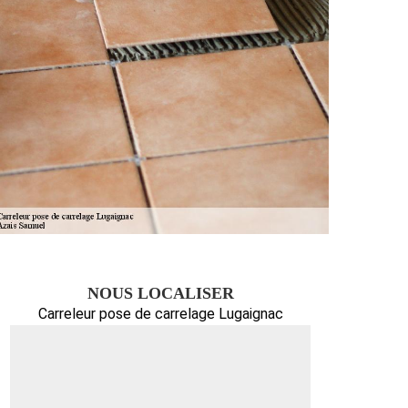
NOUS LOCALISER
Carreleur pose de carrelage Lugaignac