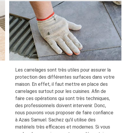
Les carrelages sont très utiles pour assurer la
protection des différentes surfaces dans votre
maison. En effet, il faut mettre en place des
carrelages surtout pour les cuisines. Afin de
faire ces opérations qui sont très techniques,
des professionnels doivent intervenir. Donc,
nous pouvons vous proposer de faire confiance
à Azais Samuel. Sachez qu'il utilise des
matériels très efficaces et modernes. Si vous