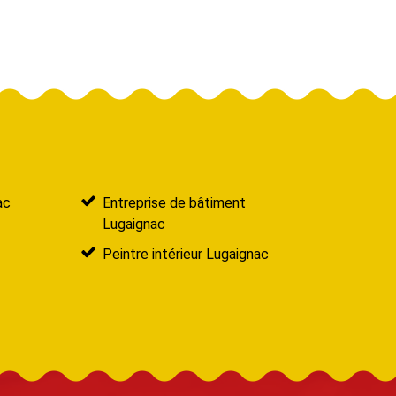
ac
Entreprise de bâtiment
Lugaignac
Peintre intérieur Lugaignac