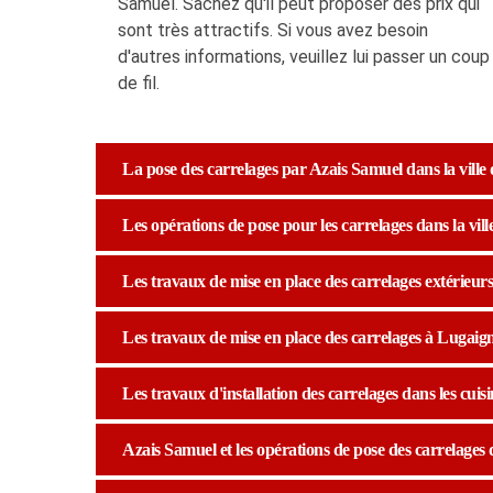
Samuel. Sachez qu'il peut proposer des prix qui
sont très attractifs. Si vous avez besoin
d'autres informations, veuillez lui passer un coup
de fil.
La pose des carrelages par Azais Samuel dans la ville
Les opérations de pose pour les carrelages dans la vil
Les travaux de mise en place des carrelages extérieurs
Les travaux de mise en place des carrelages à Lugaign
Les travaux d'installation des carrelages dans les cuisi
Azais Samuel et les opérations de pose des carrelages 