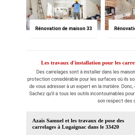
Rénovation de maison 33
Rénovati
Les travaux d'installation pour les carre
Des carrelages sont à installer dans les maiso
protection considérable pour les surfaces où ils son
de vous adresser à un expert en la matière. Donc,
Sachez qu'il a tous les outils incontournables pour
son respect des dé
Azais Samuel et les travaux de pose des
carrelages à Lugaignac dans le 33420