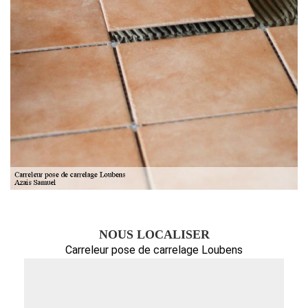
NOUS LOCALISER
Carreleur pose de carrelage Loubens