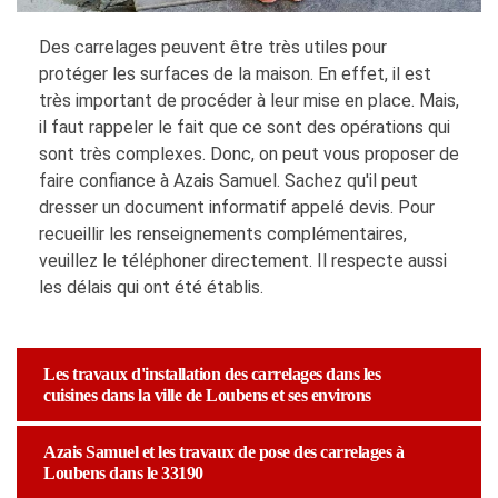
Des carrelages peuvent être très utiles pour
protéger les surfaces de la maison. En effet, il est
très important de procéder à leur mise en place. Mais,
il faut rappeler le fait que ce sont des opérations qui
sont très complexes. Donc, on peut vous proposer de
faire confiance à Azais Samuel. Sachez qu'il peut
dresser un document informatif appelé devis. Pour
recueillir les renseignements complémentaires,
veuillez le téléphoner directement. Il respecte aussi
les délais qui ont été établis.
Les travaux d'installation des carrelages dans les
cuisines dans la ville de Loubens et ses environs
Azais Samuel et les travaux de pose des carrelages à
Loubens dans le 33190