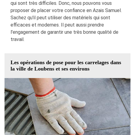
qui sont très difficiles. Donc, nous pouvons vous
proposer de placer votre confiance en Azais Samuel.
Sachez qu'il peut utiliser des matériels qui sont
efficaces et modernes. Il peut aussi prendre
l'engagement de garantir une très bonne qualité de
travail.
Les opérations de pose pour les carrelages dans
la ville de Loubens et ses environs