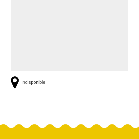
indisponible