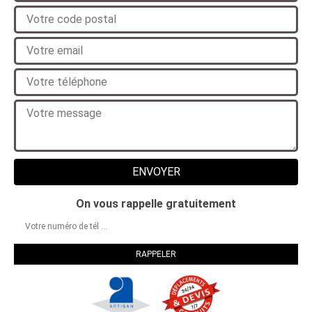
On vous rappelle gratuitement