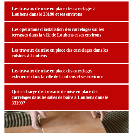
Les travaux de mise en place des carrelages à
Loubens dans le 33190 et ses environs
Les opérations d'installation des carrelages sur les
terrasses dans la ville de Loubens et ses environs
Les travaux de mise en place des carrelages dans les
cuisines à Loubens
Les travaux de mise en place des carrelages
extérieurs dans la ville de Loubens et ses environs
Qui se charge des travaux de mise en place des
carrelages dans les salles de bains à Loubens dans le
33190?