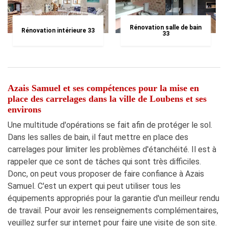
Rénovation salle de bain
Rénovation intérieure 33
33
Azais Samuel et ses compétences pour la mise en
place des carrelages dans la ville de Loubens et ses
environs
Une multitude d'opérations se fait afin de protéger le sol.
Dans les salles de bain, il faut mettre en place des
carrelages pour limiter les problèmes d'étanchéité. Il est à
rappeler que ce sont de tâches qui sont très difficiles.
Donc, on peut vous proposer de faire confiance à Azais
Samuel. C'est un expert qui peut utiliser tous les
équipements appropriés pour la garantie d'un meilleur rendu
de travail. Pour avoir les renseignements complémentaires,
veuillez surfer sur internet pour faire une visite de son site.