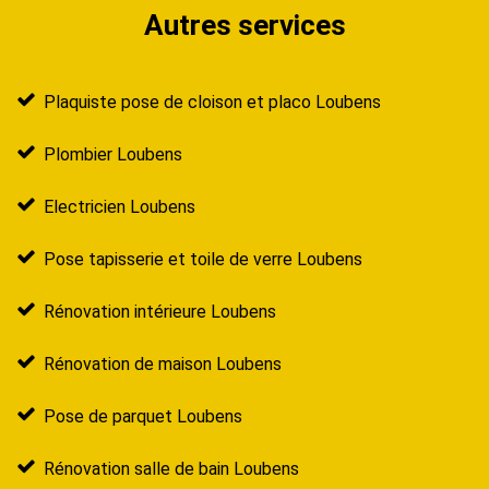
Autres services
Plaquiste pose de cloison et placo Loubens
Plombier Loubens
Electricien Loubens
Pose tapisserie et toile de verre Loubens
Rénovation intérieure Loubens
Rénovation de maison Loubens
Pose de parquet Loubens
Rénovation salle de bain Loubens