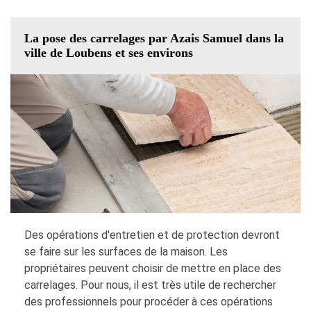
La pose des carrelages par Azais Samuel dans la
ville de Loubens et ses environs
Des opérations d'entretien et de protection devront
se faire sur les surfaces de la maison. Les
propriétaires peuvent choisir de mettre en place des
carrelages. Pour nous, il est très utile de rechercher
des professionnels pour procéder à ces opérations