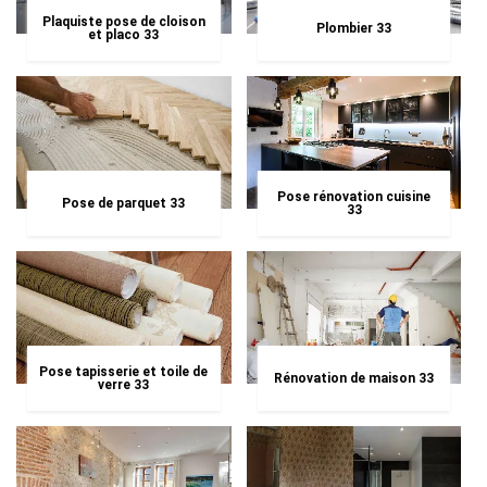
Plaquiste pose de cloison
Plombier 33
et placo 33
Pose rénovation cuisine
Pose de parquet 33
33
Pose tapisserie et toile de
Rénovation de maison 33
verre 33