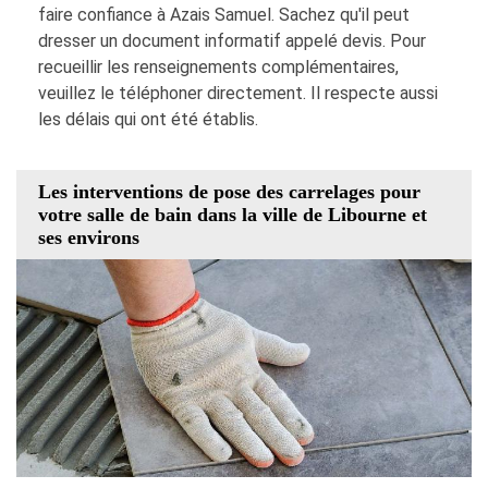
faire confiance à Azais Samuel. Sachez qu'il peut
dresser un document informatif appelé devis. Pour
recueillir les renseignements complémentaires,
veuillez le téléphoner directement. Il respecte aussi
les délais qui ont été établis.
Les interventions de pose des carrelages pour
votre salle de bain dans la ville de Libourne et
ses environs