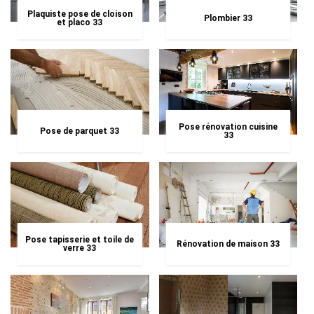
Plaquiste pose de cloison
Plombier 33
et placo 33
Pose rénovation cuisine
Pose de parquet 33
33
Pose tapisserie et toile de
Rénovation de maison 33
verre 33