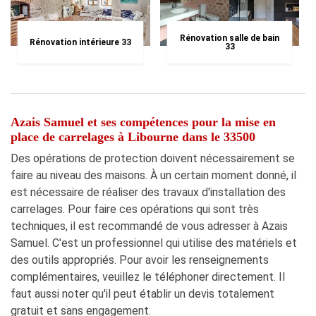
Rénovation salle de bain
Rénovation intérieure 33
33
Azais Samuel et ses compétences pour la mise en
place de carrelages à Libourne dans le 33500
Des opérations de protection doivent nécessairement se
faire au niveau des maisons. À un certain moment donné, il
est nécessaire de réaliser des travaux d'installation des
carrelages. Pour faire ces opérations qui sont très
techniques, il est recommandé de vous adresser à Azais
Samuel. C'est un professionnel qui utilise des matériels et
des outils appropriés. Pour avoir les renseignements
complémentaires, veuillez le téléphoner directement. Il
faut aussi noter qu'il peut établir un devis totalement
gratuit et sans engagement.