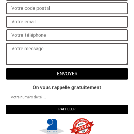
On vous rappelle gratuitement