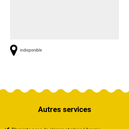
indisponible
Autres services