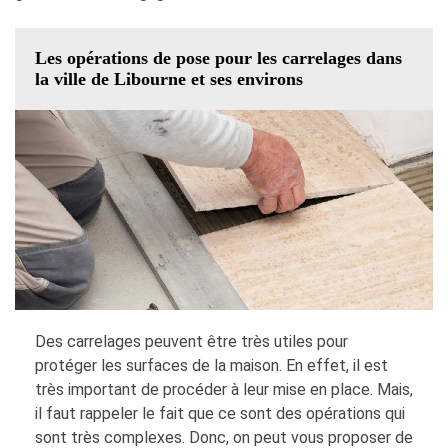
Les opérations de pose pour les carrelages dans
la ville de Libourne et ses environs
Des carrelages peuvent être très utiles pour
protéger les surfaces de la maison. En effet, il est
très important de procéder à leur mise en place. Mais,
il faut rappeler le fait que ce sont des opérations qui
sont très complexes. Donc, on peut vous proposer de