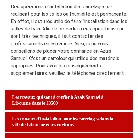
Des opérations d'installation des carrelages se
réalisent pour les salles où l'humidité est permanente.
En effet, il est très utile de faire l'installation dans les
salles de bain. Afin de procéder à ces opérations qui
sont très techniques, il faut contacter des
professionnels en la matière. Ainsi, nous vous
conseillons de placer votre confiance en Azais
Samuel. C'est un carreleur qui utilise des matériels
appropriés. Pour avoir les renseignements
supplémentaires, veuillez le téléphoner directement.
Les travaux qui sont à confier à Azais Samuel à
Libourne dans le 33500
Les travaux d'installation pour les carrelages dans la
ville de Libourne et ses environs