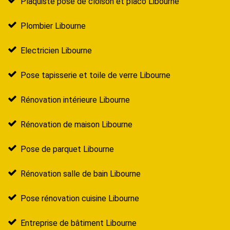
Plaquiste pose de cloison et placo Libourne
Plombier Libourne
Electricien Libourne
Pose tapisserie et toile de verre Libourne
Rénovation intérieure Libourne
Rénovation de maison Libourne
Pose de parquet Libourne
Rénovation salle de bain Libourne
Pose rénovation cuisine Libourne
Entreprise de bâtiment Libourne