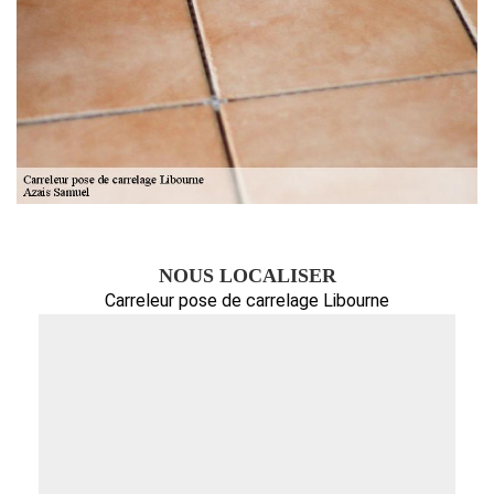
NOUS LOCALISER
Carreleur pose de carrelage Libourne