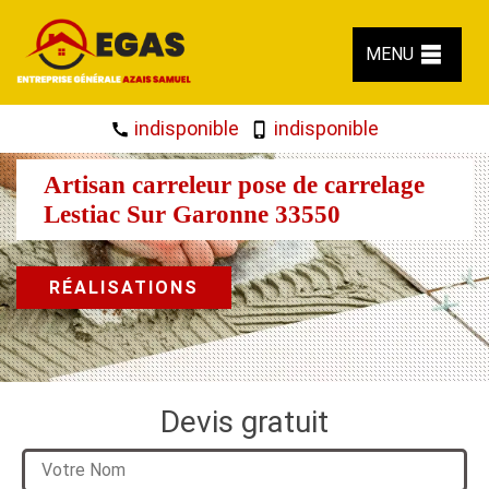
MENU
indisponible
indisponible
Artisan carreleur pose de carrelage
Lestiac Sur Garonne 33550
RÉALISATIONS
Devis gratuit