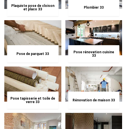
Plaquiste pose de cloison
Plombier 33
et placo 33
Pose rénovation cuisine
Pose de parquet 33
33
Pose tapisserie et toile de
Rénovation de maison 33
verre 33