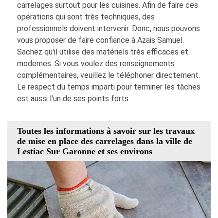
carrelages surtout pour les cuisines. Afin de faire ces
opérations qui sont très techniques, des
professionnels doivent intervenir. Donc, nous pouvons
vous proposer de faire confiance à Azais Samuel.
Sachez qu'il utilise des matériels très efficaces et
modernes. Si vous voulez des renseignements
complémentaires, veuillez le téléphoner directement.
Le respect du temps imparti pour terminer les tâches
est aussi l'un de ses points forts.
Toutes les informations à savoir sur les travaux
de mise en place des carrelages dans la ville de
Lestiac Sur Garonne et ses environs