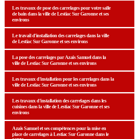
Les travaux de pose des carrelages pour votre salle
de bain dans la ville de Lestiac Sur Garonne et ses
environs
Le travail d'installation des carrelages dans la ville
de Lestiac Sur Garonne et ses environs
La pose des carrelages par Azais Samuel dans la
ville de Lestiac Sur Garonne et ses environs
Les travaux d'installation pour les carrelages dans la
ville de Lestiac Sur Garonne et ses environs
Les travaux d'installation des carrelages dans les
cuisines dans la ville de Lestiac Sur Garonne et ses
environs
Azais Samuel et ses compétences pour la mise en
place de carrelages à Lestiac Sur Garonne dans le