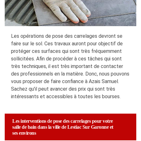
Les opérations de pose des carrelages devront se
faire sur le sol. Ces travaux auront pour objectif de
protéger ces surfaces qui sont très fréquemment
sollicitées. Afin de procéder à ces tâches qui sont
très techniques, il est très important de contacter
des professionnels en la matière. Donc, nous pouvons
vous proposer de faire confiance à Azais Samuel.
Sachez qu'il peut avancer des prix qui sont très
intéressants et accessibles à toutes les bourses.
Les interventions de pose des carrelages pour votre
salle de bain dans la ville de Lestiac Sur Garonne et
ses environs