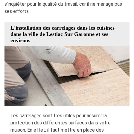
s'inquiéter pour la qualité du travail, car il ne ménage pas
ses efforts.
L'installation des carrelages dans les cuisines
dans la ville de Lestiac Sur Garonne et ses
environs
Les carrelages sont très utiles pour assurer la
protection des différentes surfaces dans votre
maison. En effet, il faut mettre en place des