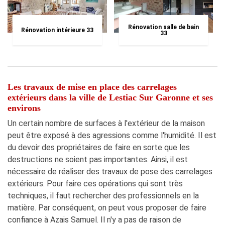
Rénovation salle de bain
Rénovation intérieure 33
33
Les travaux de mise en place des carrelages
extérieurs dans la ville de Lestiac Sur Garonne et ses
environs
Un certain nombre de surfaces à l'extérieur de la maison
peut être exposé à des agressions comme l'humidité. Il est
du devoir des propriétaires de faire en sorte que les
destructions ne soient pas importantes. Ainsi, il est
nécessaire de réaliser des travaux de pose des carrelages
extérieurs. Pour faire ces opérations qui sont très
techniques, il faut rechercher des professionnels en la
matière. Par conséquent, on peut vous proposer de faire
confiance à Azais Samuel. Il n'y a pas de raison de