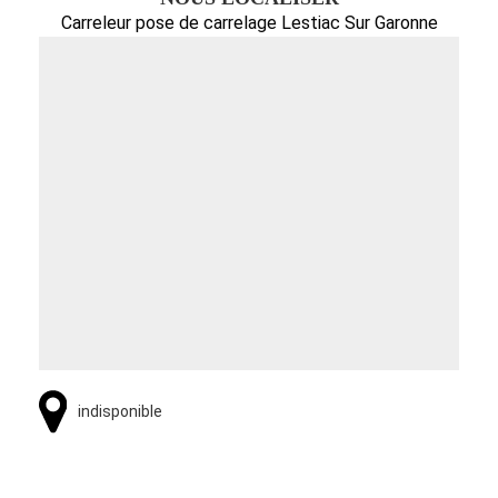
Carreleur pose de carrelage Lestiac Sur Garonne
indisponible