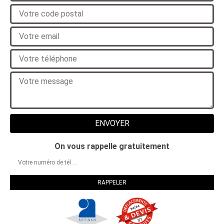
On vous rappelle gratuitement