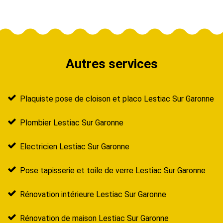
Autres services
Plaquiste pose de cloison et placo Lestiac Sur Garonne
Plombier Lestiac Sur Garonne
Electricien Lestiac Sur Garonne
Pose tapisserie et toile de verre Lestiac Sur Garonne
Rénovation intérieure Lestiac Sur Garonne
Rénovation de maison Lestiac Sur Garonne