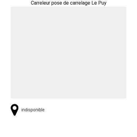
Carreleur pose de carrelage Le Puy
indisponible