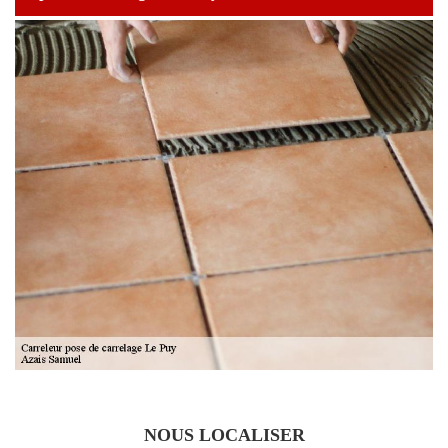
NOUS LOCALISER