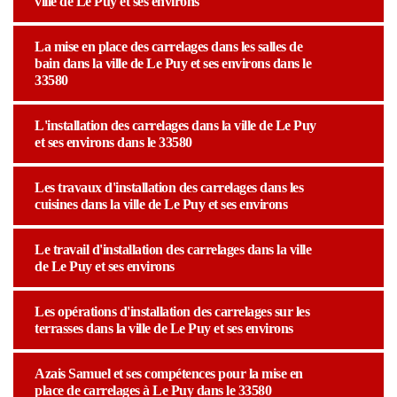
ville de Le Puy et ses environs
La mise en place des carrelages dans les salles de
bain dans la ville de Le Puy et ses environs dans le
33580
L'installation des carrelages dans la ville de Le Puy
et ses environs dans le 33580
Les travaux d'installation des carrelages dans les
cuisines dans la ville de Le Puy et ses environs
Le travail d'installation des carrelages dans la ville
de Le Puy et ses environs
Les opérations d'installation des carrelages sur les
terrasses dans la ville de Le Puy et ses environs
Azais Samuel et ses compétences pour la mise en
place de carrelages à Le Puy dans le 33580