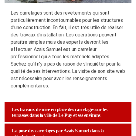
Les carrelages sont des revêtements qui sont
particulièrement incontournables pour les structures
d'une construction. En fait, il est très utile de réaliser
des travaux d'installation. Les opérations peuvent
paraître simples mais des experts devront les
effectuer. Azais Samuel est un carreleur
professionnel qui a tous les matériels adaptés.
Sachez qu'il n'y a pas de raison de s'inquiéter pour la
qualité de ses interventions. La visite de son site web
est nécessaire pour avoir les renseignements
complémentaires.
Les travaux de mise en place des carrelages sur les
terrasses dans la ville de Le Puy et ses environs
La pose des carrelages par Azais Samuel dans la