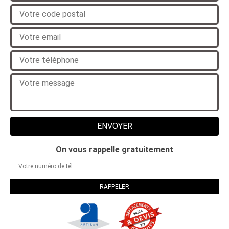
On vous rappelle gratuitement