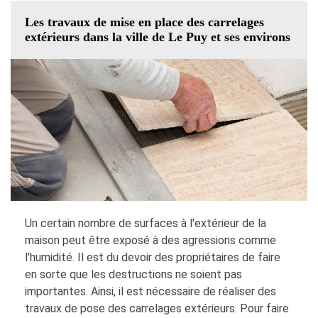
Les travaux de mise en place des carrelages
extérieurs dans la ville de Le Puy et ses environs
Un certain nombre de surfaces à l'extérieur de la
maison peut être exposé à des agressions comme
l'humidité. Il est du devoir des propriétaires de faire
en sorte que les destructions ne soient pas
importantes. Ainsi, il est nécessaire de réaliser des
travaux de pose des carrelages extérieurs. Pour faire