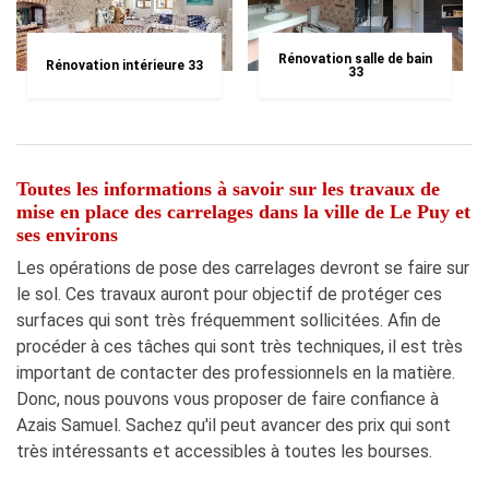
Rénovation salle de bain
Rénovation intérieure 33
33
Toutes les informations à savoir sur les travaux de
mise en place des carrelages dans la ville de Le Puy et
ses environs
Les opérations de pose des carrelages devront se faire sur
le sol. Ces travaux auront pour objectif de protéger ces
surfaces qui sont très fréquemment sollicitées. Afin de
procéder à ces tâches qui sont très techniques, il est très
important de contacter des professionnels en la matière.
Donc, nous pouvons vous proposer de faire confiance à
Azais Samuel. Sachez qu'il peut avancer des prix qui sont
très intéressants et accessibles à toutes les bourses.