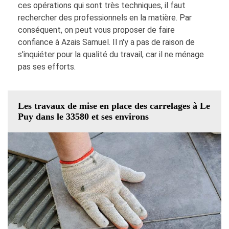
ces opérations qui sont très techniques, il faut
rechercher des professionnels en la matière. Par
conséquent, on peut vous proposer de faire
confiance à Azais Samuel. Il n'y a pas de raison de
s'inquiéter pour la qualité du travail, car il ne ménage
pas ses efforts.
Les travaux de mise en place des carrelages à Le
Puy dans le 33580 et ses environs