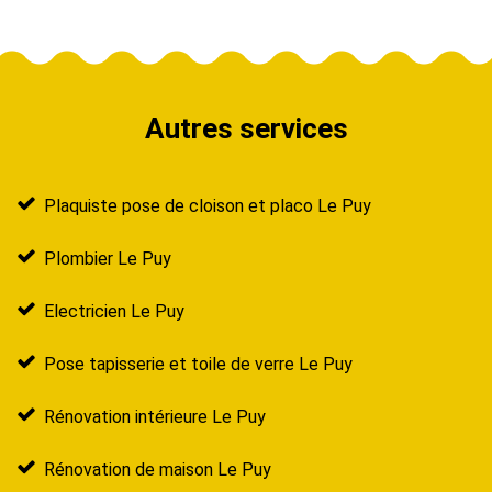
Autres services
Plaquiste pose de cloison et placo Le Puy
Plombier Le Puy
Electricien Le Puy
Pose tapisserie et toile de verre Le Puy
Rénovation intérieure Le Puy
Rénovation de maison Le Puy