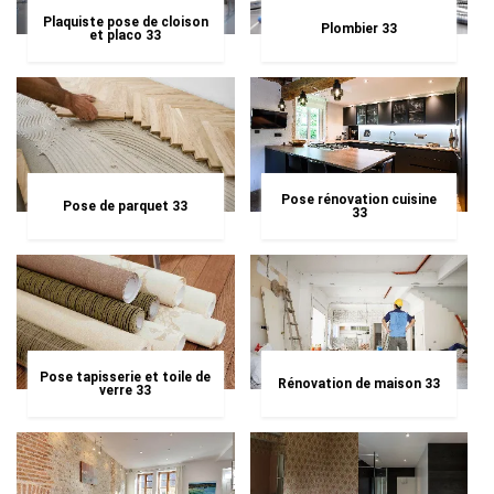
Plaquiste pose de cloison
Plombier 33
et placo 33
Pose rénovation cuisine
Pose de parquet 33
33
Pose tapisserie et toile de
Rénovation de maison 33
verre 33