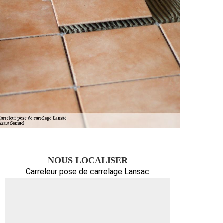
NOUS LOCALISER
Carreleur pose de carrelage Lansac