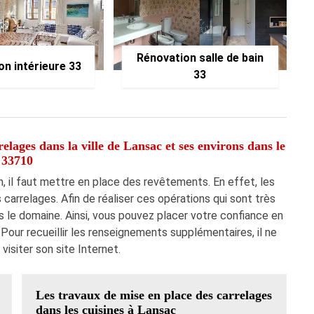
Rénovation salle de bain
on intérieure 33
33
elages dans la ville de Lansac et ses environs dans le
33710
, il faut mettre en place des revêtements. En effet, les
s carrelages. Afin de réaliser ces opérations qui sont très
ns le domaine. Ainsi, vous pouvez placer votre confiance en
 Pour recueillir les renseignements supplémentaires, il ne
 visiter son site Internet.
Les travaux de mise en place des carrelages
dans les cuisines à Lansac