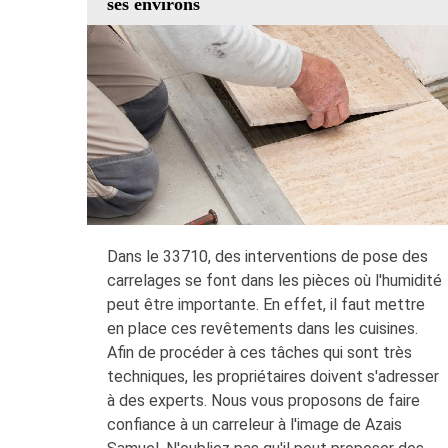
ses environs
Dans le 33710, des interventions de pose des
carrelages se font dans les pièces où l'humidité
peut être importante. En effet, il faut mettre
en place ces revêtements dans les cuisines.
Afin de procéder à ces tâches qui sont très
techniques, les propriétaires doivent s'adresser
à des experts. Nous vous proposons de faire
confiance à un carreleur à l'image de Azais