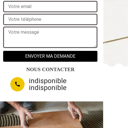
NOUS CONTACTER
indisponible
indisponible