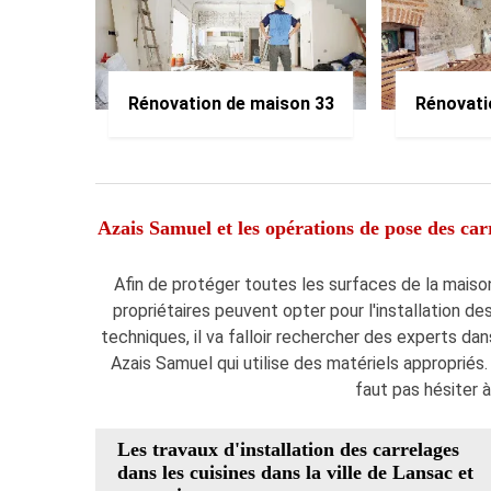
Rénovation de maison 33
Rénovati
Azais Samuel et les opérations de pose des carr
Afin de protéger toutes les surfaces de la maison
propriétaires peuvent opter pour l'installation de
techniques, il va falloir rechercher des experts da
Azais Samuel qui utilise des matériels appropriés.
faut pas hésiter à
Les travaux d'installation des carrelages
dans les cuisines dans la ville de Lansac et