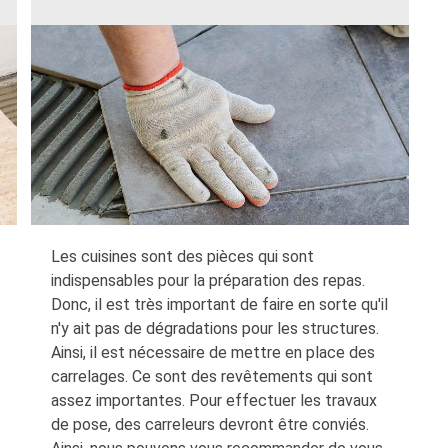
Les cuisines sont des pièces qui sont
indispensables pour la préparation des repas.
Donc, il est très important de faire en sorte qu'il
n'y ait pas de dégradations pour les structures.
Ainsi, il est nécessaire de mettre en place des
carrelages. Ce sont des revêtements qui sont
assez importantes. Pour effectuer les travaux
de pose, des carreleurs devront être conviés.