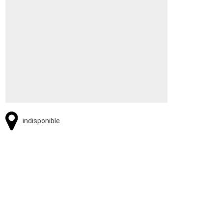
indisponible