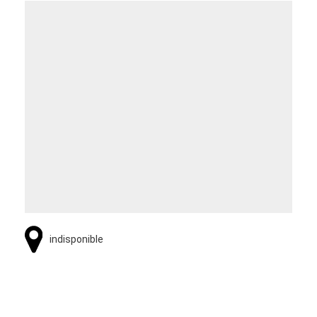
indisponible