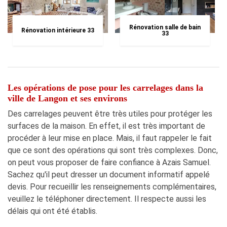
Rénovation salle de bain
Rénovation intérieure 33
33
Les opérations de pose pour les carrelages dans la
ville de Langon et ses environs
Des carrelages peuvent être très utiles pour protéger les
surfaces de la maison. En effet, il est très important de
procéder à leur mise en place. Mais, il faut rappeler le fait
que ce sont des opérations qui sont très complexes. Donc,
on peut vous proposer de faire confiance à Azais Samuel.
Sachez qu'il peut dresser un document informatif appelé
devis. Pour recueillir les renseignements complémentaires,
veuillez le téléphoner directement. Il respecte aussi les
délais qui ont été établis.