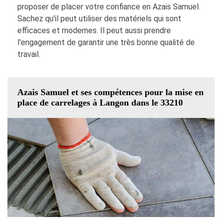
proposer de placer votre confiance en Azais Samuel.
Sachez qu'il peut utiliser des matériels qui sont
efficaces et modernes. Il peut aussi prendre
l'engagement de garantir une très bonne qualité de
travail.
Azais Samuel et ses compétences pour la mise en
place de carrelages à Langon dans le 33210