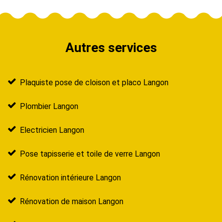
Autres services
Plaquiste pose de cloison et placo Langon
Plombier Langon
Electricien Langon
Pose tapisserie et toile de verre Langon
Rénovation intérieure Langon
Rénovation de maison Langon