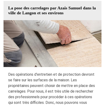
La pose des carrelages par Azais Samuel dans la
ville de Langon et ses environs
Des opérations d'entretien et de protection devront
se faire sur les surfaces de la maison. Les
propriétaires peuvent choisir de mettre en place des
carrelages. Pour nous, il est très utile de rechercher
des professionnels pour procéder à ces opérations
qui sont très difficiles. Donc, nous pouvons vous