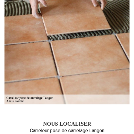
NOUS LOCALISER
Carreleur pose de carrelage Langon