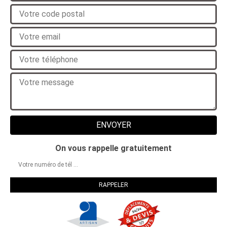
On vous rappelle gratuitement