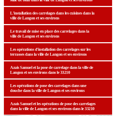
L'installation des carrelages dans les cuisines dans la
ville de Langon et ses environs
Le travail de mise en place des carrelages dans la
ville de Langon et ses environs
Les opérations d'installation des carrelages sur les
terrasses dans la ville de Langon et ses environs
Azais Samuel et la pose de carrelage dans la ville de
Langon et ses environs dans le 33210
Les opérations de pose des carrelages dans une
douche dans la ville de Langon et ses environs
Azais Samuel et les opérations de pose des carrelages
dans la ville de Langon et ses environs dans le 33210