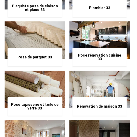
Plaquiste pose de cloison
Plombier 33
et placo 33
Pose rénovation cuisine
Pose de parquet 33
33
Pose tapisserie et toile de
Rénovation de maison 33
verre 33