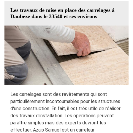
Les travaux de mise en place des carrelages à
Daubeze dans le 33540 et ses environs
Les carrelages sont des revêtements qui sont
particulièrement incontournables pour les structures
d'une construction. En fait, il est très utile de réaliser
des travaux d'installation. Les opérations peuvent
paraître simples mais des experts devront les
effectuer. Azais Samuel est un carreleur