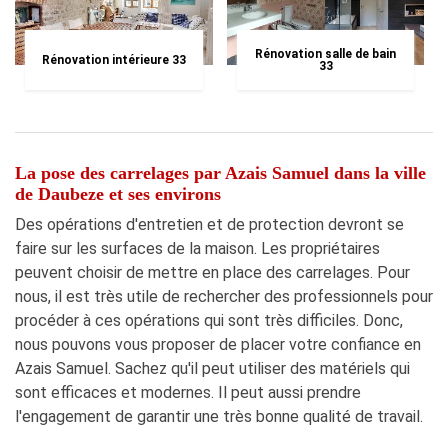
Rénovation salle de bain
Rénovation intérieure 33
33
La pose des carrelages par Azais Samuel dans la ville
de Daubeze et ses environs
Des opérations d'entretien et de protection devront se
faire sur les surfaces de la maison. Les propriétaires
peuvent choisir de mettre en place des carrelages. Pour
nous, il est très utile de rechercher des professionnels pour
procéder à ces opérations qui sont très difficiles. Donc,
nous pouvons vous proposer de placer votre confiance en
Azais Samuel. Sachez qu'il peut utiliser des matériels qui
sont efficaces et modernes. Il peut aussi prendre
l'engagement de garantir une très bonne qualité de travail.