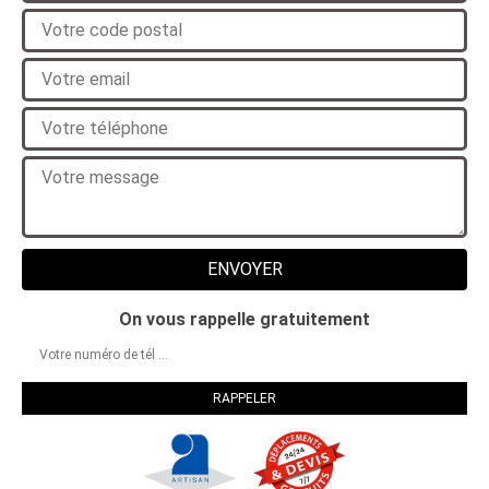
On vous rappelle gratuitement