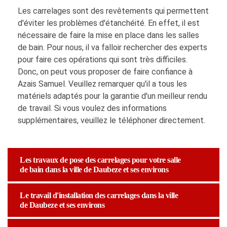
Les carrelages sont des revêtements qui permettent
d'éviter les problèmes d'étanchéité. En effet, il est
nécessaire de faire la mise en place dans les salles
de bain. Pour nous, il va falloir rechercher des experts
pour faire ces opérations qui sont très difficiles.
Donc, on peut vous proposer de faire confiance à
Azais Samuel. Veuillez remarquer qu'il a tous les
matériels adaptés pour la garantie d'un meilleur rendu
de travail. Si vous voulez des informations
supplémentaires, veuillez le téléphoner directement.
Les travaux de pose des carrelages pour votre salle
de bain dans la ville de Daubeze et ses environs
Le travail d'installation des carrelages dans la ville
de Daubeze et ses environs