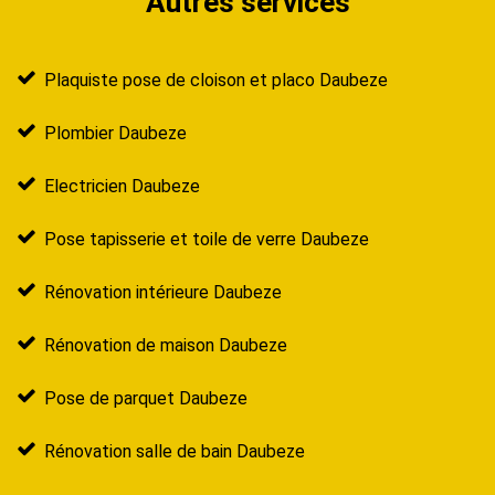
Autres services
Plaquiste pose de cloison et placo Daubeze
Plombier Daubeze
Electricien Daubeze
Pose tapisserie et toile de verre Daubeze
Rénovation intérieure Daubeze
Rénovation de maison Daubeze
Pose de parquet Daubeze
Rénovation salle de bain Daubeze