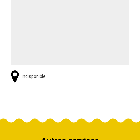
indisponible