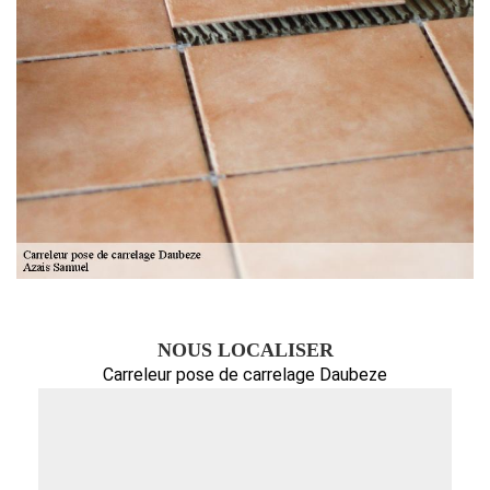
NOUS LOCALISER
Carreleur pose de carrelage Daubeze