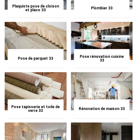
Plaquiste pose de cloison
Plombier 33
et placo 33
Pose rénovation cuisine
Pose de parquet 33
33
Pose tapisserie et toile de
Rénovation de maison 33
verre 33