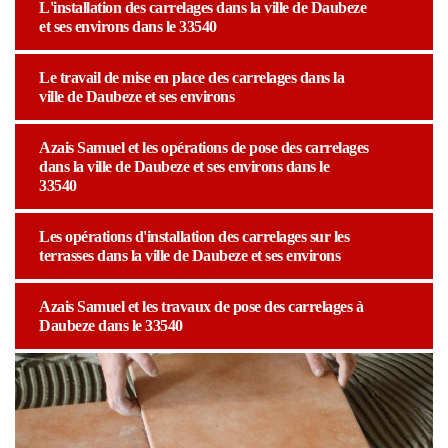
L'installation des carrelages dans la ville de Daubeze
et ses environs dans le 33540
Le travail de mise en place des carrelages dans la
ville de Daubeze et ses environs
Azais Samuel et les opérations de pose des carrelages
dans la ville de Daubeze et ses environs dans le
33540
Les opérations d'installation des carrelages sur les
terrasses dans la ville de Daubeze et ses environs
Azais Samuel et les travaux de pose des carrelages à
Daubeze dans le 33540