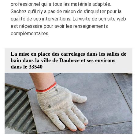
professionnel qui a tous les matériels adaptés.
Sachez qu'il n'y a pas de raison de s'inquiéter pour la
qualité de ses interventions. La visite de son site web
est nécessaire pour avoir les renseignements
complémentaires.
La mise en place des carrelages dans les salles de
bain dans la ville de Daubeze et ses environs
dans le 33540