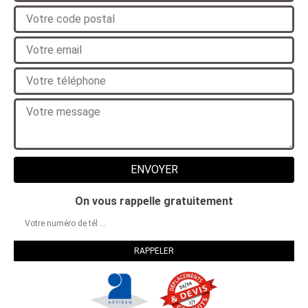
On vous rappelle gratuitement