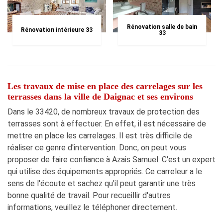
Rénovation salle de bain
Rénovation intérieure 33
33
Les travaux de mise en place des carrelages sur les
terrasses dans la ville de Daignac et ses environs
Dans le 33420, de nombreux travaux de protection des
terrasses sont à effectuer. En effet, il est nécessaire de
mettre en place les carrelages. Il est très difficile de
réaliser ce genre d'intervention. Donc, on peut vous
proposer de faire confiance à Azais Samuel. C'est un expert
qui utilise des équipements appropriés. Ce carreleur a le
sens de l'écoute et sachez qu'il peut garantir une très
bonne qualité de travail. Pour recueillir d'autres
informations, veuillez le téléphoner directement.