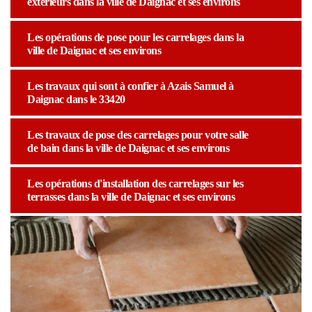
extérieurs dans la ville de Daignac et ses environs
Les opérations de pose pour les carrelages dans la
ville de Daignac et ses environs
Les travaux qui sont à confier à Azais Samuel à
Daignac dans le 33420
Les travaux de pose des carrelages pour votre salle
de bain dans la ville de Daignac et ses environs
Les opérations d'installation des carrelages sur les
terrasses dans la ville de Daignac et ses environs