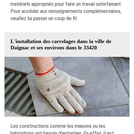
matériels appropriés pour faire un travail satisfaisant.
Pour accéder aux renseignements complémentaires,
veuillez lui passer un coup de fil.
L'installation des carrelages dans la ville de
Daignac et ses environs dans le 33420
Les constructions comme les maisons ou les
habitations ont besoin d'entretien. En effet, il est