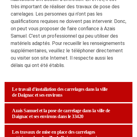
très important de réaliser des travaux de pose des
carrelages. Les personnes qui n'ont pas les
qualifications requises ne doivent pas intervenir. Donc,
on peut vous proposer de faire confiance à Azais
Samuel. C'est un professionnel qui peu utiliser des
matériels adaptés. Pour recueillir les renseignements
supplémentaires, veuillez le téléphoner directement
ou visiter son site Internet. Il respecte aussi les
délais qui ont été établis.
Le travail d'installation des carrelages dans la ville
de Daignac et ses environs
Azais Samuel et la pose de carrelage dans la ville de
Daignac et ses environs dans le 33420
Les travaux de mise en place des carrelages