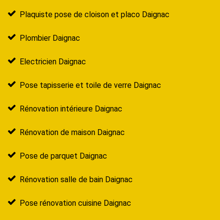
Plaquiste pose de cloison et placo Daignac
Plombier Daignac
Electricien Daignac
Pose tapisserie et toile de verre Daignac
Rénovation intérieure Daignac
Rénovation de maison Daignac
Pose de parquet Daignac
Rénovation salle de bain Daignac
Pose rénovation cuisine Daignac