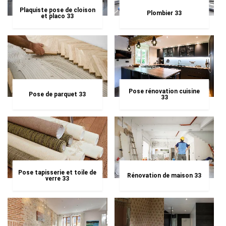
Plaquiste pose de cloison
Plombier 33
et placo 33
Pose rénovation cuisine
Pose de parquet 33
33
Pose tapisserie et toile de
Rénovation de maison 33
verre 33