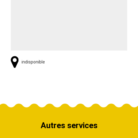
indisponible
Autres services