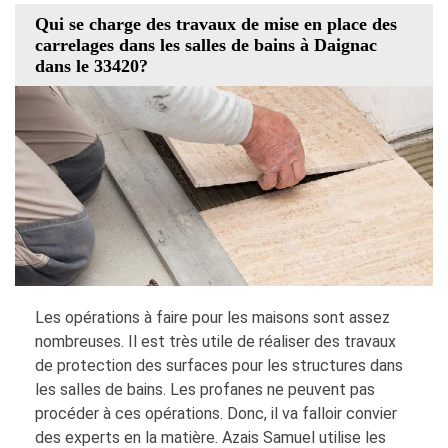
Qui se charge des travaux de mise en place des
carrelages dans les salles de bains à Daignac
dans le 33420?
Les opérations à faire pour les maisons sont assez
nombreuses. Il est très utile de réaliser des travaux
de protection des surfaces pour les structures dans
les salles de bains. Les profanes ne peuvent pas
procéder à ces opérations. Donc, il va falloir convier
des experts en la matière. Azais Samuel utilise les