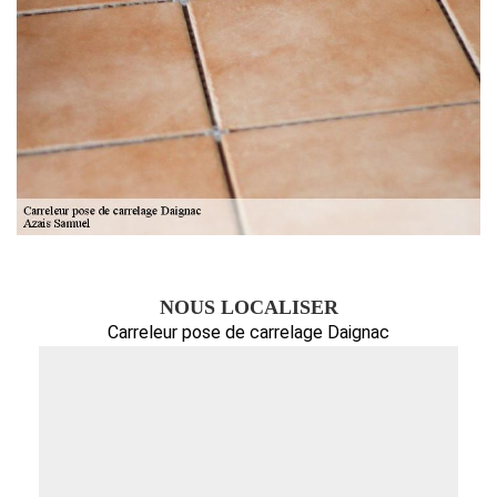
NOUS LOCALISER
Carreleur pose de carrelage Daignac