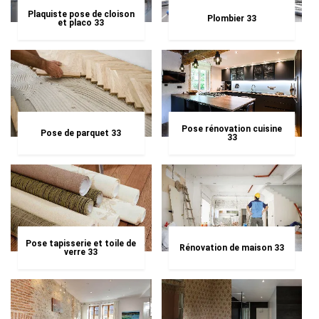
Plaquiste pose de cloison
Plombier 33
et placo 33
Pose rénovation cuisine
Pose de parquet 33
33
Pose tapisserie et toile de
Rénovation de maison 33
verre 33