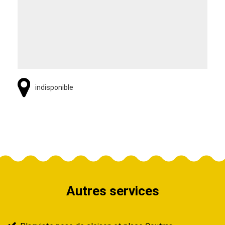
indisponible
Autres services