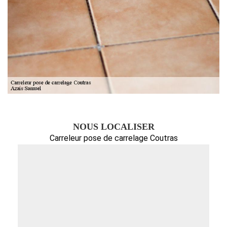
NOUS LOCALISER
Carreleur pose de carrelage Coutras