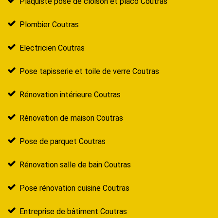
Plaquiste pose de cloison et placo Coutras
Plombier Coutras
Electricien Coutras
Pose tapisserie et toile de verre Coutras
Rénovation intérieure Coutras
Rénovation de maison Coutras
Pose de parquet Coutras
Rénovation salle de bain Coutras
Pose rénovation cuisine Coutras
Entreprise de bâtiment Coutras