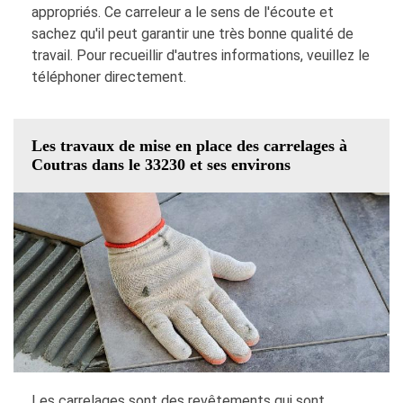
appropriés. Ce carreleur a le sens de l'écoute et
sachez qu'il peut garantir une très bonne qualité de
travail. Pour recueillir d'autres informations, veuillez le
téléphoner directement.
Les travaux de mise en place des carrelages à
Coutras dans le 33230 et ses environs
Les carrelages sont des revêtements qui sont