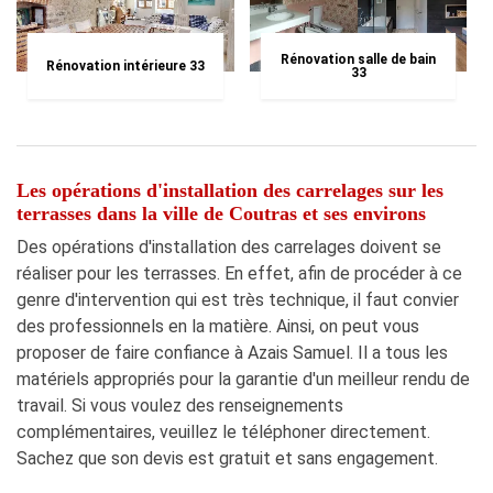
Rénovation salle de bain
Rénovation intérieure 33
33
Les opérations d'installation des carrelages sur les
terrasses dans la ville de Coutras et ses environs
Des opérations d'installation des carrelages doivent se
réaliser pour les terrasses. En effet, afin de procéder à ce
genre d'intervention qui est très technique, il faut convier
des professionnels en la matière. Ainsi, on peut vous
proposer de faire confiance à Azais Samuel. Il a tous les
matériels appropriés pour la garantie d'un meilleur rendu de
travail. Si vous voulez des renseignements
complémentaires, veuillez le téléphoner directement.
Sachez que son devis est gratuit et sans engagement.