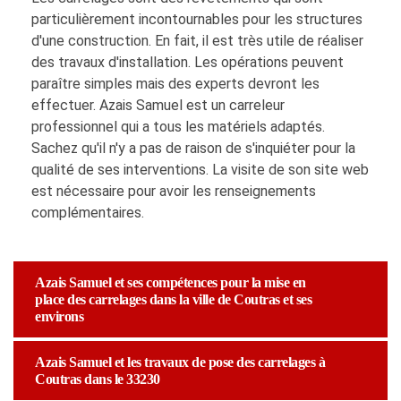
particulièrement incontournables pour les structures
d'une construction. En fait, il est très utile de réaliser
des travaux d'installation. Les opérations peuvent
paraître simples mais des experts devront les
effectuer. Azais Samuel est un carreleur
professionnel qui a tous les matériels adaptés.
Sachez qu'il n'y a pas de raison de s'inquiéter pour la
qualité de ses interventions. La visite de son site web
est nécessaire pour avoir les renseignements
complémentaires.
Azais Samuel et ses compétences pour la mise en
place des carrelages dans la ville de Coutras et ses
environs
Azais Samuel et les travaux de pose des carrelages à
Coutras dans le 33230