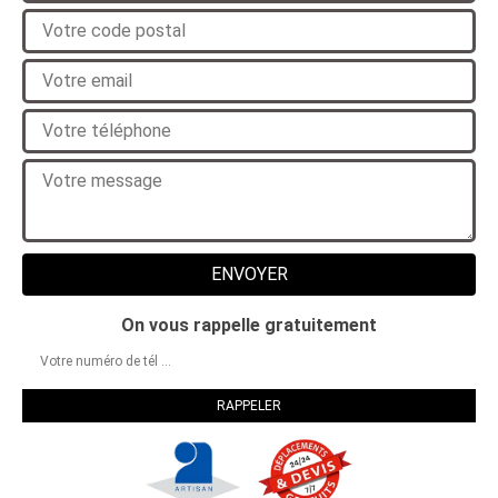
On vous rappelle gratuitement