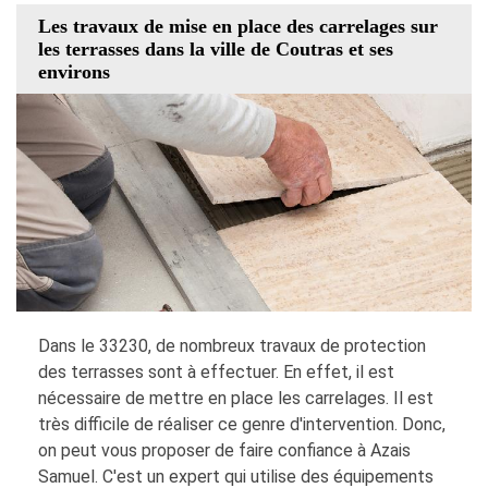
Les travaux de mise en place des carrelages sur
les terrasses dans la ville de Coutras et ses
environs
Dans le 33230, de nombreux travaux de protection
des terrasses sont à effectuer. En effet, il est
nécessaire de mettre en place les carrelages. Il est
très difficile de réaliser ce genre d'intervention. Donc,
on peut vous proposer de faire confiance à Azais
Samuel. C'est un expert qui utilise des équipements