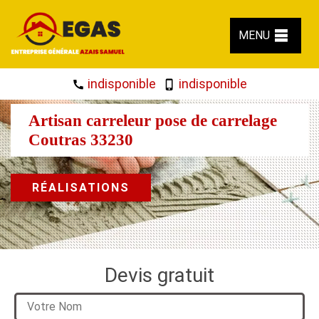
MENU
indisponible
indisponible
Artisan carreleur pose de carrelage
Coutras 33230
RÉALISATIONS
Devis gratuit