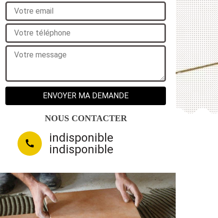
NOUS CONTACTER
indisponible
indisponible