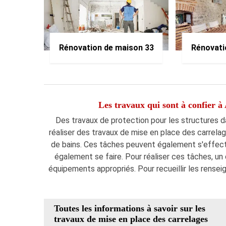
Rénovation de maison 33
Rénovati
Les travaux qui sont à confier 
Des travaux de protection pour les structures dan
réaliser des travaux de mise en place des carrelag
de bains. Ces tâches peuvent également s'effectu
également se faire. Pour réaliser ces tâches, un 
équipements appropriés. Pour recueillir les rense
Toutes les informations à savoir sur les
travaux de mise en place des carrelages