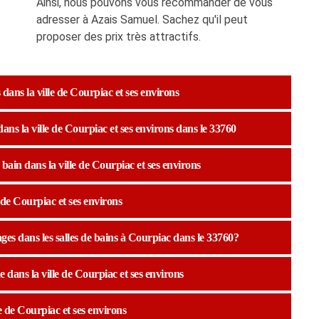
Ainsi, nous pouvons vous recommander de vous
adresser à Azais Samuel. Sachez qu'il peut
proposer des prix très attractifs.
dans la ville de Courpiac et ses environs
dans la ville de Courpiac et ses environs dans le 33760
bain dans la ville de Courpiac et ses environs
e de Courpiac et ses environs
ges dans les salles de bains à Courpiac dans le 33760?
 dans la ville de Courpiac et ses environs
e de Courpiac et ses environs