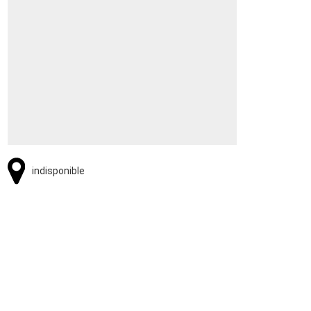
indisponible