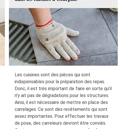
Les cuisines sont des pièces qui sont
indispensables pour la préparation des repas.
Donc, il est très important de faire en sorte qu'il
n'y ait pas de dégradations pour les structures.
Ainsi, il est nécessaire de mettre en place des
carrelages. Ce sont des revêtements qui sont
assez importantes. Pour effectuer les travaux
de pose, des carreleurs devront être conviés.