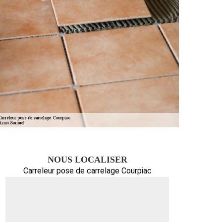
NOUS LOCALISER
Carreleur pose de carrelage Courpiac