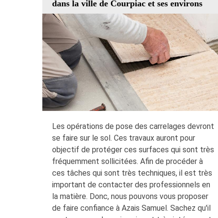
dans la ville de Courpiac et ses environs
Les opérations de pose des carrelages devront
se faire sur le sol. Ces travaux auront pour
objectif de protéger ces surfaces qui sont très
fréquemment sollicitées. Afin de procéder à
ces tâches qui sont très techniques, il est très
important de contacter des professionnels en
la matière. Donc, nous pouvons vous proposer
de faire confiance à Azais Samuel. Sachez qu'il