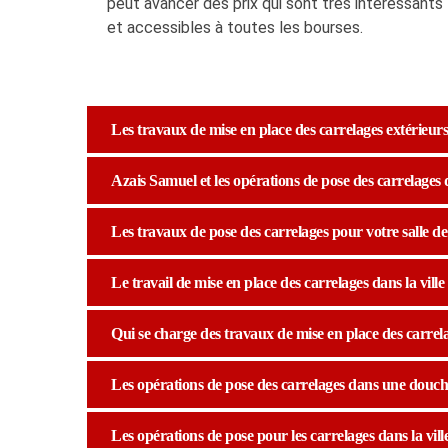
peut avancer des prix qui sont très intéressants
et accessibles à toutes les bourses.
Les travaux de mise en place des carrelages extérieurs 
Azais Samuel et les opérations de pose des carrelages 
Les travaux de pose des carrelages pour votre salle de 
Le travail de mise en place des carrelages dans la vill
Qui se charge des travaux de mise en place des carrela
Les opérations de pose des carrelages dans une douche
Les opérations de pose pour les carrelages dans la vill