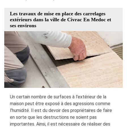
Les travaux de mise en place des carrelages
extérieurs dans la ville de Civrac En Medoc et
ses environs
Un certain nombre de surfaces à l'extérieur de la
maison peut être exposé à des agressions comme
l'humidité. Il est du devoir des propriétaires de faire
en sorte que les destructions ne soient pas
importantes. Ainsi, il est nécessaire de réaliser des