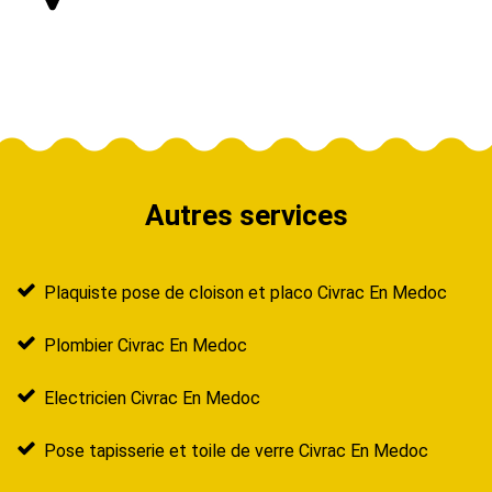
Autres services
Plaquiste pose de cloison et placo Civrac En Medoc
Plombier Civrac En Medoc
Electricien Civrac En Medoc
Pose tapisserie et toile de verre Civrac En Medoc