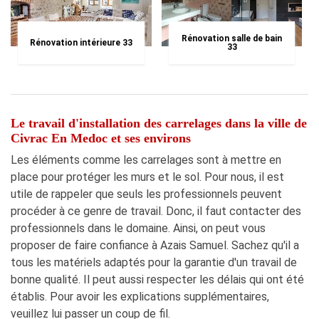
Rénovation salle de bain
Rénovation intérieure 33
33
Le travail d'installation des carrelages dans la ville de
Civrac En Medoc et ses environs
Les éléments comme les carrelages sont à mettre en
place pour protéger les murs et le sol. Pour nous, il est
utile de rappeler que seuls les professionnels peuvent
procéder à ce genre de travail. Donc, il faut contacter des
professionnels dans le domaine. Ainsi, on peut vous
proposer de faire confiance à Azais Samuel. Sachez qu'il a
tous les matériels adaptés pour la garantie d'un travail de
bonne qualité. Il peut aussi respecter les délais qui ont été
établis. Pour avoir les explications supplémentaires,
veuillez lui passer un coup de fil.