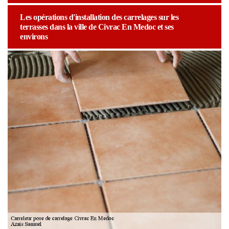
Les opérations d'installation des carrelages sur les
terrasses dans la ville de Civrac En Medoc et ses
environs