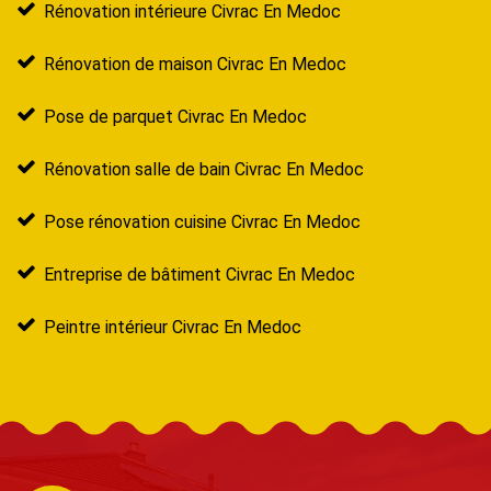
Rénovation intérieure Civrac En Medoc
Rénovation de maison Civrac En Medoc
Pose de parquet Civrac En Medoc
Rénovation salle de bain Civrac En Medoc
Pose rénovation cuisine Civrac En Medoc
Entreprise de bâtiment Civrac En Medoc
Peintre intérieur Civrac En Medoc