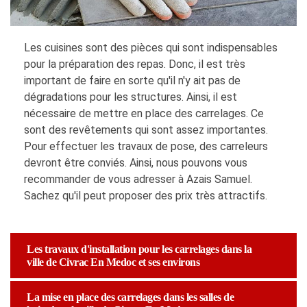
Les cuisines sont des pièces qui sont indispensables
pour la préparation des repas. Donc, il est très
important de faire en sorte qu'il n'y ait pas de
dégradations pour les structures. Ainsi, il est
nécessaire de mettre en place des carrelages. Ce
sont des revêtements qui sont assez importantes.
Pour effectuer les travaux de pose, des carreleurs
devront être conviés. Ainsi, nous pouvons vous
recommander de vous adresser à Azais Samuel.
Sachez qu'il peut proposer des prix très attractifs.
Les travaux d'installation pour les carrelages dans la
ville de Civrac En Medoc et ses environs
La mise en place des carrelages dans les salles de