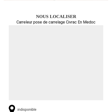
NOUS LOCALISER
Carreleur pose de carrelage Civrac En Medoc
indisponible