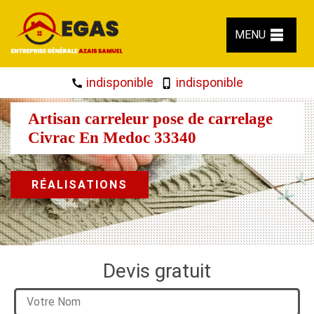
MENU
indisponible
indisponible
Artisan carreleur pose de carrelage
Civrac En Medoc 33340
RÉALISATIONS
Devis gratuit