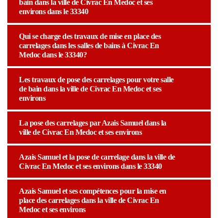
bain dans la ville de Civrac En Medoc et ses
environs dans le 33340
Qui se charge des travaux de mise en place des
carrelages dans les salles de bains à Civrac En
Medoc dans le 33340?
Les travaux de pose des carrelages pour votre salle
de bain dans la ville de Civrac En Medoc et ses
environs
La pose des carrelages par Azais Samuel dans la
ville de Civrac En Medoc et ses environs
Azais Samuel et la pose de carrelage dans la ville de
Civrac En Medoc et ses environs dans le 33340
Azais Samuel et ses compétences pour la mise en
place des carrelages dans la ville de Civrac En
Medoc et ses environs