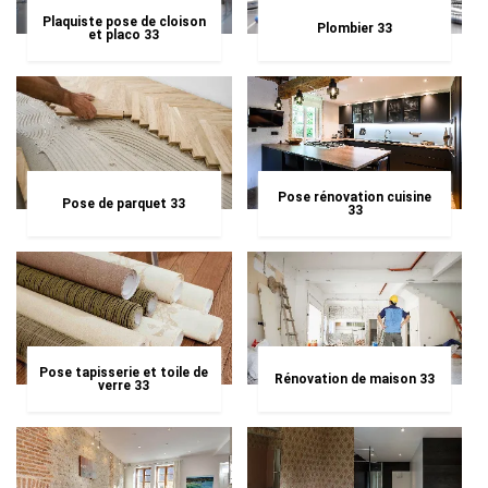
Plaquiste pose de cloison
Plombier 33
et placo 33
Pose rénovation cuisine
Pose de parquet 33
33
Pose tapisserie et toile de
Rénovation de maison 33
verre 33