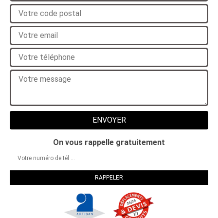
On vous rappelle gratuitement