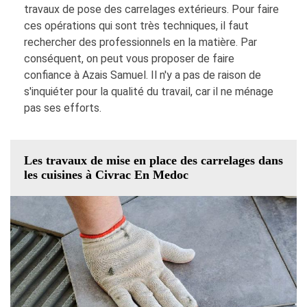
travaux de pose des carrelages extérieurs. Pour faire
ces opérations qui sont très techniques, il faut
rechercher des professionnels en la matière. Par
conséquent, on peut vous proposer de faire
confiance à Azais Samuel. Il n'y a pas de raison de
s'inquiéter pour la qualité du travail, car il ne ménage
pas ses efforts.
Les travaux de mise en place des carrelages dans
les cuisines à Civrac En Medoc