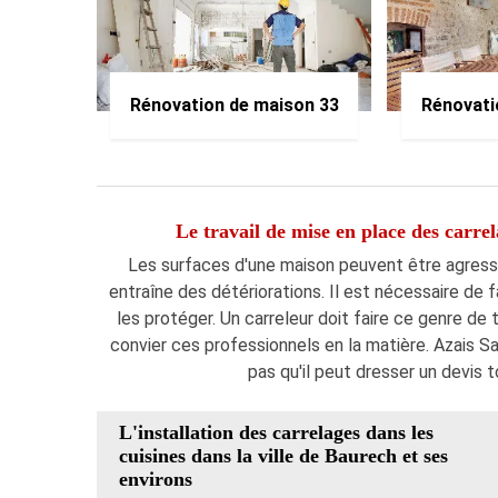
Rénovation de maison 33
Rénovati
Le travail de mise en place des carrel
Les surfaces d'une maison peuvent être agressé
entraîne des détériorations. Il est nécessaire de 
les protéger. Un carreleur doit faire ce genre de 
convier ces professionnels en la matière. Azais S
pas qu'il peut dresser un devis
L'installation des carrelages dans les
cuisines dans la ville de Baurech et ses
environs