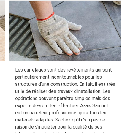
Les carrelages sont des revêtements qui sont
particulièrement incontournables pour les
structures d'une construction. En fait, il est très
utile de réaliser des travaux d'installation. Les
opérations peuvent paraître simples mais des
experts devront les effectuer. Azais Samuel
est un carreleur professionnel qui a tous les
matériels adaptés. Sachez qu'il n'y a pas de
raison de s'inquiéter pour la qualité de ses