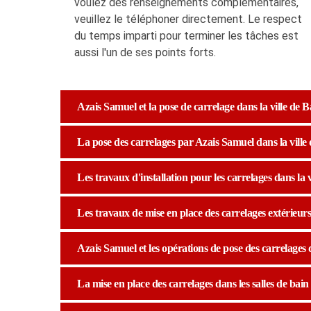
voulez des renseignements complémentaires,
veuillez le téléphoner directement. Le respect
du temps imparti pour terminer les tâches est
aussi l'un de ses points forts.
Azais Samuel et la pose de carrelage dans la ville de 
La pose des carrelages par Azais Samuel dans la ville
Les travaux d'installation pour les carrelages dans la 
Les travaux de mise en place des carrelages extérieurs
Azais Samuel et les opérations de pose des carrelages 
La mise en place des carrelages dans les salles de bain