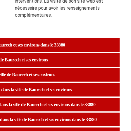
interventions. La visite de son site web est
nécessaire pour avoir les renseignements
complémentaires.
Baurech et ses environs dans le 33880
 de Baurech et ses environs
ville de Baurech et ses environs
 dans la ville de Baurech et ses environs
dans la ville de Baurech et ses environs dans le 33880
 dans la ville de Baurech et ses environs dans le 33880