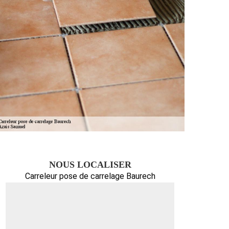
NOUS LOCALISER
Carreleur pose de carrelage Baurech