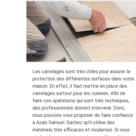
Les carrelages sont très utiles pour assurer la
protection des différentes surfaces dans votre
maison. En effet, il faut mettre en place des
carrelages surtout pour les cuisines. Afin de
faire ces opérations qui sont très techniques,
des professionnels doivent intervenir. Donc,
nous pouvons vous proposer de faire confiance
à Azais Samuel. Sachez qu'il utilise des
matériels très efficaces et modernes. Si vous