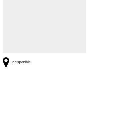
indisponible