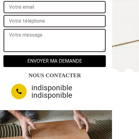
NOUS CONTACTER
indisponible
indisponible