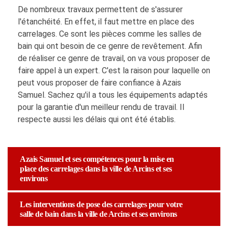
De nombreux travaux permettent de s'assurer
l'étanchéité. En effet, il faut mettre en place des
carrelages. Ce sont les pièces comme les salles de
bain qui ont besoin de ce genre de revêtement. Afin
de réaliser ce genre de travail, on va vous proposer de
faire appel à un expert. C'est la raison pour laquelle on
peut vous proposer de faire confiance à Azais
Samuel. Sachez qu'il a tous les équipements adaptés
pour la garantie d'un meilleur rendu de travail. Il
respecte aussi les délais qui ont été établis.
Azais Samuel et ses compétences pour la mise en
place des carrelages dans la ville de Arcins et ses
environs
Les interventions de pose des carrelages pour votre
salle de bain dans la ville de Arcins et ses environs