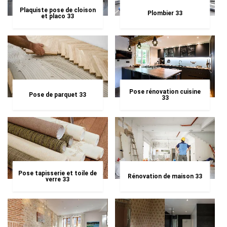
Plaquiste pose de cloison
Plombier 33
et placo 33
Pose rénovation cuisine
Pose de parquet 33
33
Pose tapisserie et toile de
Rénovation de maison 33
verre 33