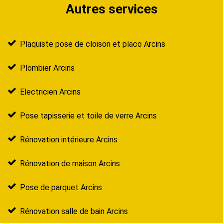
Autres services
Plaquiste pose de cloison et placo Arcins
Plombier Arcins
Electricien Arcins
Pose tapisserie et toile de verre Arcins
Rénovation intérieure Arcins
Rénovation de maison Arcins
Pose de parquet Arcins
Rénovation salle de bain Arcins