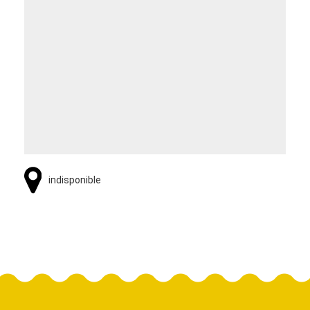
indisponible