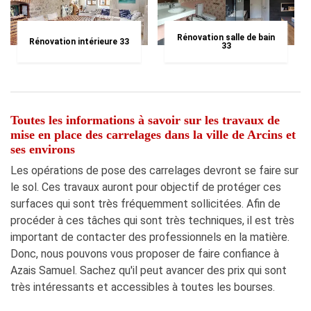
Rénovation salle de bain
Rénovation intérieure 33
33
Toutes les informations à savoir sur les travaux de
mise en place des carrelages dans la ville de Arcins et
ses environs
Les opérations de pose des carrelages devront se faire sur
le sol. Ces travaux auront pour objectif de protéger ces
surfaces qui sont très fréquemment sollicitées. Afin de
procéder à ces tâches qui sont très techniques, il est très
important de contacter des professionnels en la matière.
Donc, nous pouvons vous proposer de faire confiance à
Azais Samuel. Sachez qu'il peut avancer des prix qui sont
très intéressants et accessibles à toutes les bourses.