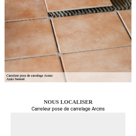
NOUS LOCALISER
Carreleur pose de carrelage Arcins