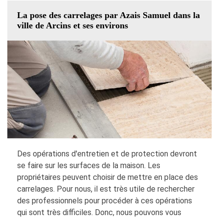
La pose des carrelages par Azais Samuel dans la
ville de Arcins et ses environs
Des opérations d'entretien et de protection devront
se faire sur les surfaces de la maison. Les
propriétaires peuvent choisir de mettre en place des
carrelages. Pour nous, il est très utile de rechercher
des professionnels pour procéder à ces opérations
qui sont très difficiles. Donc, nous pouvons vous