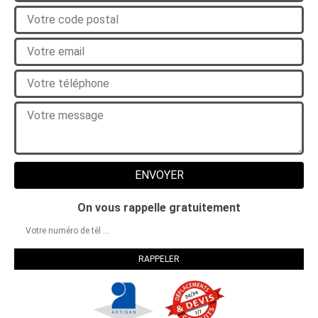
On vous rappelle gratuitement