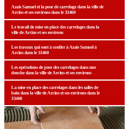
Azais Samuel et la pose de carrelage dans la ville de
Arcins et ses environs dans le 33460
Le travail de mise en place des carrelages dans la
ville de Arcins et ses environs
Les travaux qui sont à confier à Azais Samuel à
Arcins dans le 33460
Les opérations de pose des carrelages dans une
douche dans la ville de Arcins et ses environs
La mise en place des carrelages dans les salles de
bain dans la ville de Arcins et ses environs dans le
33460