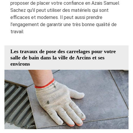
proposer de placer votre confiance en Azais Samuel.
Sachez qu'il peut utiliser des matériels qui sont
efficaces et modernes. Il peut aussi prendre
l'engagement de garantir une très bonne qualité de
travail.
Les travaux de pose des carrelages pour votre
salle de bain dans la ville de Arcins et ses
environs