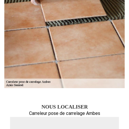
NOUS LOCALISER
Carreleur pose de carrelage Ambes