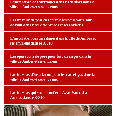
L'installation des carrelages dans les cuisines dans la
ville de Ambes et ses environs
Les travaux de pose des carrelages pour votre salle
de bain dans la ville de Ambes et ses environs
L'installation des carrelages dans la ville de Ambes et
ses environs dans le 33810
Les opérations de pose pour les carrelages dans la
ville de Ambes et ses environs
Les travaux d'installation pour les carrelages dans la
ville de Ambes et ses environs
Les travaux qui sont à confier à Azais Samuel à
Ambes dans le 33810