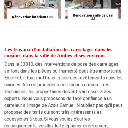
Rénovation salle de bain
Rénovation intérieure 33
33
Les travaux d'installation des carrelages dans les
cuisines dans la ville de Ambes et ses environs
Dans le 33810, des interventions de pose des carrelages
se font dans les pièces où l'humidité peut être importante.
En effet, il faut mettre en place ces revêtements dans les
cuisines. Afin de procéder à ces tâches qui sont très
techniques, les propriétaires doivent s'adresser à des
experts. Nous vous proposons de faire confiance à un
carreleur à l'image de Azais Samuel. N'oubliez pas qu'il peut
proposer des tarifs qui sont très intéressants et
accessibles à tous. Si vous voulez d'autres
renseignements, veuillez le téléphoner directement.