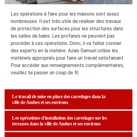
Les opérations à faire pour les maisons sont assez
nombreuses. Il est très utile de réaliser des travaux
de protection des surfaces pour les structures dans
les salles de bains. Les profanes ne peuvent pas
procéder à ces opérations. Donc, il va falloir convier
des experts en la matière. Azais Samuel utilise les
matériels appropriés pour faire un travail satisfaisant.
Pour accéder aux renseignements complémentaires,
veuillez lui passer un coup de fil.
Le travail de mise en place des carrelages dans la
ville de Ambes et ses environs
Les opérations d'installation des carrelages sur les
terrasses dans la ville de Ambes et ses environs