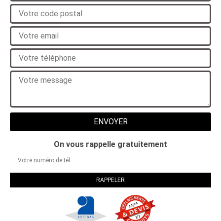
On vous rappelle gratuitement