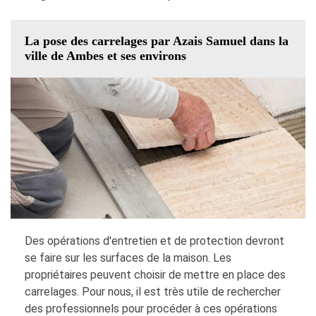
La pose des carrelages par Azais Samuel dans la
ville de Ambes et ses environs
Des opérations d'entretien et de protection devront
se faire sur les surfaces de la maison. Les
propriétaires peuvent choisir de mettre en place des
carrelages. Pour nous, il est très utile de rechercher
des professionnels pour procéder à ces opérations