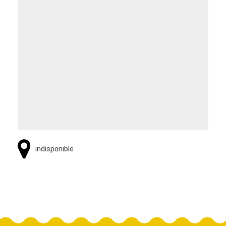
indisponible