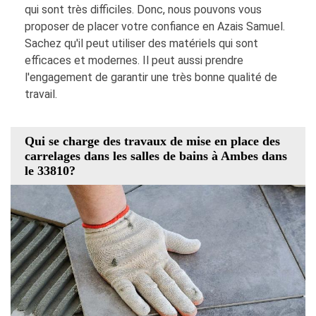
qui sont très difficiles. Donc, nous pouvons vous
proposer de placer votre confiance en Azais Samuel.
Sachez qu'il peut utiliser des matériels qui sont
efficaces et modernes. Il peut aussi prendre
l'engagement de garantir une très bonne qualité de
travail.
Qui se charge des travaux de mise en place des
carrelages dans les salles de bains à Ambes dans
le 33810?