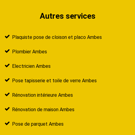
Autres services
Plaquiste pose de cloison et placo Ambes
Plombier Ambes
Electricien Ambes
Pose tapisserie et toile de verre Ambes
Rénovation intérieure Ambes
Rénovation de maison Ambes
Pose de parquet Ambes