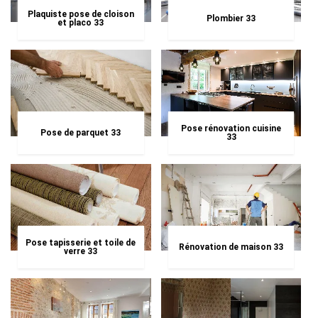
Plaquiste pose de cloison
Plombier 33
et placo 33
Pose rénovation cuisine
Pose de parquet 33
33
Pose tapisserie et toile de
Rénovation de maison 33
verre 33